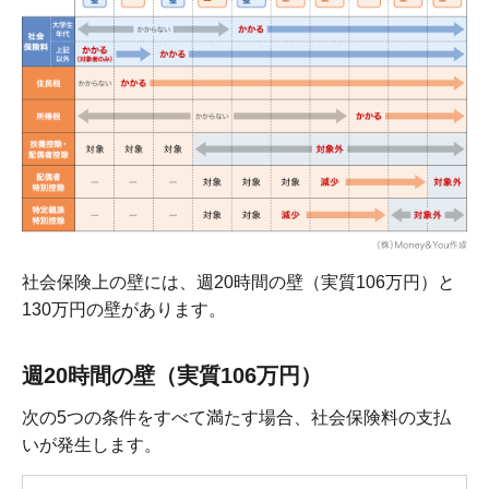
社会保険上の壁には、週20時間の壁（実質106万円）と
130万円の壁があります。
週20時間の壁（実質106万円）
次の5つの条件をすべて満たす場合、社会保険料の支払
いが発生します。