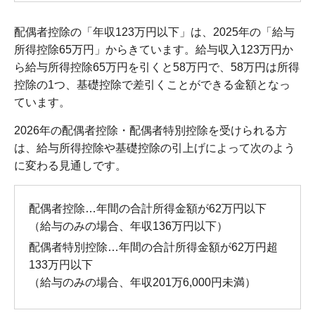
配偶者控除の「年収123万円以下」は、2025年の「給与
所得控除65万円」からきています。給与収入123万円か
ら給与所得控除65万円を引くと58万円で、58万円は所得
控除の1つ、基礎控除で差引くことができる金額となっ
ています。
2026年の配偶者控除・配偶者特別控除を受けられる方
は、給与所得控除や基礎控除の引上げによって次のよう
に変わる見通しです。
配偶者控除…年間の合計所得金額が62万円以下
（給与のみの場合、年収136万円以下）
配偶者特別控除…年間の合計所得金額が62万円超
133万円以下
（給与のみの場合、年収201万6,000円未満）