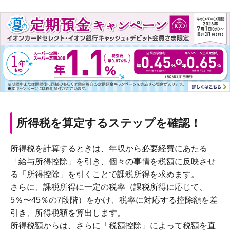
所得税を算定するステップを確認！
所得税を計算するときは、年収から必要経費にあたる
「給与所得控除」を引き、個々の事情を税額に反映させ
る「所得控除」を引くことで課税所得を求めます。
さらに、課税所得に一定の税率（課税所得に応じて、
5％〜45％の7段階）をかけ、税率に対応する控除額を差
引き、所得税額を算出します。
所得税額からは、さらに「税額控除」によって税額を直