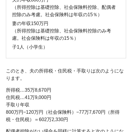
（所得控除は基礎控除、社会保険料控除、配偶者
控除のみ考慮。社会保険料は年収の15％）
妻の年収150万円
（所得控除は基礎控除、社会保険料控除のみ考
慮。社会保険料は年収の15％）
子1人（小学生）
このとき、夫の所得税・住民税・手取りは次のようにな
ります。
所得税…35万8,670円
住民税…41万9,000円
手取り年収
800万円−120万円（社会保険料）−77万7,670円（所得
税・住民税）＝602万2,330円
配偶者控除がない場合を同様に計算すると次のようにな