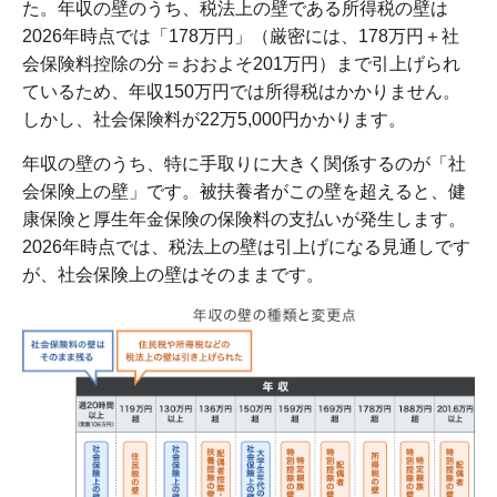
た。年収の壁のうち、税法上の壁である所得税の壁は
2026年時点では「178万円」（厳密には、178万円＋社
会保険料控除の分＝おおよそ201万円）まで引上げられ
ているため、年収150万円では所得税はかかりません。
しかし、社会保険料が22万5,000円かかります。
年収の壁のうち、特に手取りに大きく関係するのが「社
会保険上の壁」です。被扶養者がこの壁を超えると、健
康保険と厚生年金保険の保険料の支払いが発生します。
2026年時点では、税法上の壁は引上げになる見通しです
が、社会保険上の壁はそのままです。