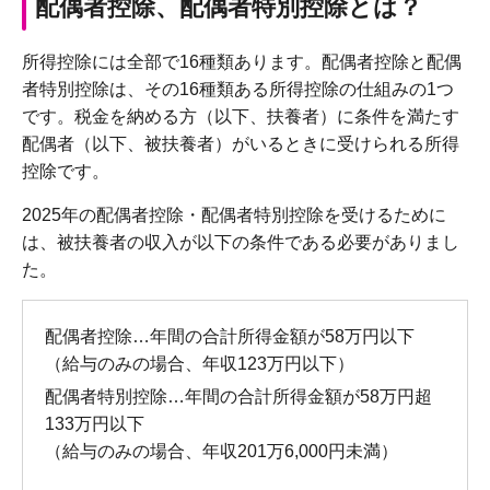
配偶者控除、配偶者特別控除とは？
所得控除には全部で16種類あります。配偶者控除と配偶
者特別控除は、その16種類ある所得控除の仕組みの1つ
です。税金を納める方（以下、扶養者）に条件を満たす
配偶者（以下、被扶養者）がいるときに受けられる所得
控除です。
2025年の配偶者控除・配偶者特別控除を受けるために
は、被扶養者の収入が以下の条件である必要がありまし
た。
配偶者控除…年間の合計所得金額が58万円以下
（給与のみの場合、年収123万円以下）
配偶者特別控除…年間の合計所得金額が58万円超
133万円以下
（給与のみの場合、年収201万6,000円未満）