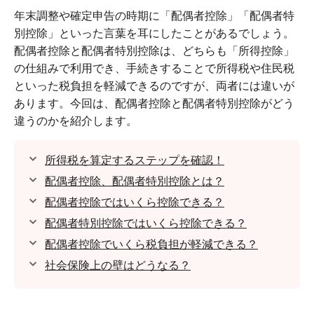
年末調整や確定申告の時期に「配偶者控除」「配偶者特
別控除」といった言葉を耳にしたことがあるでしょう。
配偶者控除と配偶者特別控除は、どちらも「所得控除」
の仕組みで利用でき、手続きすることで所得税や住民税
といった税負担を軽減できるのですが、両者には違いが
あります。今回は、配偶者控除と配偶者特別控除がどう
違うのかを紹介します。
所得税を算定するステップを確認！
配偶者控除、配偶者特別控除とは？
配偶者控除ではいくら控除できる？
配偶者特別控除ではいくら控除できる？
配偶者控除でいくら税負担が軽減できる？
社会保険上の壁はどうなる？