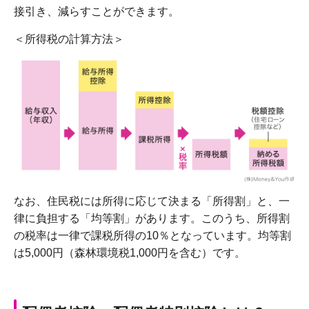
接引き、減らすことができます。
＜所得税の計算方法＞
なお、住民税には所得に応じて決まる「所得割」と、一
律に負担する「均等割」があります。このうち、所得割
の税率は一律で課税所得の10％となっています。均等割
は5,000円（森林環境税1,000円を含む）です。