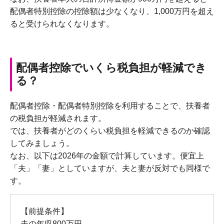
配偶者特別控除の控除額は少なくなり、1,000万円を超え
ると受けられなくなります。
配偶者控除でいくら税負担が軽減でき
る？
配偶者控除・配偶者特別控除を利用することで、扶養者
の税負担が軽減されます。
では、扶養者がどのくらい税負担を軽減できるのか確認
してみましょう。
なお、以下は2026年の金額で計算しています。便宜上
「夫」「妻」としていますが、夫と妻が反対でも同様で
す。
【前提条件】
夫の年収800万円