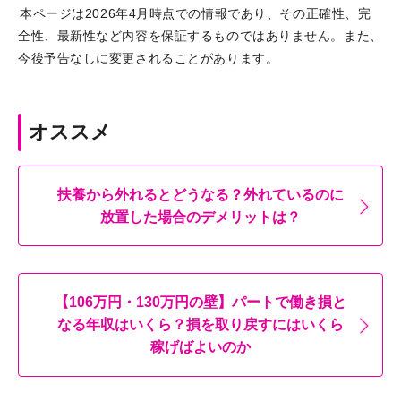
本ページは2026年4月時点での情報であり、その正確性、完
全性、最新性など内容を保証するものではありません。また、
今後予告なしに変更されることがあります。
オススメ
扶養から外れるとどうなる？外れているのに
放置した場合のデメリットは？
【106万円・130万円の壁】パートで働き損と
なる年収はいくら？損を取り戻すにはいくら
稼げばよいのか