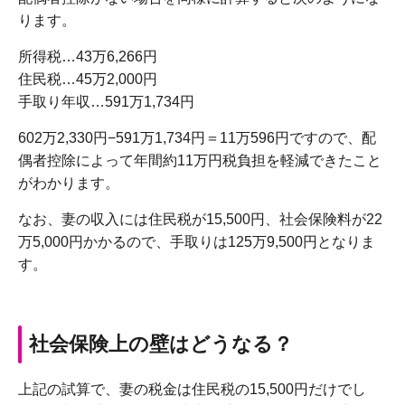
ります。
所得税…43万6,266円
住民税…45万2,000円
手取り年収…591万1,734円
602万2,330円−591万1,734円＝11万596円ですので、配
偶者控除によって年間約11万円税負担を軽減できたこと
がわかります。
なお、妻の収入には住民税が15,500円、社会保険料が22
万5,000円かかるので、手取りは125万9,500円となりま
す。
社会保険上の壁はどうなる？
上記の試算で、妻の税金は住民税の15,500円だけでし