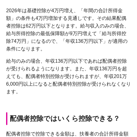
2026年は基礎控除が4万円増え、「年間の合計所得金
額」の条件も4万円増加する見通しです。その結果配偶
者控除は62万円以下となります。給与収入のみの場合、
給与所得控除の最低保障額が9万円増えて「給与所得控
除74万円」になるので、「年収136万円以下」が適用の
条件になります。
給与のみの場合、年収136万円以下であれば配偶者控除
が受けられるようになります。また、年収136万円を超
えても、配偶者特別控除が受けられますが、年収201万
6,000円以上になると配偶者特別控除が受けられなくなり
ます。
配偶者控除ではいくら控除できる？
配偶者控除で控除できる金額は、扶養者の合計所得金額