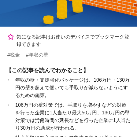
気になる記事はお使いのデバイスでブックマーク登
録できます
#税金
#年収の壁
【この記事を読んでわかること】
年収の壁・支援強化パッケージは、106万円・130万
円の壁を超えて働いても手取りが減らないようにす
るための施策。
106万円の壁対策では、手取りを増やすなどの対策
を行った企業に1人当たり最大50万円、130万円の壁
対策では労働時間の延長などを行った企業に1人当た
り30万円の助成が行われる。