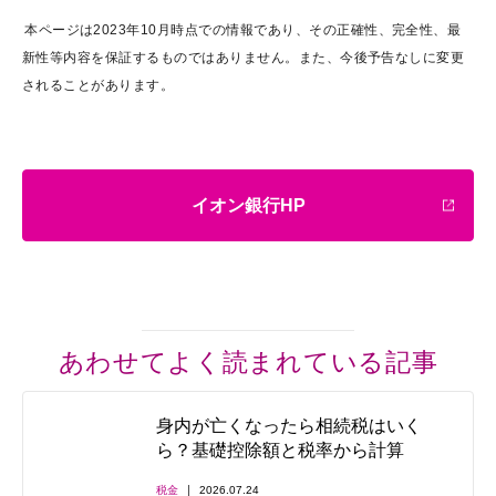
本ページは2023年10月時点での情報であり、その正確性、完全性、最
新性等内容を保証するものではありません。また、今後予告なしに変更
されることがあります。
イオン銀行HP
あわせてよく読まれている記事
身内が亡くなったら相続税はいく
ら？基礎控除額と税率から計算
税金
2026.07.24