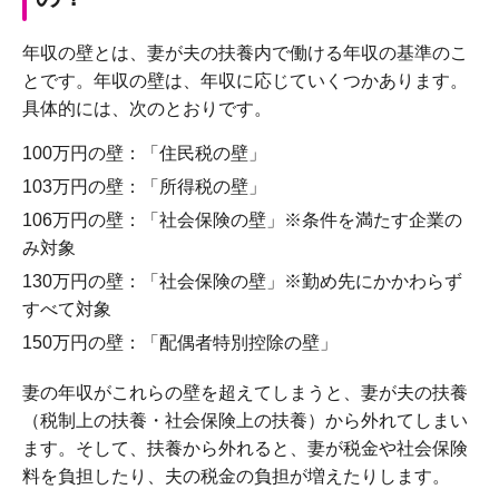
年収の壁とは、妻が夫の扶養内で働ける年収の基準のこ
とです。年収の壁は、年収に応じていくつかあります。
具体的には、次のとおりです。
100万円の壁：「住民税の壁」
103万円の壁：「所得税の壁」
106万円の壁：「社会保険の壁」※条件を満たす企業の
み対象
130万円の壁：「社会保険の壁」※勤め先にかかわらず
すべて対象
150万円の壁：「配偶者特別控除の壁」
妻の年収がこれらの壁を超えてしまうと、妻が夫の扶養
（税制上の扶養・社会保険上の扶養）から外れてしまい
ます。そして、扶養から外れると、妻が税金や社会保険
料を負担したり、夫の税金の負担が増えたりします。