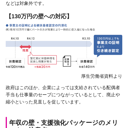
などは対象外です。
【130万円の壁への対応】
厚生労働省資料より
政府はこのほか、企業によっては支給されている配偶者
手当も仕事量のセーブにつながっているとして、廃止や
縮小といった見直しを促しています。
年収の壁・支援強化パッケージのメリ