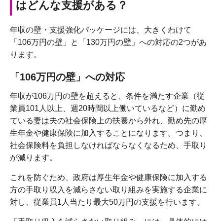
はどんな支援がある？
年収の壁・支援強化パッケージには、大きくわけて
「106万円の壁」と「130万円の壁」への対応の2つがあ
ります。
「106万円の壁」への対応
年収が106万円の壁を超えると、条件を満たす企業（従
業員101人以上、週20時間以上働いているなど）に勤め
ている妻は夫の社会保険上の扶養から外れ、勤め先の厚
生年金や健康保険に加入することになります。つまり、
社会保険料を負担しなければならなくなるため、手取り
が減ります。
これを防ぐため、政府は厚生年金や健康保険に加入する
方の手取り収入を減らさない取り組みを実施する企業に
対し、従業員1人当たり最大50万円の支援を行います。