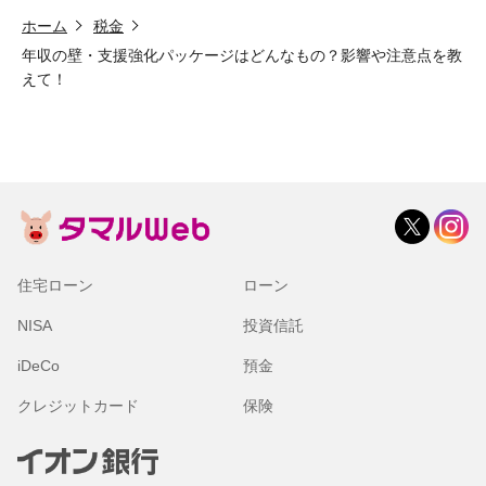
ホーム
税金
年収の壁・支援強化パッケージはどんなもの？影響や注意点を教
えて！
住宅ローン
ローン
NISA
投資信託
iDeCo
預金
クレジットカード
保険