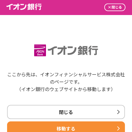
ここから先は、イオンフィナンシャルサービス株式会社
のページです。
（イオン銀行のウェブサイトから移動します）
閉じる
移動する