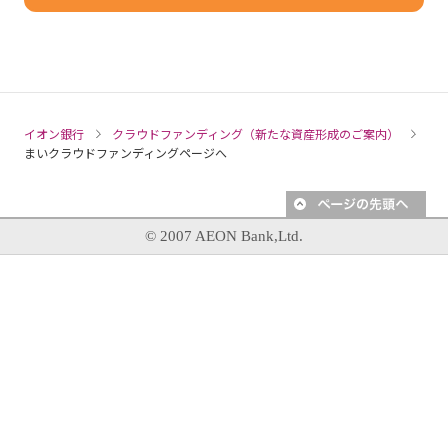
イオン銀行
クラウドファンディング（新たな資産形成のご案内）
まいクラウドファンディングページへ
© 2007 AEON Bank,Ltd.