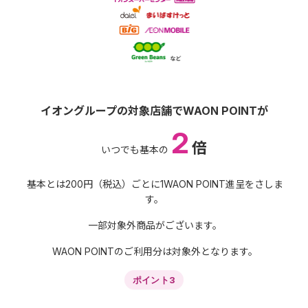
イオングループの対象店舗でWAON POINTが
2
倍
いつでも基本の
基本とは200円（税込）ごとに1WAON POINT進呈をさしま
す。
一部対象外商品がございます。
WAON POINTのご利用分は対象外となります。
ポイント3