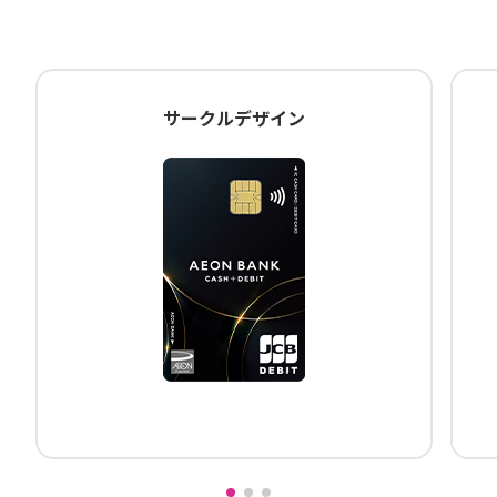
サークルデザイン