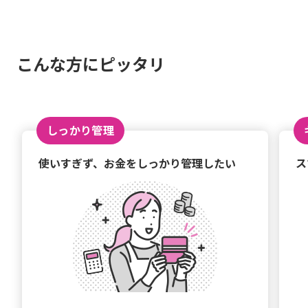
こんな方にピッタリ
しっかり管理
使いすぎず、お金をしっかり管理したい
ス