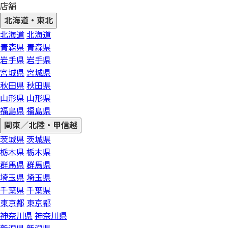
店舗
北海道・東北
北海道
北海道
青森県
青森県
岩手県
岩手県
宮城県
宮城県
秋田県
秋田県
山形県
山形県
福島県
福島県
関東／北陸・甲信越
茨城県
茨城県
栃木県
栃木県
群馬県
群馬県
埼玉県
埼玉県
千葉県
千葉県
東京都
東京都
神奈川県
神奈川県