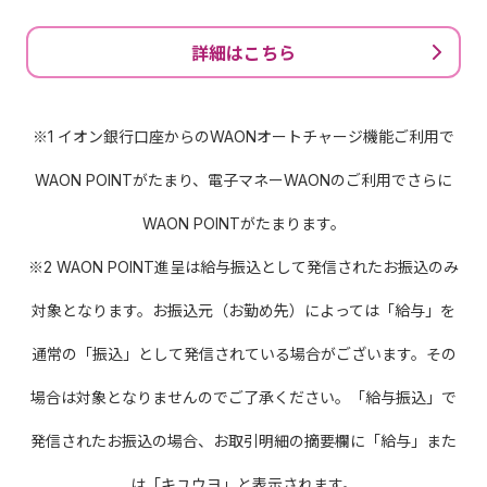
詳細はこちら
※1 イオン銀行口座からのWAONオートチャージ機能ご利用で
WAON POINTがたまり、電子マネーWAONのご利用でさらに
WAON POINTがたまります。
※2 WAON POINT進呈は給与振込として発信されたお振込のみ
対象となります。お振込元（お勤め先）によっては「給与」を
通常の「振込」として発信されている場合がございます。その
場合は対象となりませんのでご了承ください。「給与振込」で
発信されたお振込の場合、お取引明細の摘要欄に「給与」また
は「キユウヨ」と表示されます。