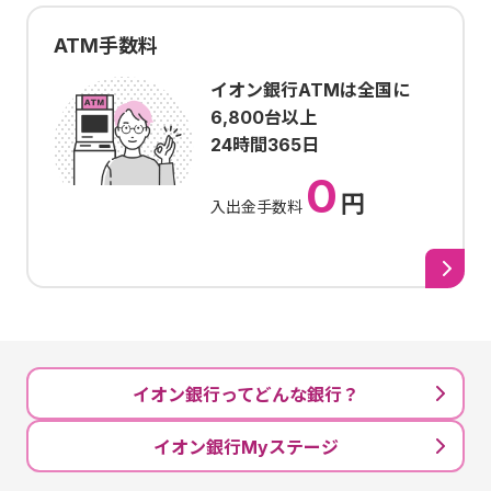
ATM手数料
イオン銀行ATMは全国に
6,800台以上
24時間365日
0
円
入出金手数料
イオン銀行ってどんな銀行？
イオン銀行Myステージ