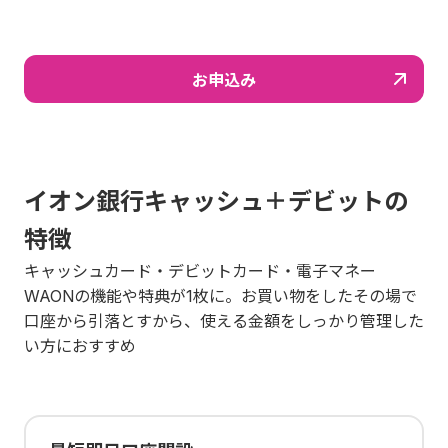
お申込み
イオン銀行キャッシュ＋デビットの
特徴
キャッシュカード・デビットカード・電子マネー
WAONの機能や特典が1枚に。お買い物をしたその場で
口座から引落とすから、使える金額をしっかり管理した
い方におすすめ