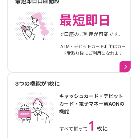
最短即日口座開設
最短即日
で口座のご利用が可能です。
ATM・デビットカード利用はカー
ド受取り後にご利用になれます
3つの機能が1枚に
キャッシュカード・デビット
カード・電子マネーWAONの
機能
1
枚に
すべて揃って