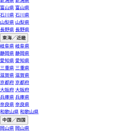
新潟県
新潟県
富山県
富山県
石川県
石川県
山梨県
山梨県
長野県
長野県
東海／近畿
岐阜県
岐阜県
静岡県
静岡県
愛知県
愛知県
三重県
三重県
滋賀県
滋賀県
京都府
京都府
大阪府
大阪府
兵庫県
兵庫県
奈良県
奈良県
和歌山県
和歌山県
中国／四国
岡山県
岡山県