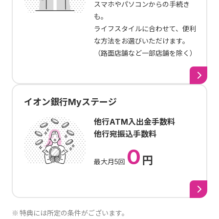
スマホやパソコンからの手続き
も。
ライフスタイルに合わせて、便利
な方法をお選びいただけます。
（路面店舗など一部店舗を除く）
イオン銀行Myステージ
他行ATM入出金手数料
他行宛振込手数料
0
円
最大月5回
特典には所定の条件がございます。