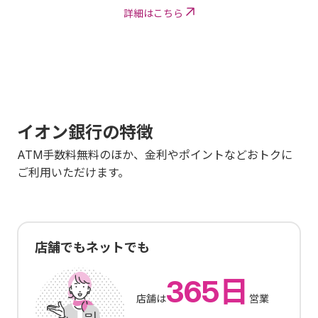
詳細はこちら
イオン銀行の特徴
ATM手数料無料のほか、金利やポイントなどおトクに
ご利用いただけます。
店舗でもネットでも
365日
店舗は
営業