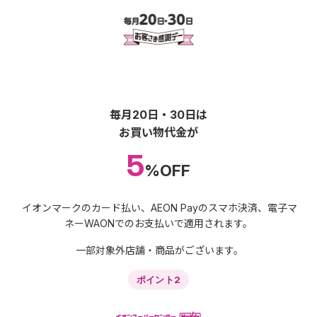
毎月20日・30日は
お買い物代金が
5
%OFF
イオンマークのカード払い、AEON Payのスマホ決済、電子マ
ネーWAONでのお支払いで適用されます。
一部対象外店舗・商品がございます。
ポイント2