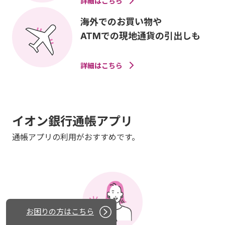
詳細はこちら
海外でのお買い物や
ATMでの現地通貨の引出しも
詳細はこちら
イオン銀行通帳アプリ
通帳アプリの利用がおすすめです。
お困りの方はこちら