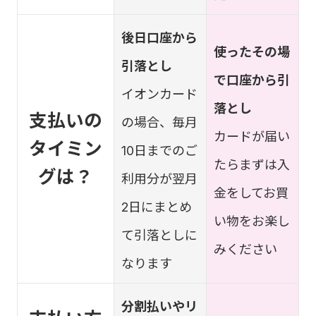
後日口座から
使ったその場
引落とし
で口座から引
イオンカード
落とし
支払いの
の場合、毎月
カードが届い
タイミン
10日までのご
たらまずは入
グは？
利用分が翌月
金をしてお買
2日にまとめ
い物をお楽し
て引落としに
みください
なります
分割払いやリ