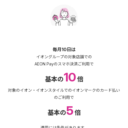
毎月10日は
イオングループの対象店舗での
AEON Payのスマホ決済ご利用で
10
基本の
倍
対象のイオン・イオンスタイルでのイオンマークのカード払い
のご利用で
5
基本の
倍
適用には条件があります。