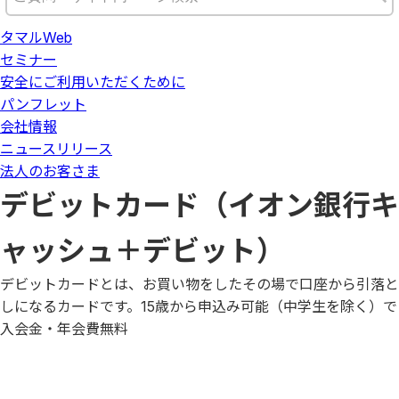
タマルWeb
セミナー
安全にご利用いただくために
パンフレット
会社情報
ニュースリリース
法人のお客さま
デビットカード（イオン銀行キ
ャッシュ＋デビット）
デビットカードとは、お買い物をしたその場で口座から引落と
しになるカードです。15歳から申込み可能（中学生を除く）で
入会金・年会費無料