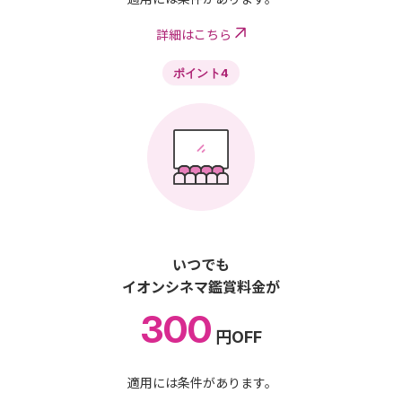
詳細はこちら
ポイント4
いつでも
イオンシネマ鑑賞料金が
300
円OFF
適用には条件があります。