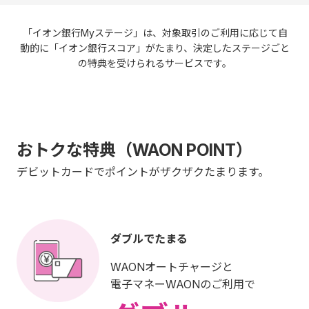
「イオン銀行Myステージ」は、対象取引のご利用に応じて自
動的に「イオン銀行スコア」がたまり、決定したステージごと
の特典を受けられるサービスです。
おトクな特典（WAON POINT）
デビットカードでポイントがザクザクたまります。
ダブルでたまる
WAONオートチャージと
電子マネーWAONのご利用で