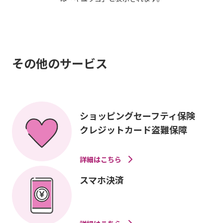
その他のサービス
ショッピングセーフティ保険
クレジットカード盗難保障
詳細はこちら
スマホ決済