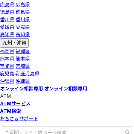
広島県
広島県
徳島県
徳島県
香川県
香川県
愛媛県
愛媛県
高知県
高知県
九州・沖縄
福岡県
福岡県
熊本県
熊本県
宮崎県
宮崎県
鹿児島県
鹿児島県
沖縄県
沖縄県
オンライン相談専用
オンライン相談専用
ATM
ATMサービス
ATM検索
お客さまサポート