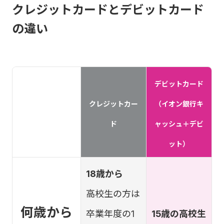
クレジットカードとデビットカード
の違い
デビットカード
クレジットカー
（イオン銀行キ
ド
ャッシュ＋デビ
ット）
18歳から
高校生の方は
何歳から
卒業年度の1
15歳の高校生