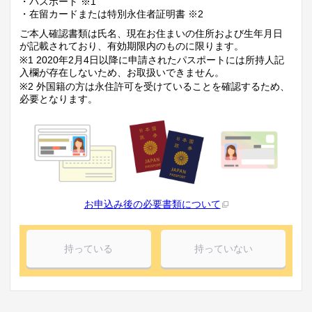
・パスポート ※1
・在留カードまたは特別永住者証明書 ※2
ご本人確認書類は氏名、現在お住まいの住所および生年月日
が記載されており、有効期限内のものに限ります。
※1 2020年2月4日以降に申請されたパスポートには所持人記
入欄が存在しないため、お取扱いできません。
※2 外国籍の方は永住許可を受けていることを確認するため、
必要となります。
お申込み後の必要書類について
持っている
持っていない