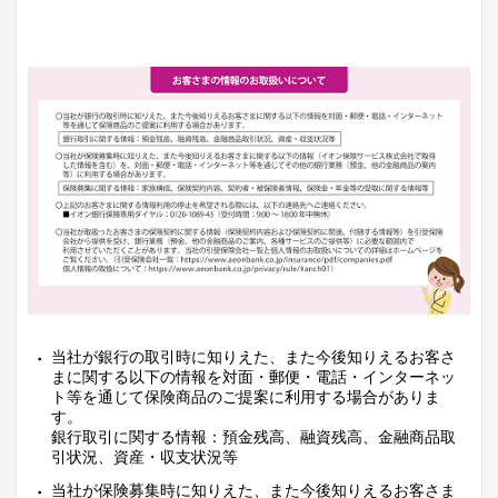
当社が銀行の取引時に知りえた、また今後知りえるお客さ
まに関する以下の情報を対面・郵便・電話・インターネッ
ト等を通じて保険商品のご提案に利用する場合がありま
す。
銀行取引に関する情報：預金残高、融資残高、金融商品取
引状況、資産・収支状況等
当社が保険募集時に知りえた、また今後知りえるお客さま