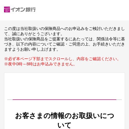
この度は当社取扱いの保険商品へのお申込みをご検討いただきまし
て、誠にありがとうございます。
当社取扱いの保険商品をご提案するにあたっては、関係法令等に基
づき、以下の内容についてご確認・ご同意の上、お手続きいただき
ますようお願い申し上げます。
※必ず本ページ下部までスクロールし、内容をご確認ください。
※夜中0時～8時はお申込みできません。
お客さまの情報のお取扱いにつ
いて