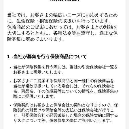
当社では、お客さまの幅広いニーズにお応えするため
に、生命保険・損害保険の取扱いを行っています。
保険商品のご提案にあたっては、お客さまとの対話を
大切にするとともに、各種法令等を遵守し、適正な保
険募集に努めてまいります。
1．
当社が募集を行う保険商品について
当社が保険募集を行う際には、当社の引受保険会社一覧を
お客さまに明示いたします。
お客さまにご提案する保険商品と同一種目の保険商品を、
当社が複数取扱いしている場合には、それらの保険会社
名、商品名、その他概要等についての情報を、保険募集の
際にご提供いたします。
保険契約はお客さまと保険会社の契約となりますので、保
険契約の引受けや保険金等の支払いは保険会社が行うこ
と、引受保険会社が経営破綻した場合の保険契約に関する
リスクについて等、保険募集の際にご説明いたします。