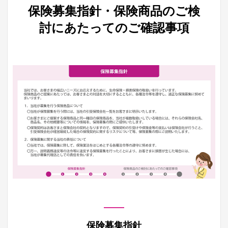
保険募集指針・保険商品のご検
討にあたってのご確認事項
保険募集指針