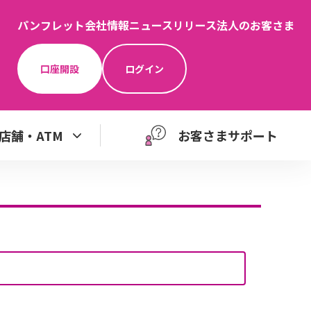
パンフレット
会社情報
ニュースリリース
法人のお客さま
口座開設
ログイン
店舗・ATM
お客さまサポート