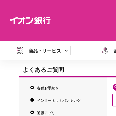
商品・サービス
よくあるご質問
各種お手続き
インターネットバンキング
通帳アプリ