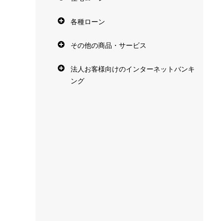
各種ローン
その他の商品・サービス
法人お客様向けのインターネットバンキ
ング