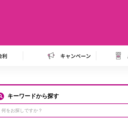
金利
キャンペーン
キーワードから探す