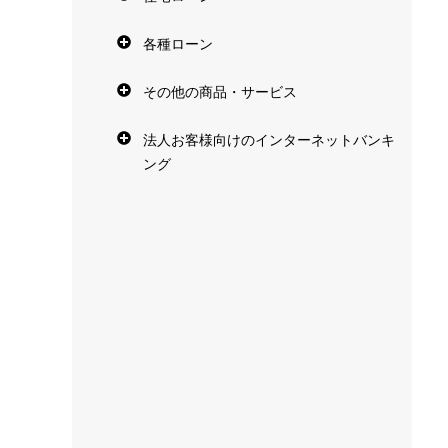
各種ローン
その他の商品・サービス
法人お客様向けのインターネットバンキ
ング