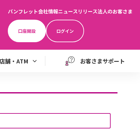
パンフレット
会社情報
ニュースリリース
法人のお客さま
口座開設
ログイン
店舗・ATM
お客さまサポート