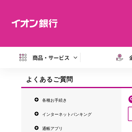
商品・サービス
よくあるご質問
各種お手続き
インターネットバンキング
通帳アプリ