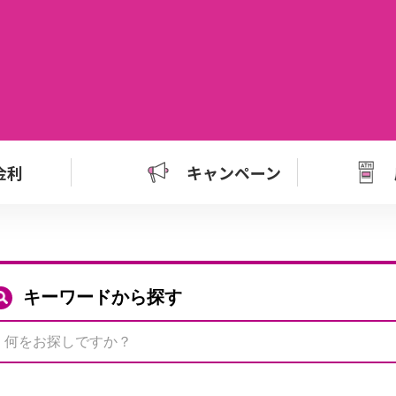
金利
キャンペーン
キーワードから探す