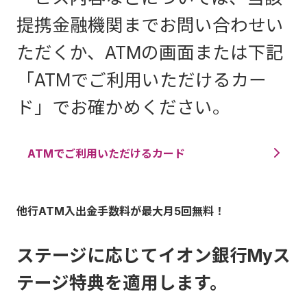
提携金融機関までお問い合わせい
ただくか、ATMの画面または下記
「ATMでご利用いただけるカー
ド」でお確かめください。
ATMでご利用いただけるカード
他行ATM入出金手数料が最大月5回無料！
ステージに応じてイオン銀行Myス
テージ特典を適用します。