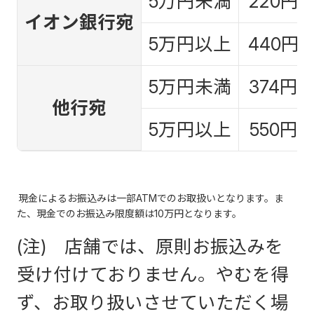
5万円未満
220円
イオン銀行宛
5万円以上
440円
5万円未満
374円
他行宛
5万円以上
550円
現金によるお振込みは一部ATMでのお取扱いとなります。ま
た、現金でのお振込み限度額は10万円となります。
(注) 店舗では、原則お振込みを
受け付けておりません。やむを得
ず、お取り扱いさせていただく場