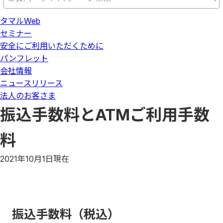
タマルWeb
セミナー
安全にご利用いただくために
パンフレット
会社情報
ニュースリリース
法人のお客さま
振込手数料とATMご利用手数
料
2021年10月1日現在
振込手数料（税込）