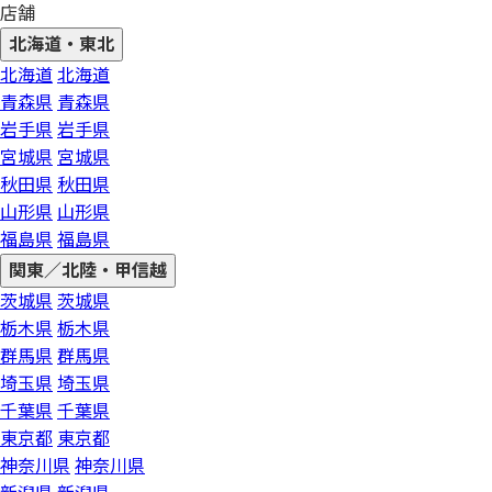
店舗
北海道・東北
北海道
北海道
青森県
青森県
岩手県
岩手県
宮城県
宮城県
秋田県
秋田県
山形県
山形県
福島県
福島県
関東／北陸・甲信越
茨城県
茨城県
栃木県
栃木県
群馬県
群馬県
埼玉県
埼玉県
千葉県
千葉県
東京都
東京都
神奈川県
神奈川県