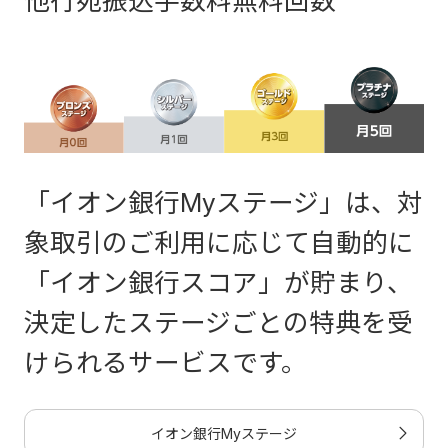
他行宛振込手数料無料回数
「イオン銀行Myステージ」は、対
象取引のご利用に応じて自動的に
「イオン銀行スコア」が貯まり、
決定したステージごとの特典を受
けられるサービスです。
イオン銀行Myステージ