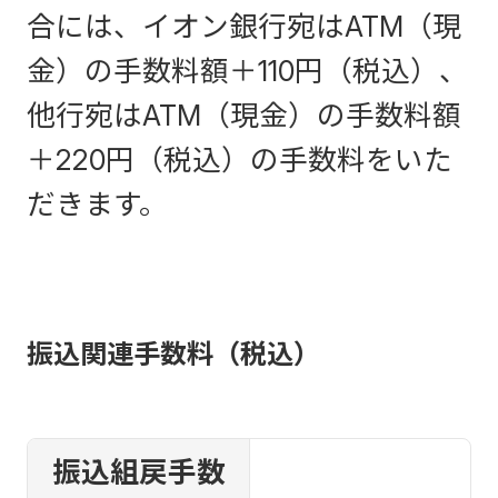
合には、イオン銀行宛はATM（現
金）の手数料額＋110円（税込）、
他行宛はATM（現金）の手数料額
＋220円（税込）の手数料をいた
だきます。
振込関連手数料（税込）
振込組戻手数