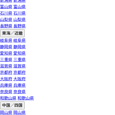
新潟県
新潟県
富山県
富山県
石川県
石川県
山梨県
山梨県
長野県
長野県
東海／近畿
岐阜県
岐阜県
静岡県
静岡県
愛知県
愛知県
三重県
三重県
滋賀県
滋賀県
京都府
京都府
大阪府
大阪府
兵庫県
兵庫県
奈良県
奈良県
和歌山県
和歌山県
中国／四国
岡山県
岡山県