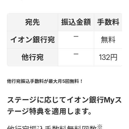
宛先
振込金額
手数料
イオン銀行宛
無料
他行宛
132円
他行宛振込手数料が最大月5回無料！
ステージに応じてイオン銀行Myス
テージ特典を適用します。
※