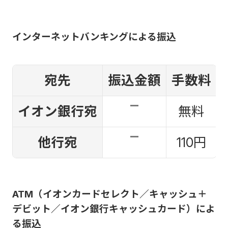
インターネットバンキングによる振込
宛先
振込金額
手数料
イオン銀行宛
無料
他行宛
110円
ATM（イオンカードセレクト／キャッシュ＋
デビット／イオン銀行キャッシュカード）によ
る振込