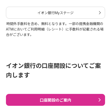
イオン銀行Myステージ
時間外手数料を含め、無料となります。一部の提携金融機関の
ATMにおいてご利用明細（レシート）に手数料が記載される場
合がございます。
イオン銀行の口座開設についてご案
内します
口座開設のご案内