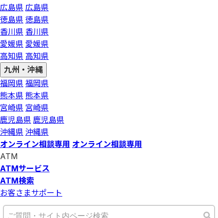
広島県
広島県
徳島県
徳島県
香川県
香川県
愛媛県
愛媛県
高知県
高知県
九州・沖縄
福岡県
福岡県
熊本県
熊本県
宮崎県
宮崎県
鹿児島県
鹿児島県
沖縄県
沖縄県
オンライン相談専用
オンライン相談専用
ATM
ATMサービス
ATM検索
お客さまサポート