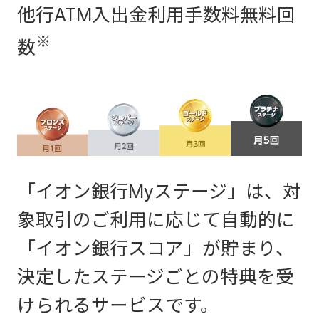
他行ATM入出金利用手数料無料回
※
数
「イオン銀行Myステージ」は、対
象取引のご利用に応じて自動的に
「イオン銀行スコア」が貯まり、
決定したステージごとの特典を受
けられるサービスです。