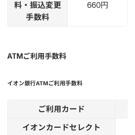
料・振込変更
660円
手数料
ATMご利用手数料
イオン銀行ATMご利用手数料
ご利用カード
イオンカードセレクト