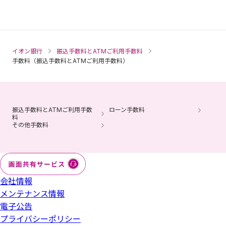
イオン銀行
振込手数料とATMご利用手数料
手数料（振込手数料とATMご利用手数料）
振込手数料とATMご利用手数
ローン手数料
料
その他手数料
会社情報
メンテナンス情報
電子公告
プライバシーポリシー