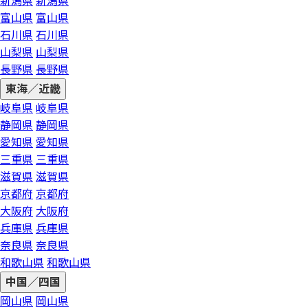
新潟県
新潟県
富山県
富山県
石川県
石川県
山梨県
山梨県
長野県
長野県
東海／近畿
岐阜県
岐阜県
静岡県
静岡県
愛知県
愛知県
三重県
三重県
滋賀県
滋賀県
京都府
京都府
大阪府
大阪府
兵庫県
兵庫県
奈良県
奈良県
和歌山県
和歌山県
中国／四国
岡山県
岡山県