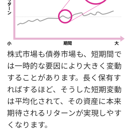
株式市場も債券市場も、短期間で
は一時的な要因により大きく変動
することがあります。長く保有す
ればするほど、そうした短期変動
は平均化されて、その資産に本来
期待されるリターンが実現しやす
くなります。