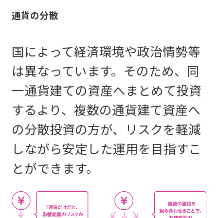
通貨の分散
国によって経済環境や政治情勢等
は異なっています。そのため、同
一通貨建ての資産へまとめて投資
するより、複数の通貨建て資産へ
の分散投資の方が、リスクを軽減
しながら安定した運用を目指すこ
とができます。