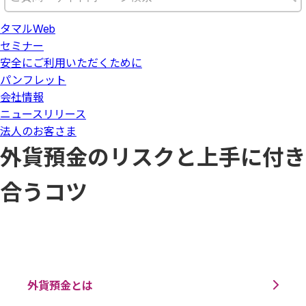
タマルWeb
セミナー
安全にご利用いただくために
パンフレット
会社情報
ニュースリリース
法人のお客さま
外貨預金のリスクと上手に付き
合うコツ
外貨預金とは