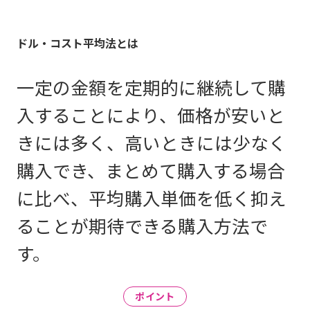
ドル・コスト平均法とは
一定の金額を定期的に継続して購
入することにより、価格が安いと
きには多く、高いときには少なく
購入でき、まとめて購入する場合
に比べ、平均購入単価を低く抑え
ることが期待できる購入方法で
す。
ポイント