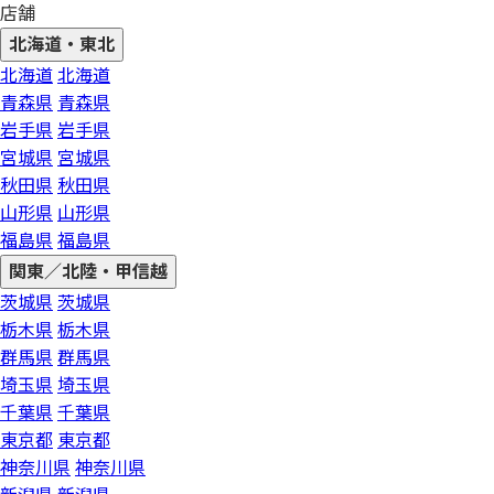
店舗
北海道・東北
北海道
北海道
青森県
青森県
岩手県
岩手県
宮城県
宮城県
秋田県
秋田県
山形県
山形県
福島県
福島県
関東／北陸・甲信越
茨城県
茨城県
栃木県
栃木県
群馬県
群馬県
埼玉県
埼玉県
千葉県
千葉県
東京都
東京都
神奈川県
神奈川県