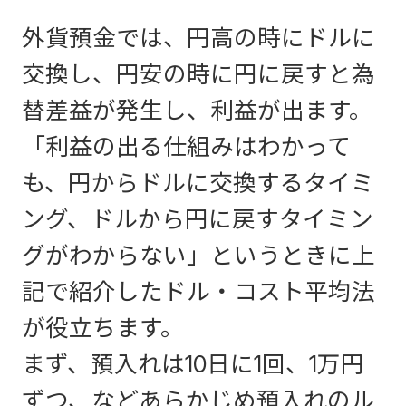
外貨預金では、円高の時にドルに
交換し、円安の時に円に戻すと為
替差益が発生し、利益が出ます。
「利益の出る仕組みはわかって
も、円からドルに交換するタイミ
ング、ドルから円に戻すタイミン
グがわからない」というときに上
記で紹介したドル・コスト平均法
が役立ちます。
まず、預入れは10日に1回、1万円
ずつ、などあらかじめ預入れのル