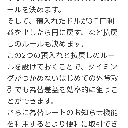
ールを決めます。
そして、預入れたドルが3千円利
益を出したら円に戻す、など払戻
しのルールも決めます。
この2つの預入れと払戻しのルー
ルを設けておくことで、タイミン
グがつかめないはじめての外貨取
引でも為替差益を効率的に狙うこ
とができます。
さらに為替レートのお知らせ機能
を利用するとより便利に取引でき