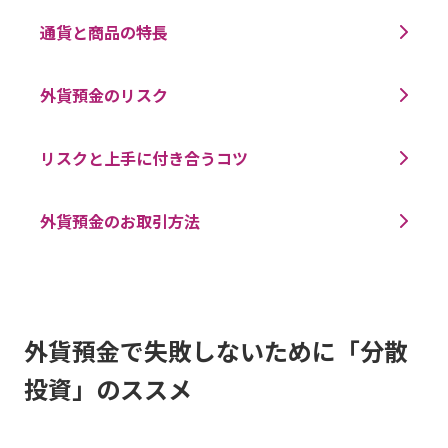
通貨と商品の特長
外貨預金のリスク
リスクと上手に付き合うコツ
外貨預金のお取引方法
外貨預金で失敗しないために「分散
投資」のススメ