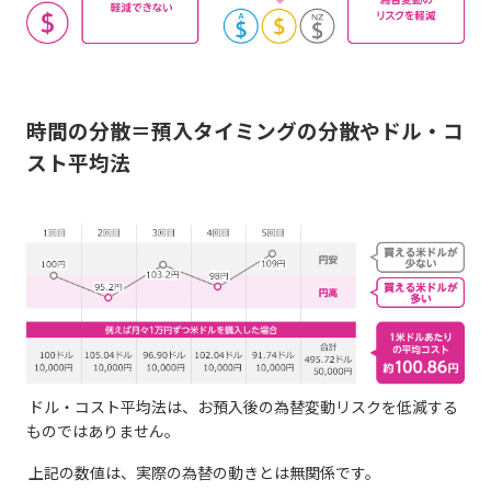
時間の分散＝預入タイミングの分散やドル・コ
スト平均法
ドル・コスト平均法は、お預入後の為替変動リスクを低減する
ものではありません。
上記の数値は、実際の為替の動きとは無関係です。