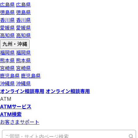
広島県
広島県
徳島県
徳島県
香川県
香川県
愛媛県
愛媛県
高知県
高知県
九州・沖縄
福岡県
福岡県
熊本県
熊本県
宮崎県
宮崎県
鹿児島県
鹿児島県
沖縄県
沖縄県
オンライン相談専用
オンライン相談専用
ATM
ATMサービス
ATM検索
お客さまサポート