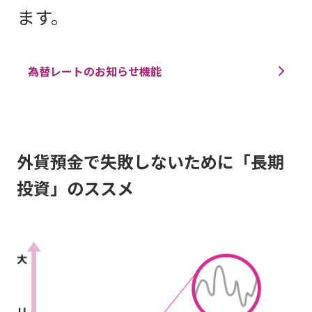
ます。
為替レートのお知らせ機能
外貨預金で失敗しないために「長期
投資」のススメ