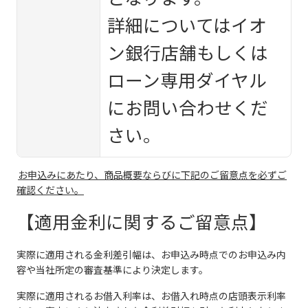
詳細についてはイオ
ン銀行店舗もしくは
ローン専用ダイヤル
にお問い合わせくだ
さい。
お申込みにあたり、商品概要ならびに下記のご留意点を必ずご
確認ください。
【適用金利に関するご留意点】
実際に適用される金利差引幅は、お申込み時点でのお申込み内
容や当社所定の審査基準により決定します。
実際に適用されるお借入利率は、お借入れ時点の店頭表示利率