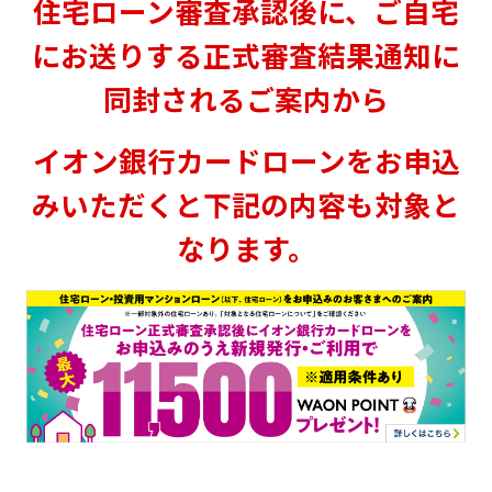
住宅ローン審査承認後に、ご自宅
にお送りする正式審査結果通知に
同封されるご案内から
イオン銀行カードローンをお申込
みいただくと下記の内容も対象と
なります。