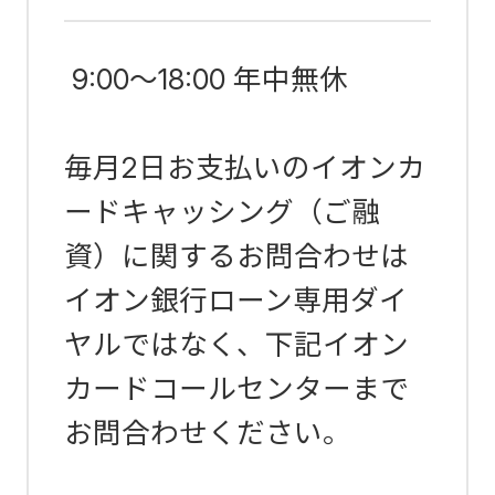
9:00～18:00 年中無休
毎月2日お支払いのイオンカ
ードキャッシング（ご融
資）に関するお問合わせは
イオン銀行ローン専用ダイ
ヤルではなく、下記イオン
カードコールセンターまで
お問合わせください。