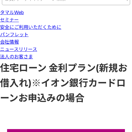
タマルWeb
セミナー
安全にご利用いただくために
パンフレット
会社情報
ニュースリリース
法人のお客さま
住宅ローン 金利プラン(新規お
借入れ)※イオン銀行カードロ
ーンお申込みの場合