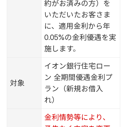
約がお済みの方）を
いただいたお客さま
に、適用金利から年
0.05%の金利優遇を実
施します。
イオン銀行住宅ロー
ン 全期間優遇金利プ
対象
ラン（新規お借入
れ）
金利情勢等により、