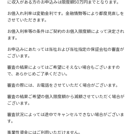
に収入がある方のお申込みは限度額50万円までとなります。
お借入れ利率は変動金利です。金融情勢等により都度見直しを
させていただきます。
お借入利率等の条件はご契約のお借入限度額によって決定され
ます。
お申込みにあたっては当社および当社指定の保証会社の審査が
ございます。
審査の結果によってはご希望にそえない場合もございますの
で、あらかじめご了承ください。
審査の際には、お電話をさせていただく場合がございます。
審査の結果ご希望の借入限度額から減額させていただく場合が
ございます。
審査状況によっては途中でキャンセルできない場合がございま
す。
事業性資金にはご利用いただけません。