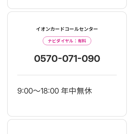
イオンカードコールセンター
ナビダイヤル：有料
0570-071-090
9:00～18:00 年中無休