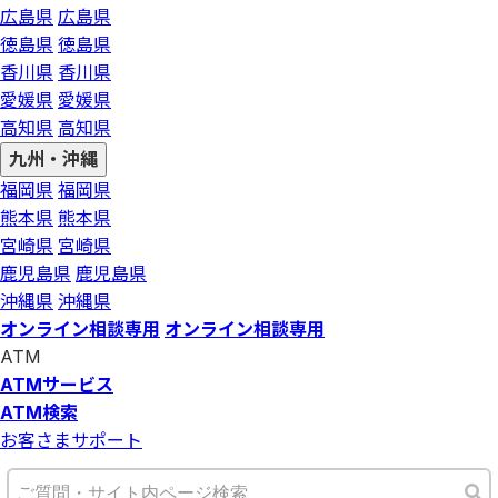
広島県
広島県
徳島県
徳島県
香川県
香川県
愛媛県
愛媛県
高知県
高知県
九州・沖縄
福岡県
福岡県
熊本県
熊本県
宮崎県
宮崎県
鹿児島県
鹿児島県
沖縄県
沖縄県
オンライン相談専用
オンライン相談専用
ATM
ATMサービス
ATM検索
お客さまサポート