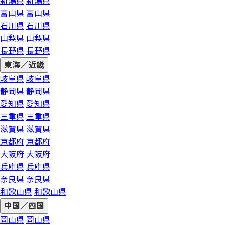
新潟県
新潟県
富山県
富山県
石川県
石川県
山梨県
山梨県
長野県
長野県
東海／近畿
岐阜県
岐阜県
静岡県
静岡県
愛知県
愛知県
三重県
三重県
滋賀県
滋賀県
京都府
京都府
大阪府
大阪府
兵庫県
兵庫県
奈良県
奈良県
和歌山県
和歌山県
中国／四国
岡山県
岡山県