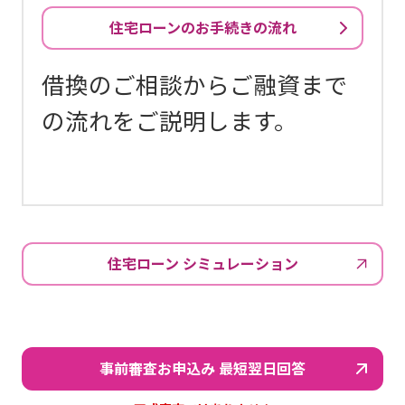
住宅ローンのお手続きの流れ
借換のご相談からご融資まで
の流れをご説明します。
住宅ローン シミュレーション
事前審査お申込み 最短翌日回答