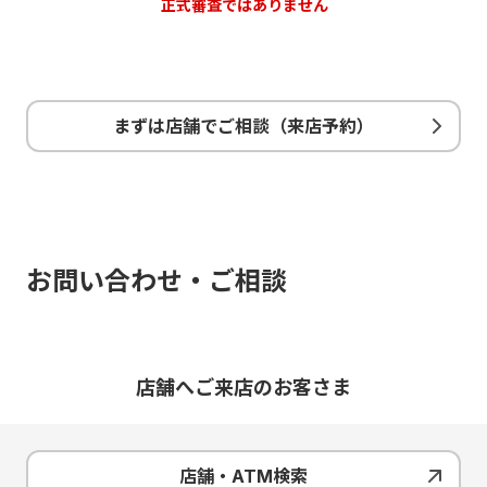
正式審査ではありません
まずは店舗でご相談（来店予約）
お問い合わせ・ご相談
店舗へご来店のお客さま
店舗・ATM検索