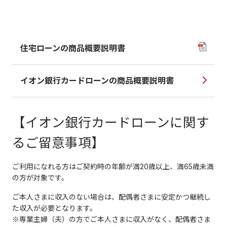
住宅ローンの商品概要説明書
イオン銀行カードローンの商品概要説明書
【イオン銀行カードローンに関す
るご留意事項】
ご利用になれる方はご契約時の年齢が満20歳以上、満65歳未満
の方が対象です。
ご本人さまに収入のない場合は、配偶者さまに安定かつ継続し
た収入が必要となります。
※専業主婦（夫）の方でご本人さまに収入がなく、配偶者さま