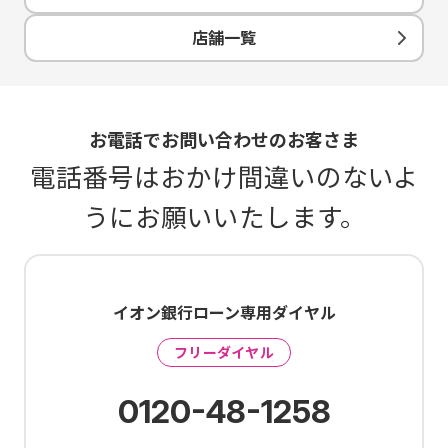
店舗一覧
お電話でお問い合わせのお客さま
電話番号はおかけ間違いのないよ
うにお願いいたします。
イオン銀行ローン専用ダイヤル
フリーダイヤル
0120-48-1258