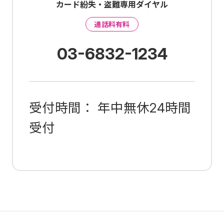
カード紛失・盗難専用ダイヤル
通話料有料
03-6832-1234
受付時間： 年中無休24時間
受付