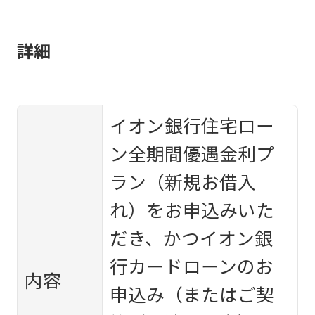
詳細
イオン銀行住宅ロー
ン全期間優遇金利プ
ラン（新規お借入
れ）をお申込みいた
だき、かつイオン銀
行カードローンのお
内容
申込み（またはご契