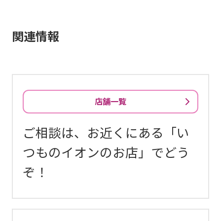
関連情報
店舗一覧
ご相談は、お近くにある「い
つものイオンのお店」でどう
ぞ！