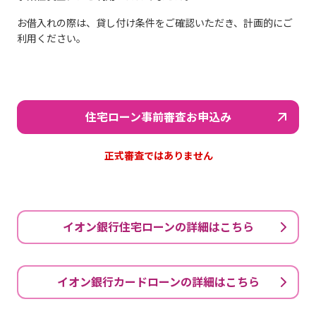
お借入れの際は、貸し付け条件をご確認いただき、計画的にご
利用ください。
住宅ローン事前審査お申込み
正式審査ではありません
イオン銀行住宅ローンの詳細はこちら
イオン銀行カードローンの詳細はこちら