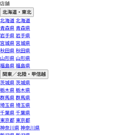
店舗
北海道・東北
北海道
北海道
青森県
青森県
岩手県
岩手県
宮城県
宮城県
秋田県
秋田県
山形県
山形県
福島県
福島県
関東／北陸・甲信越
茨城県
茨城県
栃木県
栃木県
群馬県
群馬県
埼玉県
埼玉県
千葉県
千葉県
東京都
東京都
神奈川県
神奈川県