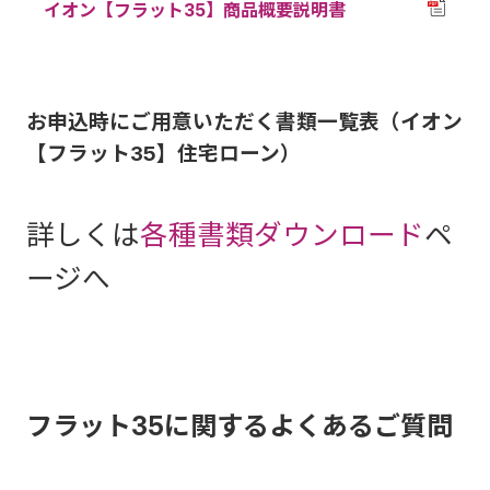
イオン【フラット35】商品概要説明書
お申込時にご用意いただく書類一覧表（イオン
【フラット35】住宅ローン）
詳しくは
各種書類ダウンロード
ペ
ージへ
フラット35に関するよくあるご質問