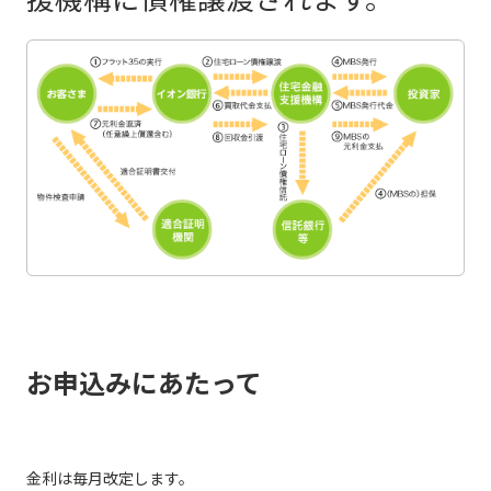
お申込みにあたって
金利は毎月改定します。