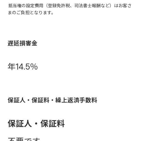
抵当権の設定費用（登録免許税、司法書士報酬など）はお客さ
まのご負担となります。
遅延損害金
年14.5％
保証人・保証料・繰上返済手数料
保証人・保証料