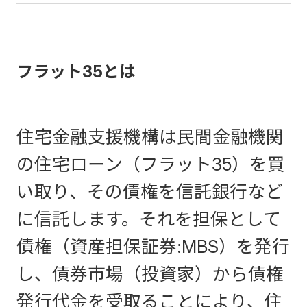
フラット35とは
住宅金融支援機構は民間金融機関
の住宅ローン（フラット35）を買
い取り、その債権を信託銀行など
に信託します。それを担保として
債権（資産担保証券:MBS）を発行
し、債券市場（投資家）から債権
発行代金を受取ることにより、住