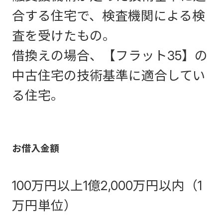
合する住宅で、検査機関による検
査を受けたもの。
借換えの場合、【フラット35】の
中古住宅の技術基準に適合してい
る住宅。
お借入金額
100万円以上1億2,000万円以内（1
万円単位）