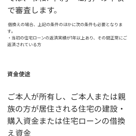
で審査します。
借換えの場合、上記の条件のほかに次の条件も必要となりま
す。
・当初の住宅ローンの返済実績が1年以上あり、その間正常にご
返済されている方
資金使途
ご本人が所有し、ご本人または親
族の方が居住される住宅の建設・
購入資金または住宅ローンの借換
え資金