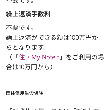
不要です。
繰上返済手数料
不要です。
繰上返済ができる額は100万円か
らとなります。
（「
住・My Note
」をご利用の場
合は10万円から）
団体信用生命保険