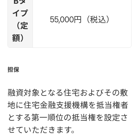
Bタ
イプ
55,000円（税込）
（定
額）
担保
融資対象となる住宅およびその敷
地に住宅金融支援機構を抵当権者
とする第一順位の抵当権を設定さ
せていただきます。