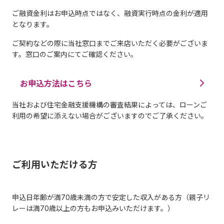
ご融資金利はお申込時点ではなく、融資実行時点の金利が適用
となります。
ご契約などの際に当社窓口までご来店いただく必要がございま
す。窓口のご案内にてご確認ください。
お申込方法はこちら
当社および住宅金融支援機構の審査結果によっては、ローンご
利用の希望に添えない場合がございますのでご了承ください。
ご利用いただける方
申込日年齢が満70歳未満の方で安定した収入がある方（親子リ
レーは満70歳以上の方もお申込みいただけます。）