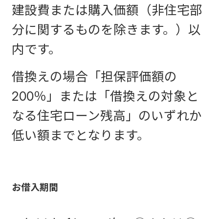
建設費または購入価額（非住宅部
分に関するものを除きます。）以
内です。
借換えの場合「担保評価額の
200％」または「借換えの対象と
なる住宅ローン残高」のいずれか
低い額までとなります。
お借入期間