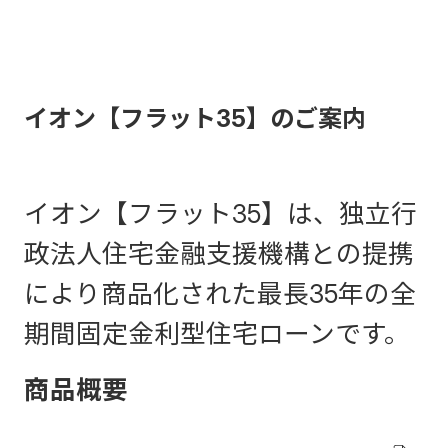
イオン【フラット35】のご案内
イオン【フラット35】は、独立行
政法人住宅金融支援機構との提携
により商品化された最長35年の全
期間固定金利型住宅ローンです。
商品概要