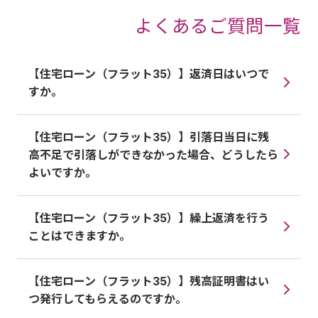
よくあるご質問一覧
【住宅ローン（フラット35）】返済日はいつで
すか。
【住宅ローン（フラット35）】引落日当日に残
高不足で引落しができなかった場合、どうしたら
よいですか。
【住宅ローン（フラット35）】繰上返済を行う
ことはできますか。
【住宅ローン（フラット35）】残高証明書はい
つ発行してもらえるのですか。