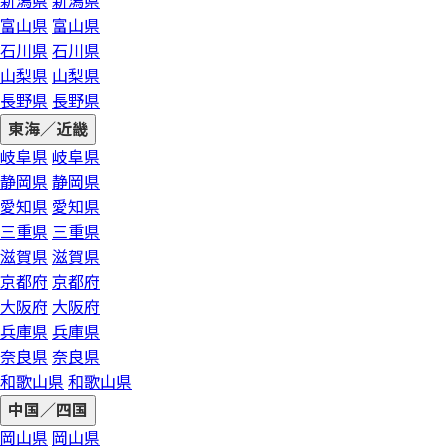
新潟県
新潟県
富山県
富山県
石川県
石川県
山梨県
山梨県
長野県
長野県
東海／近畿
岐阜県
岐阜県
静岡県
静岡県
愛知県
愛知県
三重県
三重県
滋賀県
滋賀県
京都府
京都府
大阪府
大阪府
兵庫県
兵庫県
奈良県
奈良県
和歌山県
和歌山県
中国／四国
岡山県
岡山県