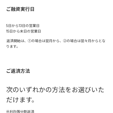
ご融資実行日
5日から13日の営業日
15日から末日の営業日
返済開始は、①の場合は翌月から、②の場合は翌々月からとな
ります。
ご返済方法
次のいずれかの方法をお選びいた
だけます。
元利均等分割返済