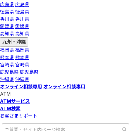
広島県
広島県
徳島県
徳島県
香川県
香川県
愛媛県
愛媛県
高知県
高知県
九州・沖縄
福岡県
福岡県
熊本県
熊本県
宮崎県
宮崎県
鹿児島県
鹿児島県
沖縄県
沖縄県
オンライン相談専用
オンライン相談専用
ATM
ATMサービス
ATM検索
お客さまサポート