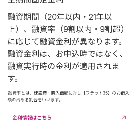
融資期間（20年以内・21年以
上）、融資率（9割以内・9割超）
に応じて融資金利が異なります。
融資金利は、お申込時ではなく、
融資実行時の金利が適用されま
す。
融資率とは、建設費・購入価額に対し【フラット35】のお借入
額の占める割合をいいます。
金利情報はこちら