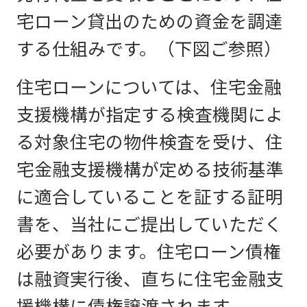
宅ローン貸出のための資金を調達
する仕組みです。（下図ご参照）
住宅ローンについては、住宅金融
支援機構が指定する検査機関によ
る対象住宅の物件検査を受け、住
宅金融支援機構が定める技術基準
に適合していることを証する証明
書を、当社にご提出していただく
必要があります。住宅ローン債権
は融資実行後、直ちに住宅金融支
援機構に債権譲渡されます。