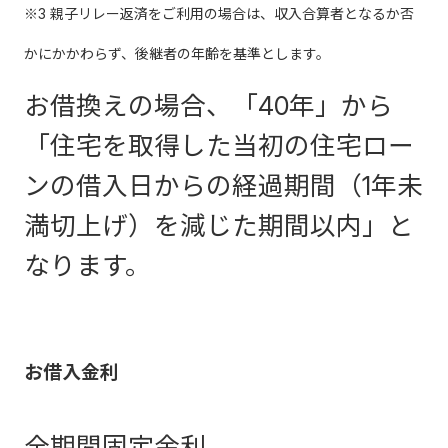
※3 親子リレー返済をご利用の場合は、収入合算者となるか否
かにかかわらず、後継者の年齢を基準とします。
お借換えの場合、「40年」から
「住宅を取得した当初の住宅ロー
ンの借入日からの経過期間（1年未
満切上げ）を減じた期間以内」と
なります。
お借入金利
全期間固定金利