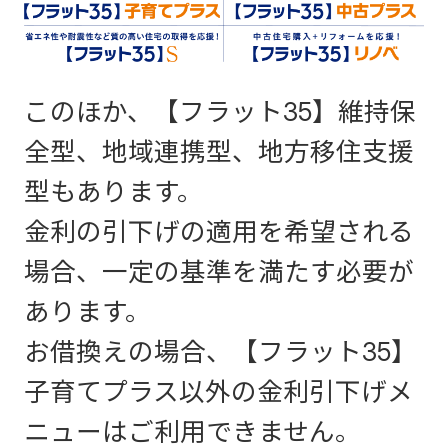
このほか、【フラット35】維持保
全型、地域連携型、地方移住支援
型もあります。
金利の引下げの適用を希望される
場合、一定の基準を満たす必要が
あります。
お借換えの場合、【フラット35】
子育てプラス以外の金利引下げメ
ニューはご利用できません。