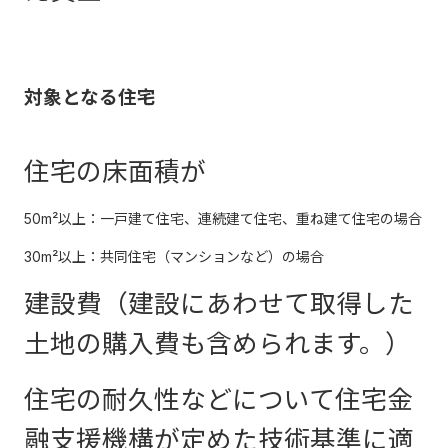
対象となる住宅
住宅の床面積が
50m²以上：一戸建て住宅、連続建て住宅、重ね建て住宅の場合
30m²以上：共同住宅（マンションなど）の場合
建設費（建設にあわせて取得した
土地の購入費も含められます。）
住宅の耐久性などについて住宅金
融支援機構が定めた技術基準に適