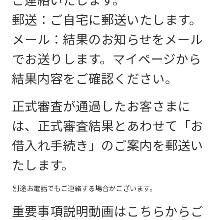
ご連絡いたします。
郵送：ご自宅に郵送いたします。
メール：結果のお知らせをメール
でお送りします。マイページから
結果内容をご確認ください。
正式審査が通過したお客さまに
は、正式審査結果とあわせて「お
借入れ手続き」のご案内を郵送い
たします。
別途お電話でもご連絡する場合がございます。
重要事項説明動画はこちらからご