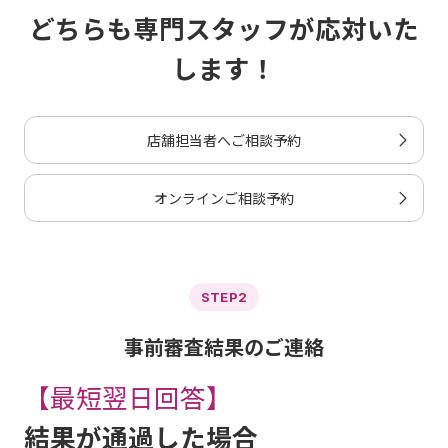
どちらも専門スタッフが応対いた
します！
店舗担当者へご相談予約
オンラインご相談予約
STEP2
事前審査結果のご連絡
【最短翌日回答】
結果が通過した場合