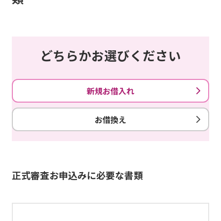
どちらかお選びください
新規お借入れ
お借換え
正式審査お申込みに必要な書類