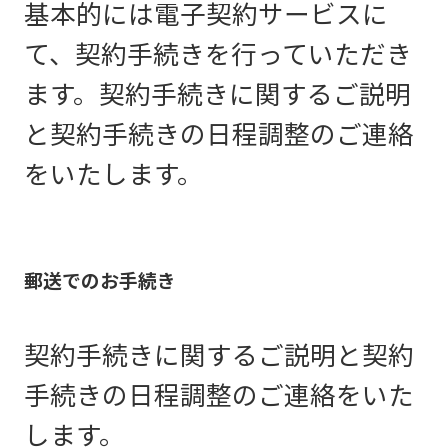
基本的には電子契約サービスに
て、契約手続きを行っていただき
ます。契約手続きに関するご説明
と契約手続きの日程調整のご連絡
をいたします。
郵送でのお手続き
契約手続きに関するご説明と契約
手続きの日程調整のご連絡をいた
します。