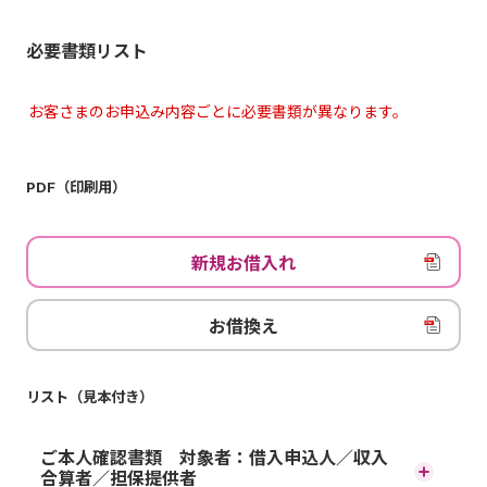
必要書類リスト
お客さまのお申込み内容ごとに必要書類が異なります。
PDF（印刷用）
新規お借入れ
お借換え
リスト（見本付き）
ご本人確認書類 対象者：借入申込人／収入
合算者／担保提供者