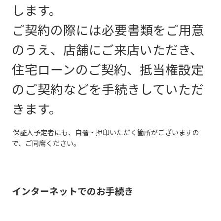
します。
ご契約の際には必要書類をご用意
のうえ、店舗にご来店いただき、
住宅ローンのご契約、抵当権設定
のご契約などを手続きしていただ
きます。
保証人予定者にも、自署・押印いただく箇所がございますの
で、ご同席ください。
インターネットでのお手続き