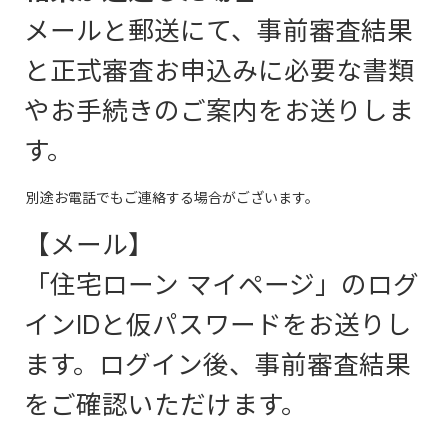
メールと郵送にて、事前審査結果
と正式審査お申込みに必要な書類
やお手続きのご案内をお送りしま
す。
別途お電話でもご連絡する場合がございます。
【メール】
「住宅ローン マイページ」のログ
インIDと仮パスワードをお送りし
ます。ログイン後、事前審査結果
をご確認いただけます。