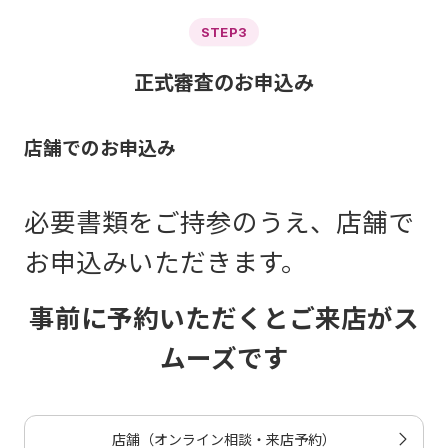
STEP3
正式審査のお申込み
店舗でのお申込み
必要書類をご持参のうえ、店舗で
お申込みいただきます。
事前に予約いただくとご来店がス
ムーズです
店舗（オンライン相談・来店予約）