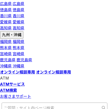
広島県
広島県
徳島県
徳島県
香川県
香川県
愛媛県
愛媛県
高知県
高知県
九州・沖縄
福岡県
福岡県
熊本県
熊本県
宮崎県
宮崎県
鹿児島県
鹿児島県
沖縄県
沖縄県
オンライン相談専用
オンライン相談専用
ATM
ATMサービス
ATM検索
お客さまサポート