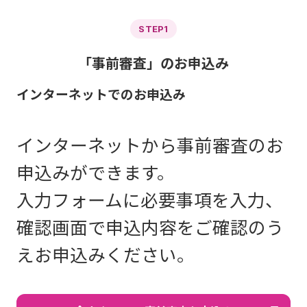
STEP1
「事前審査」のお申込み
インターネットでのお申込み
インターネットから事前審査のお
申込みができます。
入力フォームに必要事項を入力、
確認画面で申込内容をご確認のう
えお申込みください。