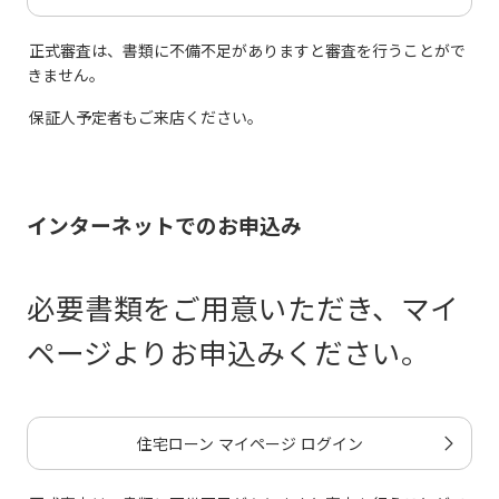
正式審査は、書類に不備不足がありますと審査を行うことがで
きません。
保証人予定者もご来店ください。
インターネットでのお申込み
必要書類をご用意いただき、マイ
ページよりお申込みください。
住宅ローン マイページ ログイン