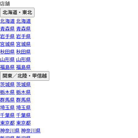
店舗
北海道・東北
北海道
北海道
青森県
青森県
岩手県
岩手県
宮城県
宮城県
秋田県
秋田県
山形県
山形県
福島県
福島県
関東／北陸・甲信越
茨城県
茨城県
栃木県
栃木県
群馬県
群馬県
埼玉県
埼玉県
千葉県
千葉県
東京都
東京都
神奈川県
神奈川県