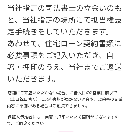
当社指定の司法書士の立会いのも
と、当社指定の場所にて抵当権設
定手続きをしていただきます。
あわせて、住宅ローン契約書類に
必要事項をご記入いただき、自
署・押印のうえ、当社までご返送
いただきます。
店舗にご来店いただかない場合、お借入日の3営業日前まで
（土日祝日除く）に契約書類が届かない場合や、契約書の記載
内容に不備がある場合はご融資できません。
保証人予定者にも、自署・押印いただく箇所がございますの
で、ご同席ください。