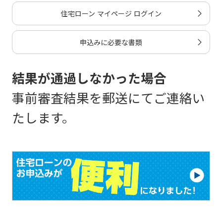
住宅ローン マイページ ログイン
申込みに必要な書類
結果が通過しなかった場合
事前審査結果を郵送にてご連絡い
たします。