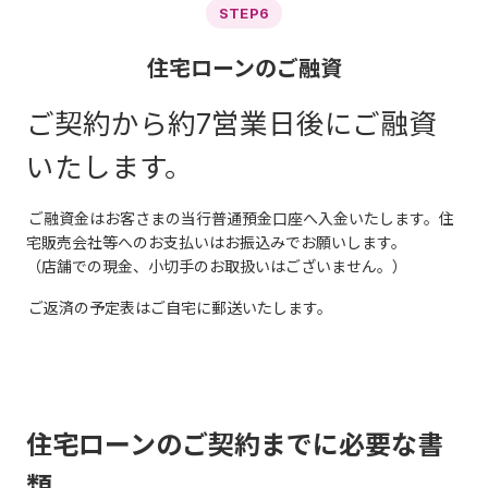
STEP6
住宅ローンのご融資
ご契約から約7営業日後にご融資
いたします。
ご融資金はお客さまの当行普通預金口座へ入金いたします。住
宅販売会社等へのお支払いはお振込みでお願いします。
（店舗での現金、小切手のお取扱いはございません。）
ご返済の予定表はご自宅に郵送いたします。
住宅ローンのご契約までに必要な書
類