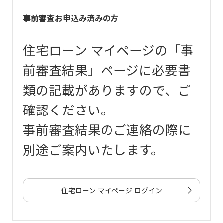
事前審査お申込み済みの方
住宅ローン マイページの「事
前審査結果」ページに必要書
類の記載がありますので、ご
確認ください。
事前審査結果のご連絡の際に
別途ご案内いたします。
住宅ローン マイページ ログイン