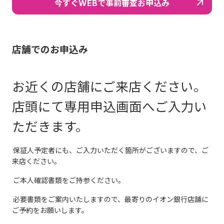
今すぐWEBで事前審査お申込み
店舗でのお申込み
お近くの店舗にご来店ください。
店頭にて専用申込画面へご入力い
ただきます。
保証人予定者にも、ご入力いただく箇所がございますので、ご
来店ください。
ご本人確認書類をご持参ください。
必要書類をご案内いたしますので、最寄りのイオン銀行店舗に
ご予約をお願いします。