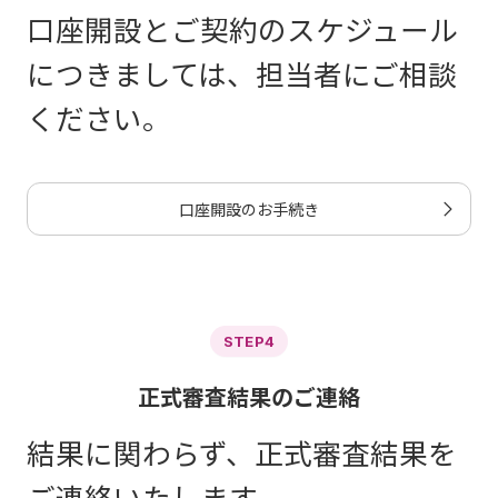
口座開設とご契約のスケジュール
につきましては、担当者にご相談
ください。
口座開設のお手続き
STEP4
正式審査結果のご連絡
結果に関わらず、正式審査結果を