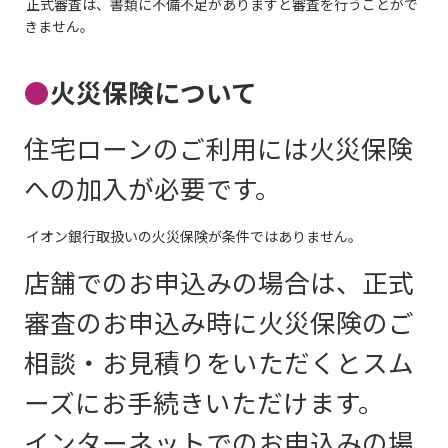
正式審査は、書類に不備不足がありますと審査を行うことがで
きません。
●
火災保険について
住宅ローンのご利用には火災保険
への加入が必要です。
イオン銀行取扱いの火災保険が条件ではありません。
店舗でのお申込みの場合は、正式
審査のお申込み時に火災保険のご
相談・お見積りをいただくとスム
ーズにお手続きいただけます。
インターネットでのお申込みの場