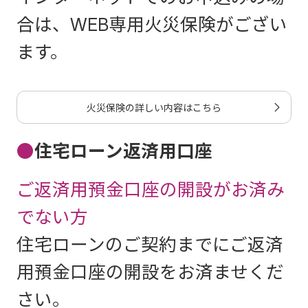
合は、WEB専用火災保険がござい
ます。
火災保険の詳しい内容はこちら
●
住宅ローン返済用口座
ご返済用預金口座の開設がお済み
でない方
住宅ローンのご契約までにご返済
用預金口座の開設をお済ませくだ
さい。