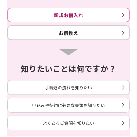
新規お借入れ
お借換え
知りたいことは何ですか？
手続きの流れを知りたい
申込みや契約に必要な書類を知りたい
よくあるご質問を知りたい