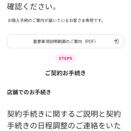
確認ください。
お借入手続のご案内が届いているお客さま専用です。
重要事項説明動画のご案内（PDF）
STEP5
ご契約お手続き
店舗でのお手続き
契約手続きに関するご説明と契約
手続きの日程調整のご連絡をいた