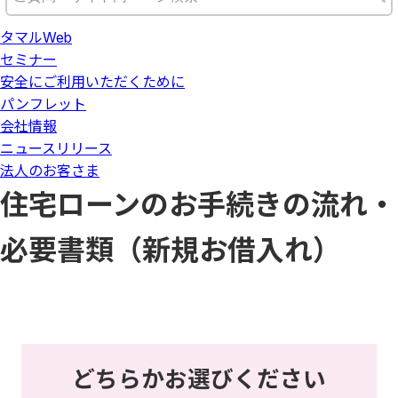
タマルWeb
セミナー
安全にご利用いただくために
パンフレット
会社情報
ニュースリリース
法人のお客さま
住宅ローンのお手続きの流れ・
必要書類（新規お借入れ）
どちらかお選びください