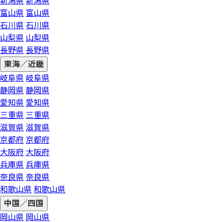
新潟県
新潟県
富山県
富山県
石川県
石川県
山梨県
山梨県
長野県
長野県
東海／近畿
岐阜県
岐阜県
静岡県
静岡県
愛知県
愛知県
三重県
三重県
滋賀県
滋賀県
京都府
京都府
大阪府
大阪府
兵庫県
兵庫県
奈良県
奈良県
和歌山県
和歌山県
中国／四国
岡山県
岡山県