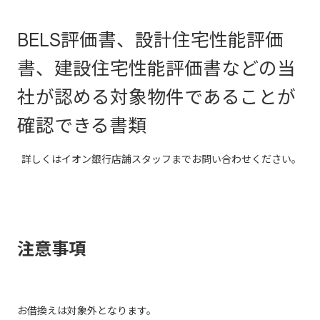
BELS評価書、設計住宅性能評価
書、建設住宅性能評価書などの当
社が認める対象物件であることが
確認できる書類
詳しくはイオン銀行店舗スタッフまでお問い合わせください。
注意事項
お借換えは対象外となります。