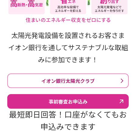
太陽光発電設備を設置されるお客さま
イオン銀行を通してサステナブルな取組
みに参加できます！
イオン銀行太陽光クラブ
事前審査お申込み
最短即日回答！口座がなくてもお
申込みできます