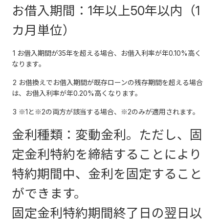
お借入期間：1年以上50年以内（1
カ月単位）
1 お借入期間が35年を超える場合、お借入利率が年0.10%高く
なります。
2 お借換えでお借入期間が既存ローンの残存期間を超える場合
は、お借入利率が年0.20%高くなります。
3 ※1と※2の両方が該当する場合、※2のみが適用されます。
金利種類：変動金利。ただし、固
定金利特約を締結することにより
特約期間中、金利を固定すること
ができます。
固定金利特約期間終了日の翌日以