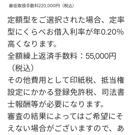
最低取扱手数料220,000円（税込）
定額型をご選択された場合、定率
型にくらべお借入利率が年0.20％
高くなります。
全額繰上返済手数料：55,000円
（税込）
その他費用として印紙税、抵当権
設定にかかる登録免許税、司法書
士報酬等が必要になります。
審査の結果によってはご希望にそ
えない場合がございますので、あ