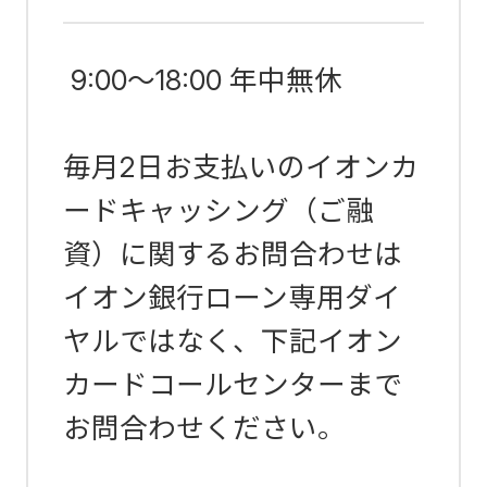
9:00～18:00 年中無休
毎月2日お支払いのイオンカ
ードキャッシング（ご融
資）に関するお問合わせは
イオン銀行ローン専用ダイ
ヤルではなく、下記イオン
カードコールセンターまで
お問合わせください。