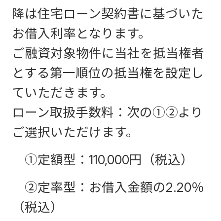
降は住宅ローン契約書に基づいた
お借入利率となります。
ご融資対象物件に当社を抵当権者
とする第一順位の抵当権を設定し
ていただきます。
ローン取扱手数料：次の①②より
ご選択いただけます。
①定額型：110,000円（税込）
②定率型：お借入金額の2.20％
（税込）