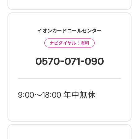
イオンカードコールセンター
ナビダイヤル：有料
0570-071-090
9:00～18:00 年中無休