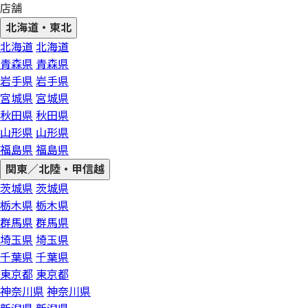
店舗
北海道・東北
北海道
北海道
青森県
青森県
岩手県
岩手県
宮城県
宮城県
秋田県
秋田県
山形県
山形県
福島県
福島県
関東／北陸・甲信越
茨城県
茨城県
栃木県
栃木県
群馬県
群馬県
埼玉県
埼玉県
千葉県
千葉県
東京都
東京都
神奈川県
神奈川県