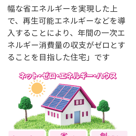
幅な省エネルギーを実現した上
で、再生可能エネルギーなどを導
入することにより、年間の一次エ
ネルギー消費量の収支がゼロとす
ることを目指した住宅」です