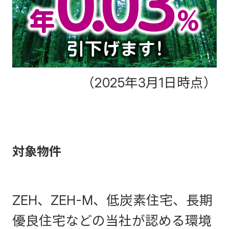
（2025年3月1日時点）
対象物件
ZEH、ZEH-M、低炭素住宅、長期
優良住宅などの当社が認める環境