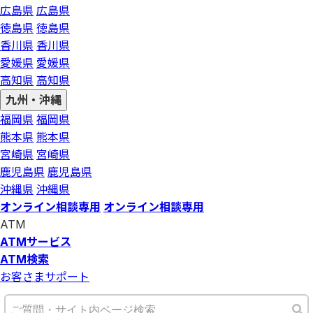
広島県
広島県
徳島県
徳島県
香川県
香川県
愛媛県
愛媛県
高知県
高知県
九州・沖縄
福岡県
福岡県
熊本県
熊本県
宮崎県
宮崎県
鹿児島県
鹿児島県
沖縄県
沖縄県
オンライン相談専用
オンライン相談専用
ATM
ATMサービス
ATM検索
お客さまサポート