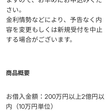
さい。
金利情勢などにより、予告なく内
容を変更もしくは新規受付を中止
する場合がございます。
商品概要
お借入金額：200万円以上2億円以
内（10万円単位）