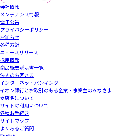
会社情報
メンテナンス情報
電子公告
プライバシーポリシー
お知らせ
各種方針
ニュースリリース
採用情報
商品概要説明書一覧
法人のお客さま
インターネットバンキング
イオン銀行とお取引のある企業・事業主のみなさま
支店名について
サイトの利用について
各種お手続き
サイトマップ
よくあるご質問