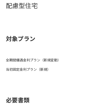
配慮型住宅
対象プラン
全期間優遇金利プラン（新規変動）
当初固定金利プラン（新規）
必要書類