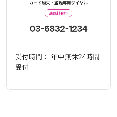
カード紛失・盗難専用ダイヤル
通話料有料
03-6832-1234
受付時間： 年中無休24時間
受付