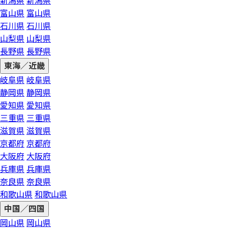
新潟県
新潟県
富山県
富山県
石川県
石川県
山梨県
山梨県
長野県
長野県
東海／近畿
岐阜県
岐阜県
静岡県
静岡県
愛知県
愛知県
三重県
三重県
滋賀県
滋賀県
京都府
京都府
大阪府
大阪府
兵庫県
兵庫県
奈良県
奈良県
和歌山県
和歌山県
中国／四国
岡山県
岡山県