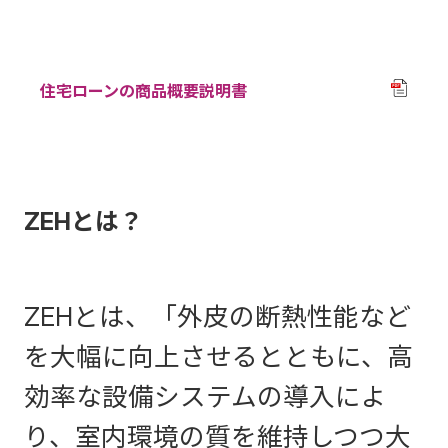
住宅ローンの商品概要説明書
ZEHとは？
ZEHとは、「外皮の断熱性能など
を大幅に向上させるとともに、高
効率な設備システムの導入によ
り、室内環境の質を維持しつつ大