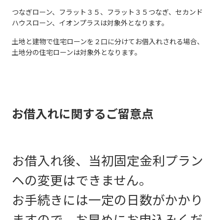
つなぎローン、フラット３５、フラット３５つなぎ、セカンド
ハウスローン、イオンプラスは対象外となります。
土地と建物で住宅ローンを２口に分けてお借入れされる場合、
土地分の住宅ローンは対象外となります。
お借入れに関するご留意点
お借入れ後、当初固定金利プラン
ヘの変更はできません。
お手続きには一定の日数がかかり
ますので、お早めにお申込みくだ