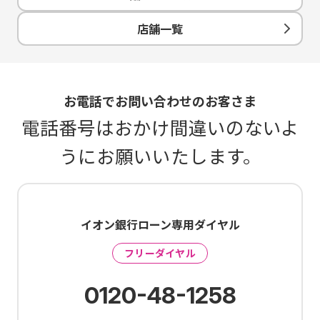
店舗一覧
お電話でお問い合わせのお客さま
電話番号はおかけ間違いのないよ
うにお願いいたします。
イオン銀行ローン専用ダイヤル
フリーダイヤル
0120-48-1258