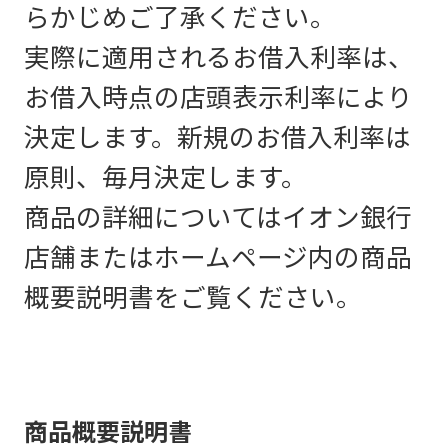
らかじめご了承ください。
実際に適用されるお借入利率は、
お借入時点の店頭表示利率により
決定します。新規のお借入利率は
原則、毎月決定します。
商品の詳細についてはイオン銀行
店舗またはホームページ内の商品
概要説明書をご覧ください。
商品概要説明書