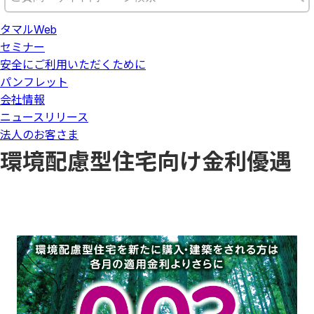
タマルWeb
セミナー
安全にご利用いただくために
パンフレット
会社情報
ニュースリリース
法人のお客さま
環境配慮型住宅向け金利優遇