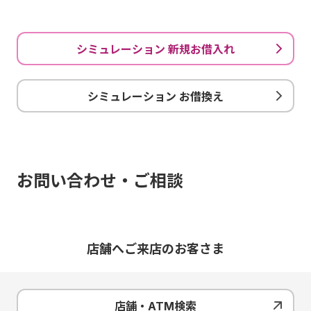
シミュレーション 新規お借入れ
シミュレーション お借換え
お問い合わせ・ご相談
店舗へご来店のお客さま
店舗・ATM検索