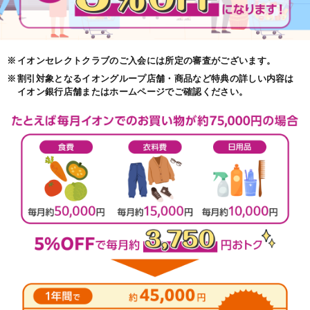
※
イオンセレクトクラブのご入会には所定の審査がございます。
※
割引対象となるイオングループ店舗・商品など特典の詳しい内容は
イオン銀行店舗またはホームページでご確認ください。