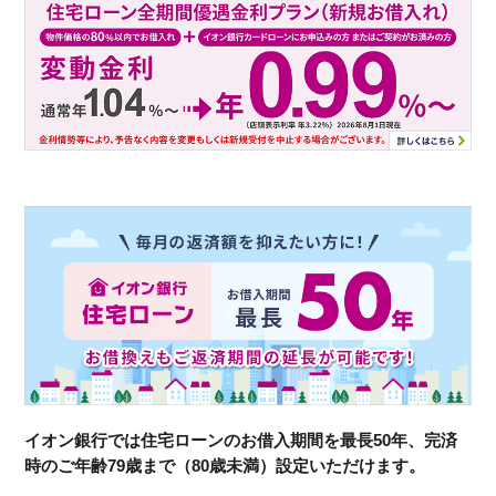
イオン銀行では住宅ローンのお借入期間を最長50年、完済
時のご年齢79歳まで（80歳未満）設定いただけます。