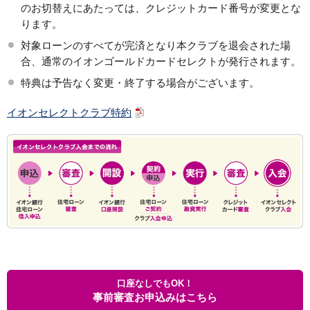
のお切替えにあたっては、クレジットカード番号が変更とな
ります。
対象ローンのすべてが完済となり本クラブを退会された場
合、通常のイオンゴールドカードセレクトが発行されます。
特典は予告なく変更・終了する場合がございます。
イオンセレクトクラブ特約
口座なしでもOK！
事前審査お申込みはこちら