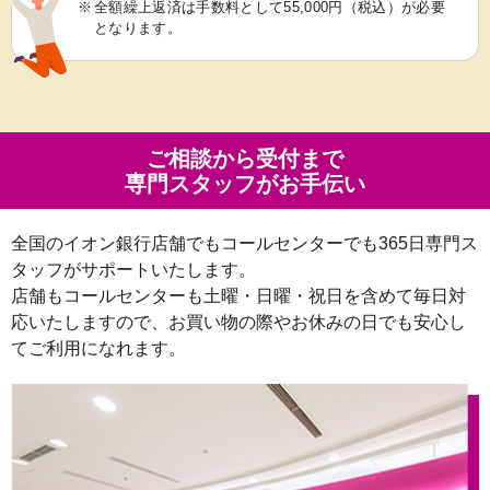
※
全額繰上返済は手数料として55,000円（税込）が必要
となります。
ご相談から受付まで
専門スタッフがお手伝い
全国のイオン銀行店舗でもコールセンターでも365日専門ス
タッフがサポートいたします。
店舗もコールセンターも土曜・日曜・祝日を含めて毎日対
応いたしますので、お買い物の際やお休みの日でも安心し
てご利用になれます。