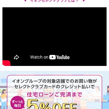
イオンセレクトクラブとは？