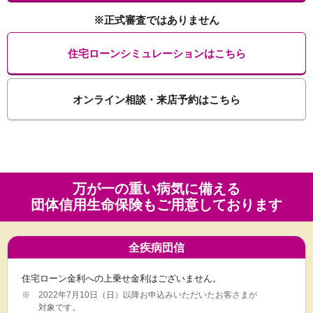
※正式審査ではありません
住宅ローンシミュレーションはこちら
オンライン相談・来店予約はこちら
万が一の重い病気に備える
団体信用生命保険も
ご用意しております
全疾病団信
住宅ローン金利への上乗せ金利はございません。
※
2022年7月10日（日）以降お申込みいただいたお客さまが
対象です。