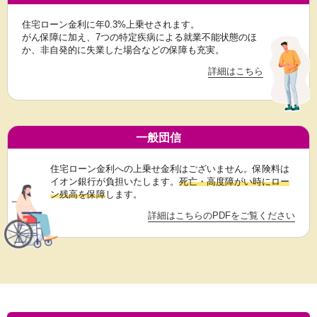
住宅ローン金利に年0.3%上乗せされます。
がん保障に加え、7つの特定疾病による就業不能状態のほ
か、非自発的に失業した場合などの保障も充実。
詳細はこちら
一般団信
住宅ローン金利への上乗せ金利はございません。保険料は
イオン銀行が負担いたします。
死亡・高度障がい時にロー
ン残高を保障
します。
詳細はこちらのPDFをご覧ください