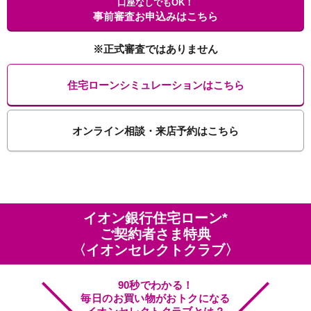
口座なしでもOK！
事前審査お申込みはこちら
※正式審査ではありません
住宅ローンシミュレーションはこちら
オンライン相談・来店予約はこちら
イオン銀行住宅ローン*
ご契約者さま特典
〈イオンセレクトクラブ〉
90秒でわかる！
毎日のお買い物がおトクになる