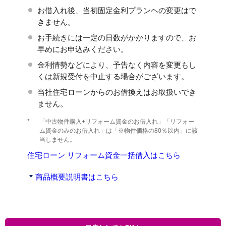
お借入れ後、当初固定金利プランヘの変更はで
きません。
お手続きには一定の日数がかかりますので、お
早めにお申込みください。
金利情勢などにより、予告なく内容を変更もし
くは新規受付を中止する場合がございます。
当社住宅ローンからのお借換えはお取扱いでき
ません。
*
「中古物件購入+リフォーム資金のお借入れ」「リフォー
ム資金のみのお借入れ」は「※物件価格の80％以内」に該
当しません。
住宅ローン リフォーム資金一括借入はこちら
商品概要説明書はこちら