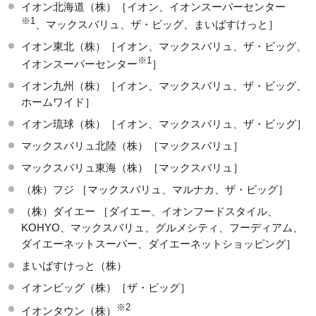
イオン北海道（株）［イオン、イオンスーパーセンター
※1
、マックスバリュ、ザ・ビッグ、まいばすけっと］
イオン東北（株）［イオン、マックスバリュ、ザ・ビッグ、
※1
イオンスーパーセンター
］
イオン九州（株）［イオン、マックスバリュ、ザ・ビッグ、
ホームワイド］
イオン琉球（株）［イオン、マックスバリュ、ザ・ビッグ］
マックスバリュ北陸（株）［マックスバリュ］
マックスバリュ東海（株）［マックスバリュ］
（株）フジ ［マックスバリュ、マルナカ、ザ・ビッグ］
（株）ダイエー ［ダイエー、イオンフードスタイル、
KOHYO、マックスバリュ、グルメシティ、フーディアム、
ダイエーネットスーパー、ダイエーネットショッピング］
まいばすけっと（株）
イオンビッグ（株）［ザ・ビッグ］
※2
イオンタウン（株）