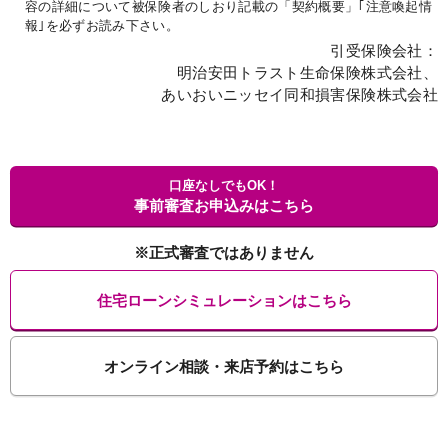
容の詳細について被保険者のしおり記載の「契約概要」｢注意喚起情
報｣を必ずお読み下さい。
引受保険会社：
明治安田トラスト生命保険株式会社、
あいおいニッセイ同和損害保険株式会社
口座なしでもOK！
事前審査お申込みはこちら
※正式審査ではありません
住宅ローンシミュレーションはこちら
オンライン相談・来店予約はこちら