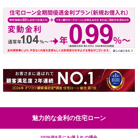
魅力的な金利の住宅ローン
2026年8月にお借入れの場合