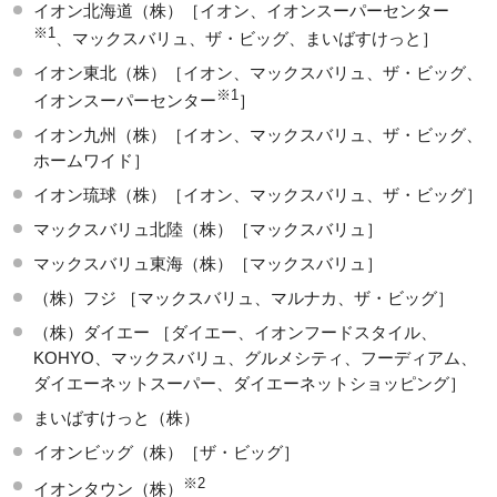
イオン北海道（株）［イオン、イオンスーパーセンター
※1
、マックスバリュ、ザ・ビッグ、まいばすけっと］
イオン東北（株）［イオン、マックスバリュ、ザ・ビッグ、
※1
イオンスーパーセンター
］
イオン九州（株）［イオン、マックスバリュ、ザ・ビッグ、
ホームワイド］
イオン琉球（株）［イオン、マックスバリュ、ザ・ビッグ］
マックスバリュ北陸（株）［マックスバリュ］
マックスバリュ東海（株）［マックスバリュ］
（株）フジ ［マックスバリュ、マルナカ、ザ・ビッグ］
（株）ダイエー ［ダイエー、イオンフードスタイル、
KOHYO、マックスバリュ、グルメシティ、フーディアム、
ダイエーネットスーパー、ダイエーネットショッピング］
まいばすけっと（株）
イオンビッグ（株）［ザ・ビッグ］
※2
イオンタウン（株）