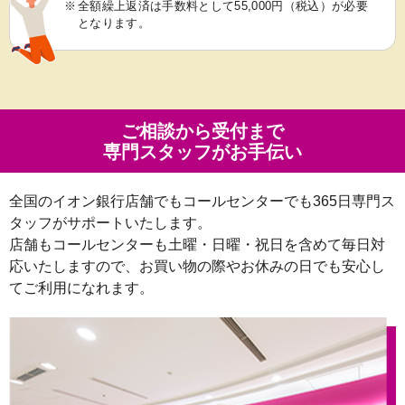
※
全額繰上返済は手数料として55,000円（税込）が必要
となります。
ご相談から受付まで
専門スタッフがお手伝い
全国のイオン銀行店舗でもコールセンターでも365日専門ス
タッフがサポートいたします。
店舗もコールセンターも土曜・日曜・祝日を含めて毎日対
応いたしますので、お買い物の際やお休みの日でも安心し
てご利用になれます。