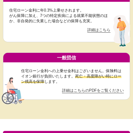
住宅ローン金利に年0.3%上乗せされます。
がん保障に加え、7つの特定疾病による就業不能状態のほ
か、非自発的に失業した場合などの保障も充実。
詳細はこちら
一般団信
住宅ローン金利への上乗せ金利はございません。保険料は
イオン銀行が負担いたします。
死亡・高度障がい時にロー
ン残高を保障
します。
詳細はこちらのPDFをご覧ください