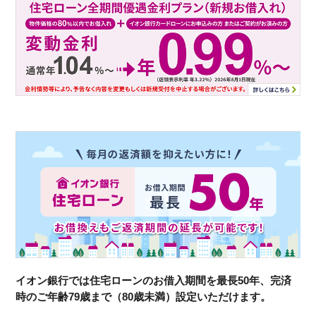
イオン銀行では住宅ローンのお借入期間を最長50年、完済
時のご年齢79歳まで（80歳未満）設定いただけます。