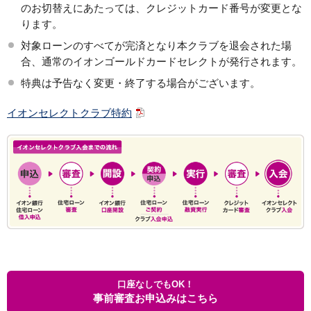
のお切替えにあたっては、クレジットカード番号が変更とな
ります。
対象ローンのすべてが完済となり本クラブを退会された場
合、通常のイオンゴールドカードセレクトが発行されます。
特典は予告なく変更・終了する場合がございます。
イオンセレクトクラブ特約
口座なしでもOK！
事前審査お申込みはこちら