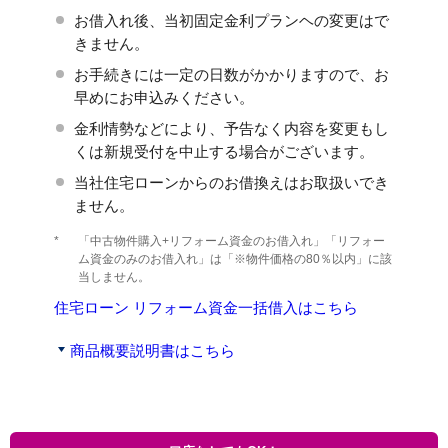
お借入れ後、当初固定金利プランヘの変更はで
きません。
お手続きには一定の日数がかかりますので、お
早めにお申込みください。
金利情勢などにより、予告なく内容を変更もし
くは新規受付を中止する場合がございます。
当社住宅ローンからのお借換えはお取扱いでき
ません。
*
「中古物件購入+リフォーム資金のお借入れ」「リフォー
ム資金のみのお借入れ」は「※物件価格の80％以内」に該
当しません。
住宅ローン リフォーム資金一括借入はこちら
商品概要説明書はこちら