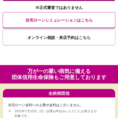
※正式審査ではありません
住宅ローンシミュレーションはこちら
オンライン相談・来店予約はこちら
万が一の重い病気に備える
団体信用生命保険も
ご用意しております
全疾病団信
住宅ローン金利への上乗せ金利はございません。
※
2022年7月10日（日）以降お申込みいただいたお客さまが
対象です。