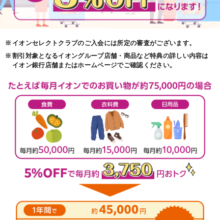
※
イオンセレクトクラブのご入会には所定の審査がございます。
※
割引対象となるイオングループ店舗・商品など特典の詳しい内容は
イオン銀行店舗またはホームページでご確認ください。