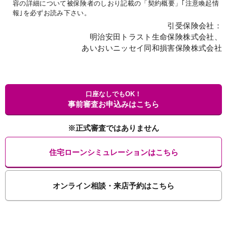
容の詳細について被保険者のしおり記載の「契約概要」｢注意喚起情
報｣を必ずお読み下さい。
引受保険会社：
明治安田トラスト生命保険株式会社、
あいおいニッセイ同和損害保険株式会社
口座なしでもOK！
事前審査お申込みはこちら
※正式審査ではありません
住宅ローンシミュレーションはこちら
オンライン相談・来店予約はこちら