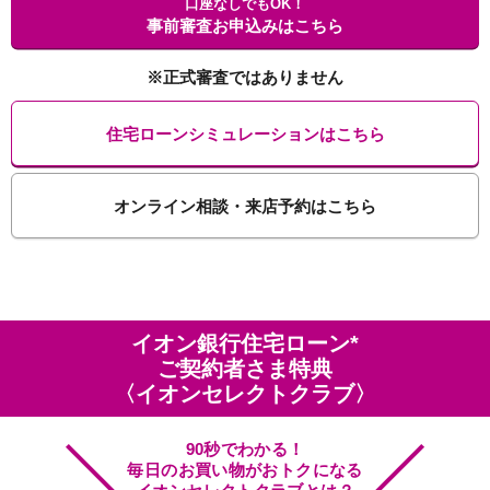
口座なしでもOK！
事前審査お申込みはこちら
※正式審査ではありません
住宅ローンシミュレーションはこちら
オンライン相談・来店予約はこちら
イオン銀行住宅ローン*
ご契約者さま特典
〈イオンセレクトクラブ〉
90秒でわかる！
毎日のお買い物がおトクになる