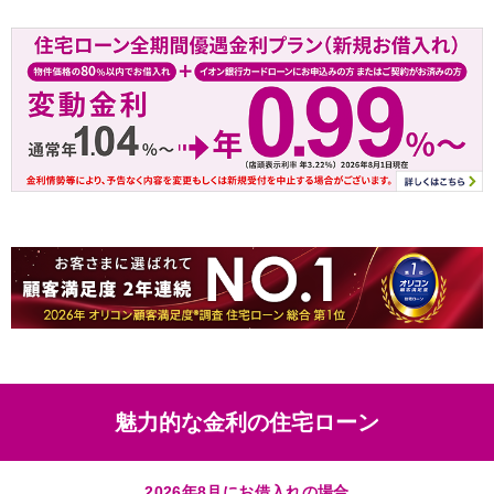
魅力的な金利の住宅ローン
2026年8月にお借入れの場合