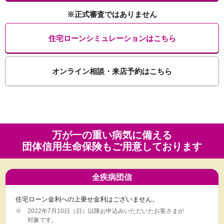
※正式審査ではありません
住宅ローンシミュレーションはこちら
オンライン相談・来店予約はこちら
万が一の重い病気に備える
団体信用生命保険も
ご用意しております
全疾病団信
住宅ローン金利への上乗せ金利はございません。
※
2022年7月10日（日）以降お申込みいただいたお客さまが
対象です。