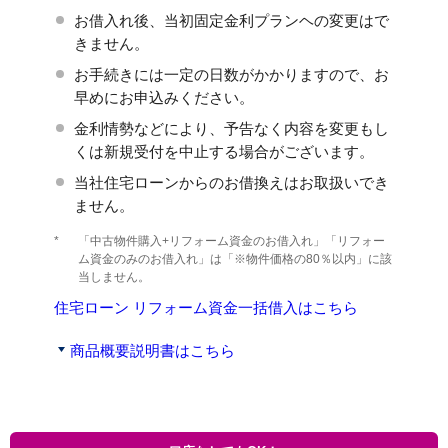
お借入れ後、当初固定金利プランヘの変更はで
きません。
お手続きには一定の日数がかかりますので、お
早めにお申込みください。
金利情勢などにより、予告なく内容を変更もし
くは新規受付を中止する場合がございます。
当社住宅ローンからのお借換えはお取扱いでき
ません。
*
「中古物件購入+リフォーム資金のお借入れ」「リフォー
ム資金のみのお借入れ」は「※物件価格の80％以内」に該
当しません。
住宅ローン リフォーム資金一括借入はこちら
商品概要説明書はこちら