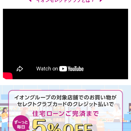
イオンセレクトクラブとは？