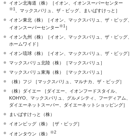
イオン北海道（株）［イオン、イオンスーパーセンター
※1
、マックスバリュ、ザ・ビッグ、まいばすけっと］
イオン東北（株）［イオン、マックスバリュ、ザ・ビッグ、
※1
イオンスーパーセンター
］
イオン九州（株）［イオン、マックスバリュ、ザ・ビッグ、
ホームワイド］
イオン琉球（株）［イオン、マックスバリュ、ザ・ビッグ］
マックスバリュ北陸（株）［マックスバリュ］
マックスバリュ東海（株）［マックスバリュ］
（株）フジ ［マックスバリュ、マルナカ、ザ・ビッグ］
（株）ダイエー ［ダイエー、イオンフードスタイル、
KOHYO、マックスバリュ、グルメシティ、フーディアム、
ダイエーネットスーパー、ダイエーネットショッピング］
まいばすけっと（株）
イオンビッグ（株）［ザ・ビッグ］
※2
イオンタウン（株）