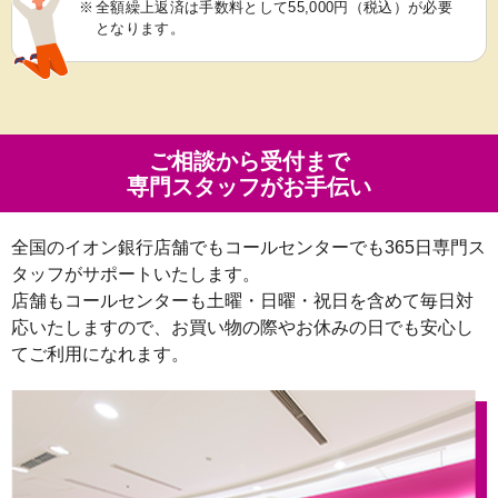
※
全額繰上返済は手数料として55,000円（税込）が必要
となります。
ご相談から受付まで
専門スタッフがお手伝い
全国のイオン銀行店舗でもコールセンターでも365日専門ス
タッフがサポートいたします。
店舗もコールセンターも土曜・日曜・祝日を含めて毎日対
応いたしますので、お買い物の際やお休みの日でも安心し
てご利用になれます。