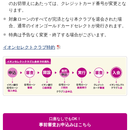
のお切替えにあたっては、クレジットカード番号が変更とな
ります。
対象ローンのすべてが完済となり本クラブを退会された場
合、通常のイオンゴールドカードセレクトが発行されます。
特典は予告なく変更・終了する場合がございます。
イオンセレクトクラブ特約
口座なしでもOK！
事前審査お申込みはこちら