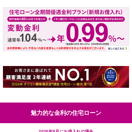
魅力的な金利の住宅ローン
2026年8月にお借入れの場合