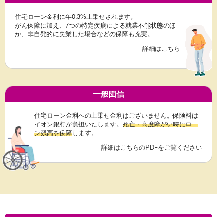
住宅ローン金利に年0.3%上乗せされます。
がん保障に加え、7つの特定疾病による就業不能状態のほ
か、非自発的に失業した場合などの保障も充実。
詳細はこちら
一般団信
住宅ローン金利への上乗せ金利はございません。保険料は
イオン銀行が負担いたします。
死亡・高度障がい時にロー
ン残高を保障
します。
詳細はこちらのPDFをご覧ください