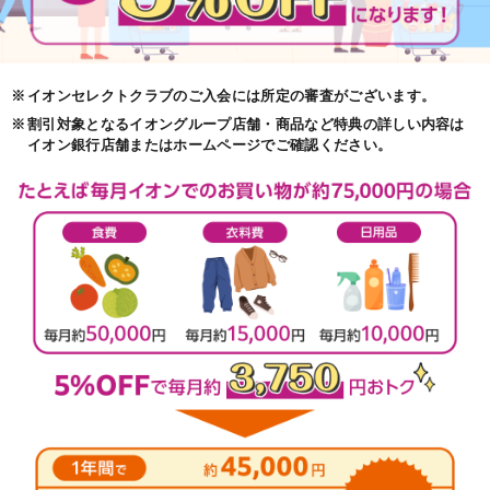
※
イオンセレクトクラブのご入会には所定の審査がございます。
※
割引対象となるイオングループ店舗・商品など特典の詳しい内容は
イオン銀行店舗またはホームページでご確認ください。