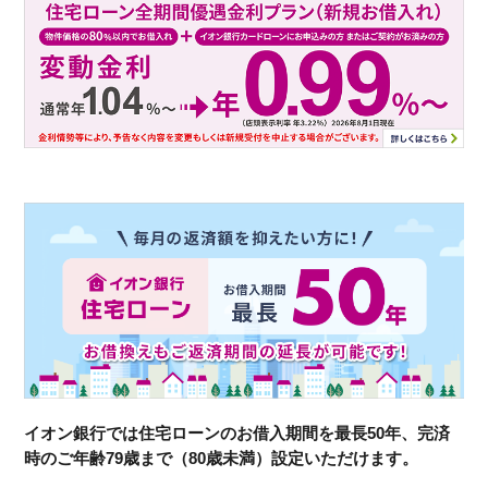
イオン銀行では住宅ローンのお借入期間を最長50年、完済
時のご年齢79歳まで（80歳未満）設定いただけます。