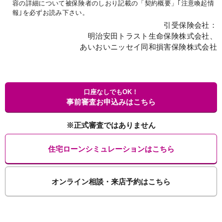
容の詳細について被保険者のしおり記載の「契約概要」｢注意喚起情
報｣を必ずお読み下さい。
引受保険会社：
明治安田トラスト生命保険株式会社、
あいおいニッセイ同和損害保険株式会社
口座なしでもOK！
事前審査お申込みはこちら
※正式審査ではありません
住宅ローンシミュレーションはこちら
オンライン相談・来店予約はこちら