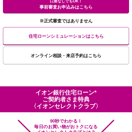
口座なしでもOK！
事前審査お申込みはこちら
※正式審査ではありません
住宅ローンシミュレーションはこちら
オンライン相談・来店予約はこちら
イオン銀行住宅ローン*
ご契約者さま特典
〈イオンセレクトクラブ〉
90秒でわかる！
毎日のお買い物がおトクになる