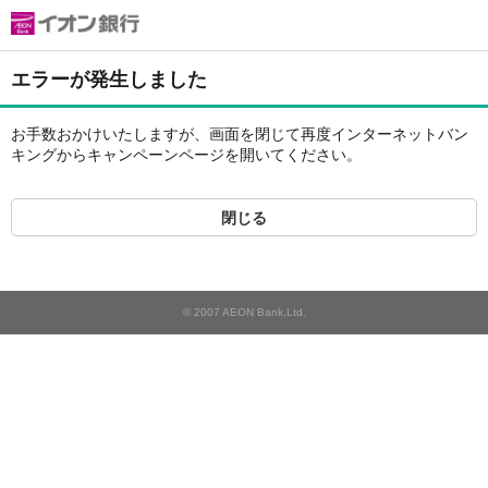
エラーが発生しました
お手数おかけいたしますが、画面を閉じて再度インターネットバン
キングからキャンペーンページを開いてください。
閉じる
© 2007 AEON Bank,Ltd.