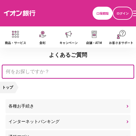
口座開設
ログイン
商品・サービス
金利
キャンペーン
店舗・ATM
お客さまサポート
よくあるご質問
トップ
各種お手続き
インターネットバンキング