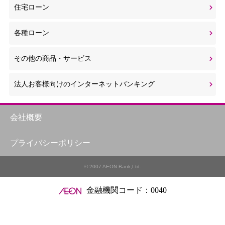
住宅ローン
各種ローン
その他の商品・サービス
法人お客様向けのインターネットバンキング
会社概要
プライバシーポリシー
© 2007 AEON Bank,Ltd.
金融機関コード：0040