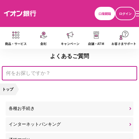
口座開設
ログイン
商品・サービス
金利
キャンペーン
店舗・ATM
お客さまサポート
よくあるご質問
トップ
各種お手続き
インターネットバンキング