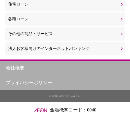
住宅ローン
各種ローン
その他の商品・サービス
法人お客様向けのインターネットバンキング
会社概要
プライバシーポリシー
© 2007 AEON Bank,Ltd.
金融機関コード：0040