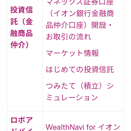
マネックス証券口座
投資信
（イオン銀行金融商
託（金
品仲介口座）開設・
融商品
お取引の流れ
仲介）
マーケット情報
はじめての投資信託
つみたて（積立）シ
ミュレーション
ロボア
WealthNavi for イオン