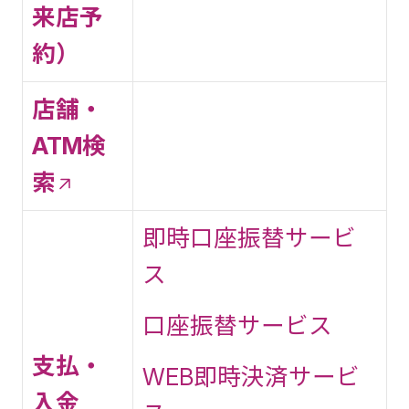
来店予
約）
店舗・
ATM検
索
即時口座振替サービ
ス
口座振替サービス
支払・
WEB即時決済サービ
入金