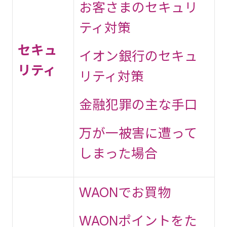
お客さまのセキュリ
ティ対策
セキュ
イオン銀行のセキュ
リティ
リティ対策
金融犯罪の主な手口
万が一被害に遭って
しまった場合
WAONでお買物
WAONポイントをた