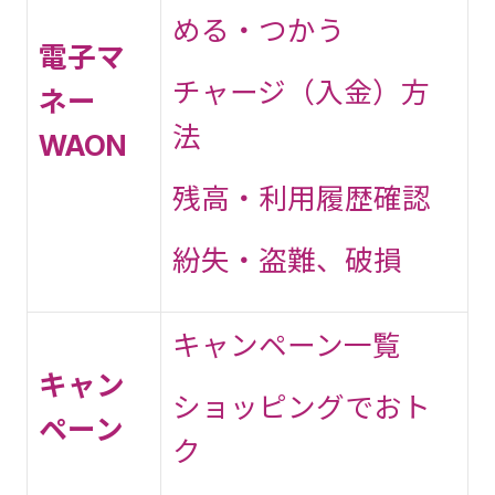
める・つかう
電子マ
チャージ（入金）方
ネー
法
WAON
残高・利用履歴確認
紛失・盗難、破損
キャンペーン一覧
キャン
ショッピングでおト
ペーン
ク