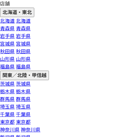
店舗
北海道・東北
北海道
北海道
青森県
青森県
岩手県
岩手県
宮城県
宮城県
秋田県
秋田県
山形県
山形県
福島県
福島県
関東／北陸・甲信越
茨城県
茨城県
栃木県
栃木県
群馬県
群馬県
埼玉県
埼玉県
千葉県
千葉県
東京都
東京都
神奈川県
神奈川県