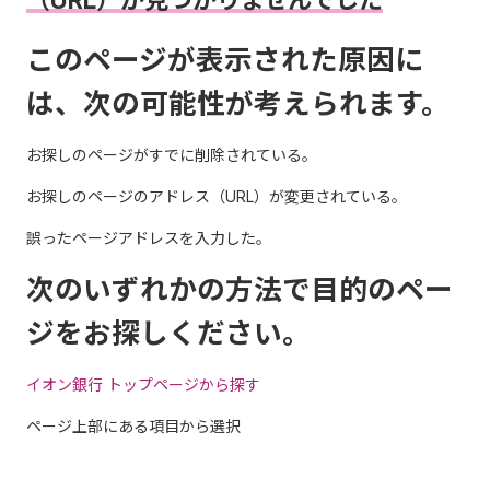
（URL）が見つかりませんでした
このページが表示された原因に
は、次の可能性が考えられます。
お探しのページがすでに削除されている。
お探しのページのアドレス（URL）が変更されている。
誤ったページアドレスを入力した。
次のいずれかの方法で目的のペー
ジをお探しください。
イオン銀行 トップページから探す
ページ上部にある項目から選択