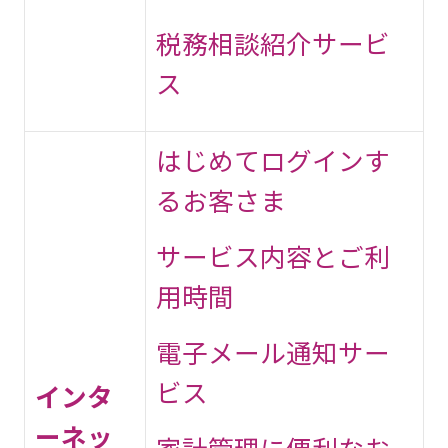
税務相談紹介サービ
ス
はじめてログインす
るお客さま
サービス内容とご利
用時間
電子メール通知サー
ビス
インタ
ーネッ