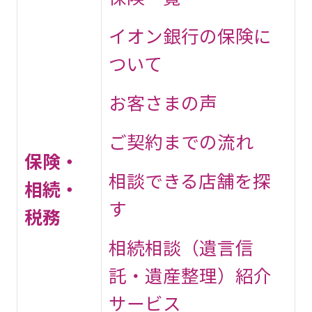
イオン銀行の保険に
ついて
お客さまの声
ご契約までの流れ
保険・
相談できる店舗を探
相続・
す
税務
相続相談（遺言信
託・遺産整理）紹介
サービス