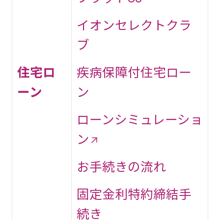
イオンセレクトクラ
ブ
住宅ロ
疾病保障付住宅ロー
ーン
ン
ローンシミュレーショ
ン
お手続きの流れ
固定金利特約締結手
続き