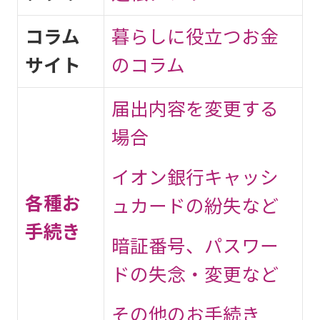
コラム
暮らしに役立つお金
サイト
のコラム
届出内容を変更する
場合
イオン銀行キャッシ
各種お
ュカードの紛失など
手続き
暗証番号、パスワー
ドの失念・変更など
その他のお手続き