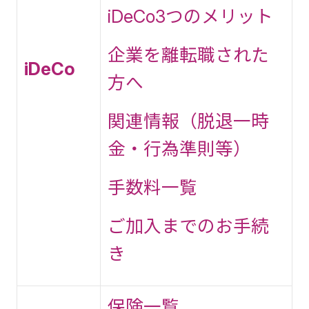
iDeCo3つのメリット
企業を離転職された
iDeCo
方へ
関連情報（脱退一時
金・行為準則等）
手数料一覧
ご加入までのお手続
き
保険一覧