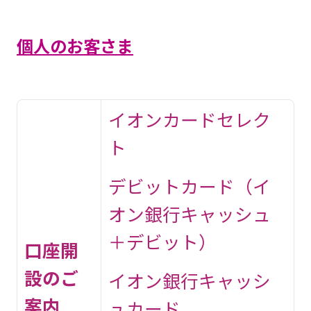
個人のお客さま
イオンカードセレク
ト
デビットカード（イ
オン銀行キャッシュ
＋デビット）
口座開
設のご
イオン銀行キャッシ
案内
ュカード