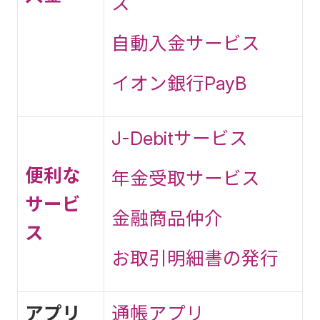
ス
自動入金サービス
イオン銀行PayB
J-Debitサービス
便利な
年金受取サービス
サービ
金融商品仲介
ス
お取引明細書の発行
アプリ
通帳アプリ