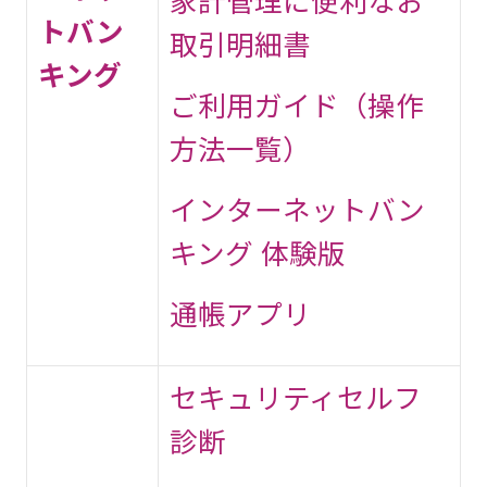
家計管理に便利なお
トバン
取引明細書
キング
ご利用ガイド（操作
方法一覧）
インターネットバン
キング 体験版
通帳アプリ
セキュリティセルフ
診断