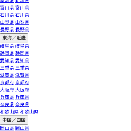
新潟県
新潟県
富山県
富山県
石川県
石川県
山梨県
山梨県
長野県
長野県
東海／近畿
岐阜県
岐阜県
静岡県
静岡県
愛知県
愛知県
三重県
三重県
滋賀県
滋賀県
京都府
京都府
大阪府
大阪府
兵庫県
兵庫県
奈良県
奈良県
和歌山県
和歌山県
中国／四国
岡山県
岡山県