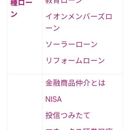
教育ローン
種ロー
ン
イオンメンバーズロ
ーン
ソーラーローン
リフォームローン
金融商品仲介とは
NISA
投信つみたて