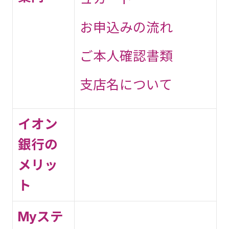
お申込みの流れ
ご本人確認書類
支店名について
イオン
銀行の
メリッ
ト
Myステ