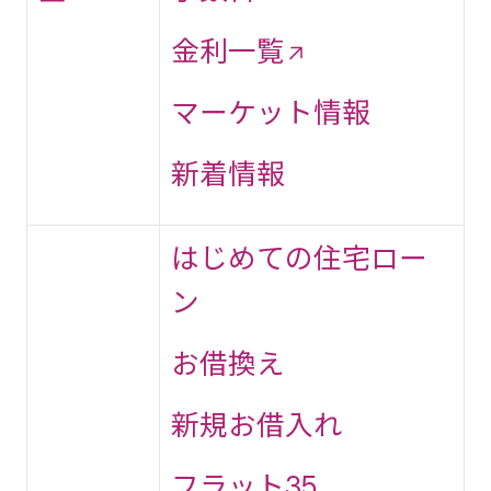
金利一覧
マーケット情報
新着情報
はじめての住宅ロー
ン
お借換え
新規お借入れ
フラット35