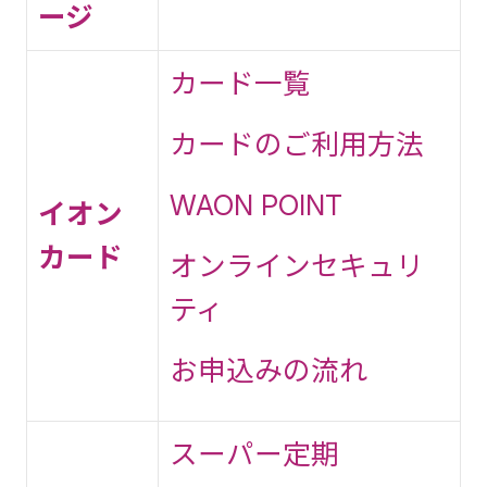
ージ
カード一覧
カードのご利用方法
WAON POINT
イオン
カード
オンラインセキュリ
ティ
お申込みの流れ
スーパー定期