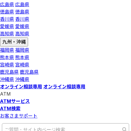
広島県
広島県
徳島県
徳島県
香川県
香川県
愛媛県
愛媛県
高知県
高知県
九州・沖縄
福岡県
福岡県
熊本県
熊本県
宮崎県
宮崎県
鹿児島県
鹿児島県
沖縄県
沖縄県
オンライン相談専用
オンライン相談専用
ATM
ATMサービス
ATM検索
お客さまサポート