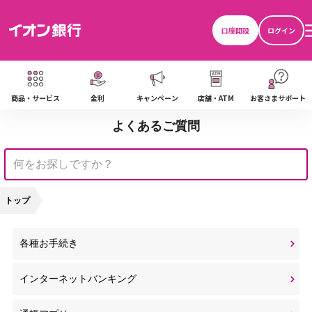
口座開設
ログイン
商品・サービス
金利
キャンペーン
店舗・ATM
お客さまサポート
よくあるご質問
トップ
各種お手続き
インターネットバンキング