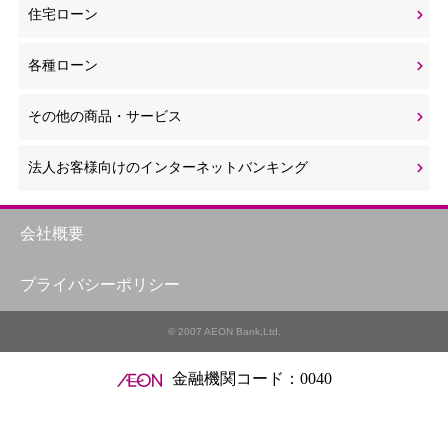
住宅ローン
各種ローン
その他の商品・サービス
法人お客様向けのインターネットバンキング
会社概要
プライバシーポリシー
© 2007 AEON Bank,Ltd.
金融機関コード：0040