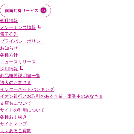
会社情報
メンテナンス情報
電子公告
プライバシーポリシー
お知らせ
各種方針
ニュースリリース
採用情報
商品概要説明書一覧
法人のお客さま
インターネットバンキング
イオン銀行とお取引のある企業・事業主のみなさま
支店名について
サイトの利用について
各種お手続き
サイトマップ
よくあるご質問