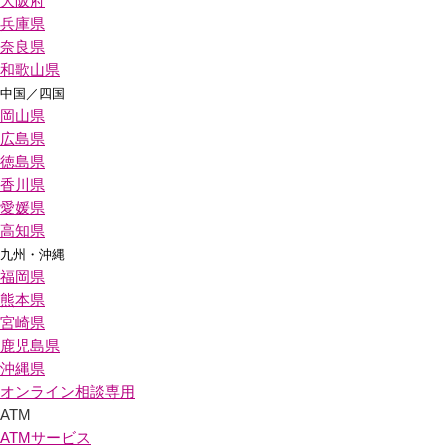
大阪府
兵庫県
奈良県
和歌山県
中国／四国
岡山県
広島県
徳島県
香川県
愛媛県
高知県
九州・沖縄
福岡県
熊本県
宮崎県
鹿児島県
沖縄県
オンライン相談専用
ATM
ATMサービス