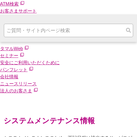
ATM検索
お客さまサポート
タマルWeb
セミナー
安全にご利用いただくために
パンフレット
会社情報
ニュースリリース
法人のお客さま
システムメンテナンス情報