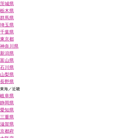
茨城県
栃木県
群馬県
埼玉県
千葉県
東京都
神奈川県
新潟県
富山県
石川県
山梨県
長野県
東海／近畿
岐阜県
静岡県
愛知県
三重県
滋賀県
京都府