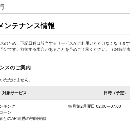
メンテナンス情報
スのため、下記日程は該当するサービスがご利用いただけなくなります
予定です。前後する場合があることを予めご了承ください。（24時間
ンスのご案内
いただけません。
対象サービス
日時（予定）
ンキング
毎月第2月曜日 02:00～07:00
ローン
者とのAPI連携の初回登録