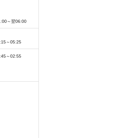
00～翌06:00
15～05:25
45～02:55