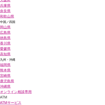
大阪府
兵庫県
奈良県
和歌山県
中国／四国
岡山県
広島県
徳島県
香川県
愛媛県
高知県
九州・沖縄
福岡県
熊本県
宮崎県
鹿児島県
沖縄県
オンライン相談専用
ATM
ATMサービス