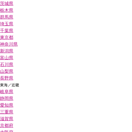
茨城県
栃木県
群馬県
埼玉県
千葉県
東京都
神奈川県
新潟県
富山県
石川県
山梨県
長野県
東海／近畿
岐阜県
静岡県
愛知県
三重県
滋賀県
京都府