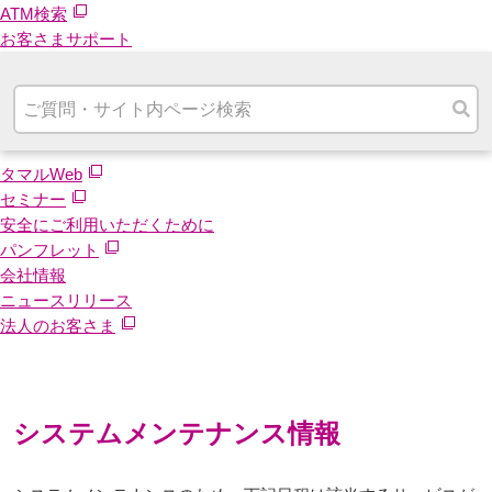
ATM検索
お客さまサポート
タマルWeb
セミナー
安全にご利用いただくために
パンフレット
会社情報
ニュースリリース
法人のお客さま
システムメンテナンス情報