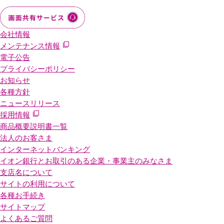
会社情報
メンテナンス情報
電子公告
プライバシーポリシー
お知らせ
各種方針
ニュースリリース
採用情報
商品概要説明書一覧
法人のお客さま
インターネットバンキング
イオン銀行とお取引のある企業・事業主のみなさま
支店名について
サイトの利用について
各種お手続き
サイトマップ
よくあるご質問