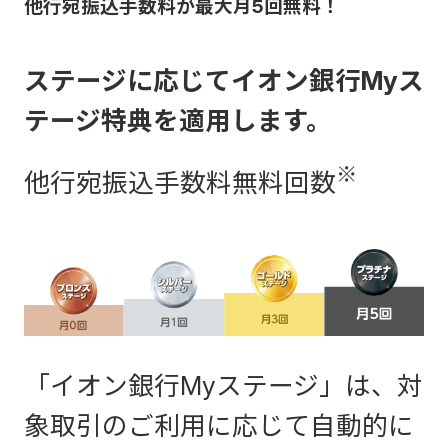
他行宛振込手数料が最大月5回無料！
ステージに応じてイオン銀行Myス
テージ特典を適用します。
※
他行宛振込手数料無料回数
「イオン銀行Myステージ」は、対
象取引のご利用に応じて自動的に