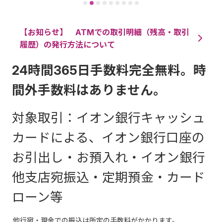
【お知らせ】 ATMでの取引明細（残高・取引
履歴）の発行方法について
24時間365日手数料完全無料。時
間外手数料はありません。
対象取引：イオン銀行キャッシュ
カードによる、イオン銀行口座の
お引出し・お預入れ・イオン銀行
他支店宛振込・定期預金・カード
ローン等
他行宛・現金での振込は所定の手数料がかかります。