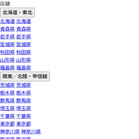
店舗
北海道・東北
北海道
北海道
青森県
青森県
岩手県
岩手県
宮城県
宮城県
秋田県
秋田県
山形県
山形県
福島県
福島県
関東／北陸・甲信越
茨城県
茨城県
栃木県
栃木県
群馬県
群馬県
埼玉県
埼玉県
千葉県
千葉県
東京都
東京都
神奈川県
神奈川県