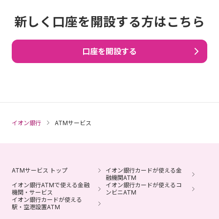
新しく口座を開設する方はこちら
口座を開設する
イオン銀行
ATMサービス
ATMサービス トップ
イオン銀行カードが使える金
融機関ATM
イオン銀行ATMで使える金融
イオン銀行カードが使えるコ
機関・サービス
ンビニATM
イオン銀行カードが使える
駅・空港設置ATM