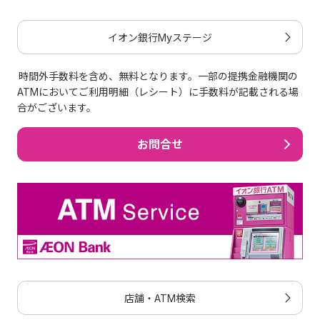
い。
イオン銀行Myステージ
時間外手数料を含め、無料となります。一部の提携金融機関の
ATMにおいてご利用明細（レシート）に手数料が記載される場
合がございます。
お問合せ
店舗・ATM検索