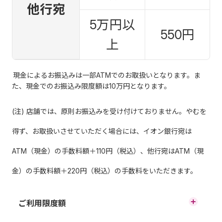
他行宛
5万円以
550円
上
現金によるお振込みは一部ATMでのお取扱いとなります。ま
た、現金でのお振込み限度額は10万円となります。
(注) 店舗では、原則お振込みを受け付けておりません。やむを
得ず、お取扱いさせていただく場合には、イオン銀行宛は
ATM（現金）の手数料額＋110円（税込）、他行宛はATM（現
金）の手数料額＋220円（税込）の手数料をいただきます。
ご利用限度額