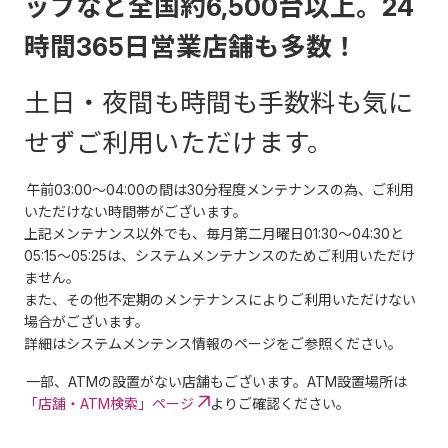
ップなど全国約6,500台以上。24
時間365日営業店舗も多数！
土日・夜間も時間も手数料も気に
せずご利用いただけます。
午前03:00～04:00の間は30分程度メンテナンスの為、ご利用
いただけない時間帯がございます。
上記メンテナンス以外でも、毎月第二月曜日01:30～04:30と
05:15～05:25は、システムメンテナンスのためご利用いただけ
ません。
また、その他不定期のメンテナンスによりご利用いただけない
場合がございます。
詳細はシステムメンテンス情報のページをご参照ください。
一部、ATMの設置がない店舗もございます。ATM設置場所は
「店舗・ATM検索」ページ
よりご確認ください。