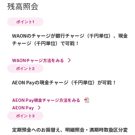
残高照会
ポイント1
WAONのチャージが銀行チャージ（千円単位）、現金
チャージ（千円単位）で可能！
WAONチャージ方法をみる
ポイント2
AEON Payの現金チャージ（千円単位）が可能！
AEON Pay現金チャージ方法をみる
AEON Pay
ポイント3
定期預金へのお振替え、明細照会・満期時取扱区分変