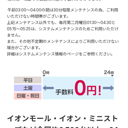
午前03:00～04:00の間は30分程度メンテナンスの為、ご利用
いただけない時間帯がございます。
上記メンテナンス以外でも、毎月第二月曜日01:30～04:30と
05:15～05:25は、システムメンテナンスのためご利用いただけ
ません。
また、その他不定期のメンテナンスによりご利用いただけない
場合がございます。
詳細はシステムメンテンス情報のページをご参照ください。
イオンモール・イオン・ミニスト