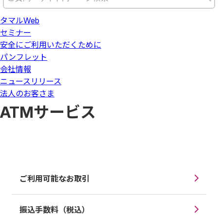
タマルWeb
セミナー
安全にご利用いただくために
パンフレット
会社情報
ニュースリリース
法人のお客さま
ATMサービス
ご利用可能なお取引
振込手数料（税込）