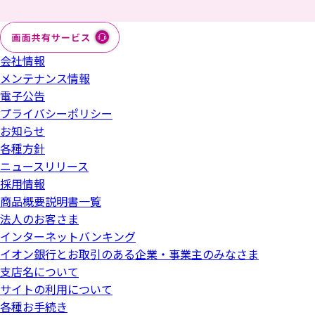
会社情報
メンテナンス情報
電子公告
プライバシーポリシー
お知らせ
各種方針
ニュースリリース
採用情報
商品概要説明書一覧
法人のお客さま
インターネットバンキング
イオン銀行とお取引のある企業・事業主のみなさま
支店名について
サイトの利用について
各種お手続き