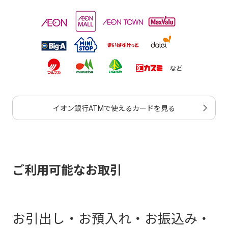
イオン銀行ATMで使えるカードを見る
ご利用可能なお取引
お引出し・お預入れ・お振込み・