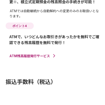
更※、積立式定期預金の残高照会の手続きが可能！
ATMでは自動継続から自動解約への変更のみのお取扱いとな
ります。
ポイント4
ATMで、いつどんなお取引きがあったかを無料でご確
認できる残高履歴を無料で発行！
ATM残高履歴発行サービス
振込手数料（税込）