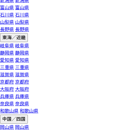
新潟県
新潟県
富山県
富山県
石川県
石川県
山梨県
山梨県
長野県
長野県
東海／近畿
岐阜県
岐阜県
静岡県
静岡県
愛知県
愛知県
三重県
三重県
滋賀県
滋賀県
京都府
京都府
大阪府
大阪府
兵庫県
兵庫県
奈良県
奈良県
和歌山県
和歌山県
中国／四国
岡山県
岡山県