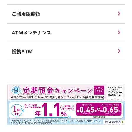
ご利用限度額
ATMメンテナンス
提携ATM