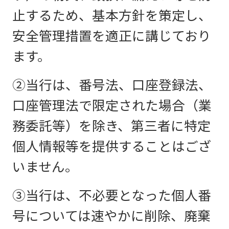
止するため、基本方針を策定し、
安全管理措置を適正に講じており
ます。
②当行は、番号法、口座登録法、
口座管理法で限定された場合（業
務委託等）を除き、第三者に特定
個人情報等を提供することはござ
いません。
③当行は、不必要となった個人番
号については速やかに削除、廃棄