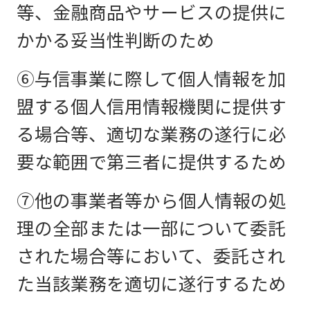
等、金融商品やサービスの提供に
かかる妥当性判断のため
⑥与信事業に際して個人情報を加
盟する個人信用情報機関に提供す
る場合等、適切な業務の遂行に必
要な範囲で第三者に提供するため
⑦他の事業者等から個人情報の処
理の全部または一部について委託
された場合等において、委託され
た当該業務を適切に遂行するため