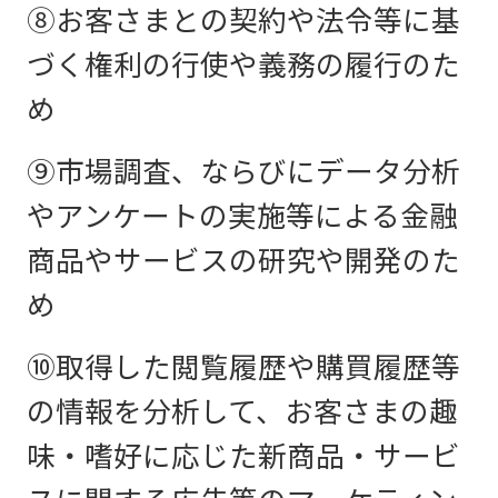
⑧お客さまとの契約や法令等に基
づく権利の行使や義務の履行のた
め
⑨市場調査、ならびにデータ分析
やアンケートの実施等による金融
商品やサービスの研究や開発のた
め
⑩取得した閲覧履歴や購買履歴等
の情報を分析して、お客さまの趣
味・嗜好に応じた新商品・サービ