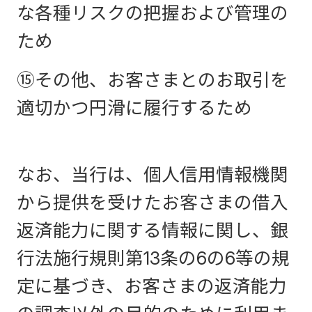
な各種リスクの把握および管理の
ため
⑮その他、お客さまとのお取引を
適切かつ円滑に履行するため
なお、当行は、個人信用情報機関
から提供を受けたお客さまの借入
返済能力に関する情報に関し、銀
行法施行規則第13条の6の6等の規
定に基づき、お客さまの返済能力