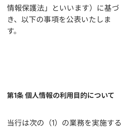
情報保護法」といいます）に基づ
き、以下の事項を公表いたしま
す。
第1条 個人情報の利用目的について
当行は次の（1）の業務を実施する