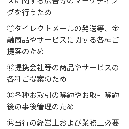
スに関する広告等のマーケティン
グを行うため
⑪ダイレクトメールの発送等、金
融商品やサービスに関する各種ご
提案のため
⑫提携会社等の商品やサービスの
各種ご提案のため
⑬各種お取引の解約やお取引解約
後の事後管理のため
⑭当行の経営上および業務上必要