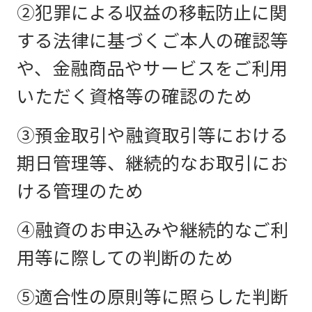
②犯罪による収益の移転防止に関
する法律に基づくご本人の確認等
や、金融商品やサービスをご利用
いただく資格等の確認のため
③預金取引や融資取引等における
期日管理等、継続的なお取引にお
ける管理のため
④融資のお申込みや継続的なご利
用等に際しての判断のため
⑤適合性の原則等に照らした判断