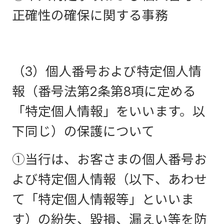
正確性の確保に関する事務
（3）個人番号および特定個人情
報（番号法第2条第8項に定める
「特定個人情報」をいいます。以
下同じ）の保護について
①当行は、お客さまの個人番号お
よび特定個人情報（以下、あわせ
て「特定個人情報等」といいま
す）の紛失、毀損、漏えい等を防