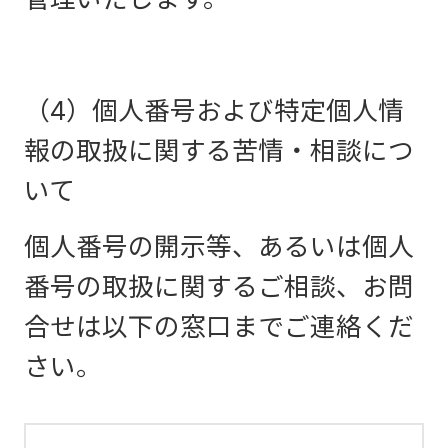
（4）個人番号および特定個人情
報の取扱に関する苦情・相談につ
いて
個人番号の開示等、あるいは個人
番号の取扱に関するご相談、お問
合せは以下の窓口までご連絡くだ
さい。