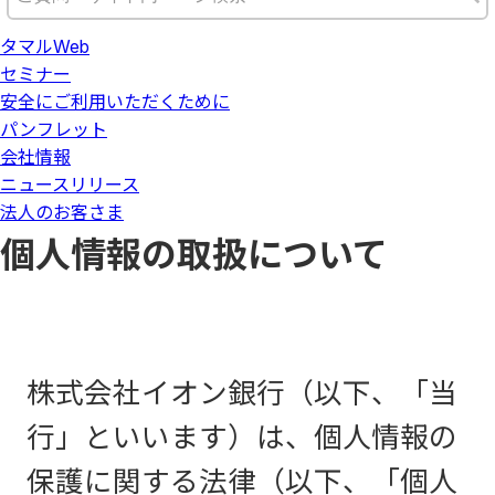
タマルWeb
セミナー
安全にご利用いただくために
パンフレット
会社情報
ニュースリリース
法人のお客さま
個人情報の取扱について
株式会社イオン銀行（以下、「当
行」といいます）は、個人情報の
保護に関する法律（以下、「個人