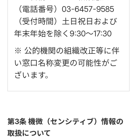
（電話番号）03-6457-9585
（受付時間）土日祝日および
年末年始を除く9:30～17:30
※ 公的機関の組織改正等に伴
い窓口名称変更の可能性がご
ざいます。
第3条 機微（センシティブ）情報の
取扱について