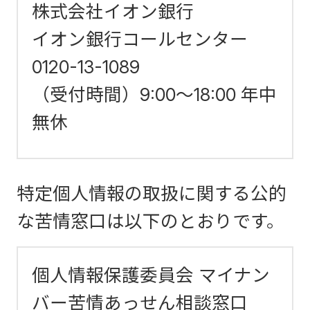
株式会社イオン銀行
イオン銀行コールセンター
0120-13-1089
（受付時間）9:00～18:00 年中
無休
特定個人情報の取扱に関する公的
な苦情窓口は以下のとおりです。
個人情報保護委員会 マイナン
バー苦情あっせん相談窓口