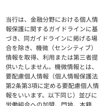
当行は、金融分野における個人情
報保護に関するガイドラインに基
づき、同ガイドラインに掲げる場
合を除き、機微（センシティブ）
情報を取得、利用または第三者提
供いたしません。機微情報とは、
要配慮個人情報（個人情報保護法
第2条第3項に定める要配慮個人情
報をいいます。以下同じ）並びに
労働組合への加盟、門地、本籍