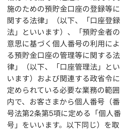
施のための預貯金口座の登録等に
関する法律」（以下、「口座登録
法」といいます）、「預貯金者の
意思に基づく個人番号の利用によ
る預貯金口座の管理等に関する法
律」（以下、「口座管理法」とい
います）および関連する政省令に
定められている必要な業務の範囲
内で、お客さまから個人番号（番
号法第2条第5項に定める「個人番
号」をいいます。以下同じ）を取