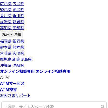
広島県
広島県
徳島県
徳島県
香川県
香川県
愛媛県
愛媛県
高知県
高知県
九州・沖縄
福岡県
福岡県
熊本県
熊本県
宮崎県
宮崎県
鹿児島県
鹿児島県
沖縄県
沖縄県
オンライン相談専用
オンライン相談専用
ATM
ATMサービス
ATM検索
お客さまサポート