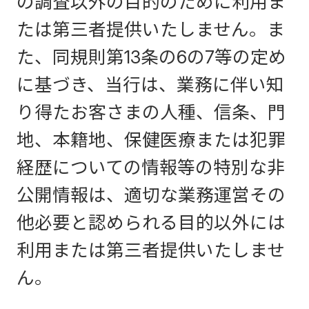
の調査以外の目的のために利用ま
たは第三者提供いたしません。ま
た、同規則第13条の6の7等の定め
に基づき、当行は、業務に伴い知
り得たお客さまの人種、信条、門
地、本籍地、保健医療または犯罪
経歴についての情報等の特別な非
公開情報は、適切な業務運営その
他必要と認められる目的以外には
利用または第三者提供いたしませ
ん。