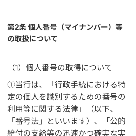
第2条 個人番号（マイナンバー）等
の取扱について
（1）個人番号の取得について
①当行は、「行政手続における特
定の個人を識別するための番号の
利用等に関する法律」（以下、
「番号法」といいます）、「公的
給付の支給等の迅速かつ確実な実