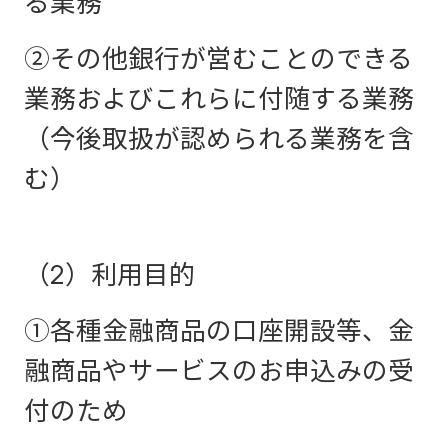
る業務
②その他銀行が営むことのできる
業務およびこれらに付随する業務
（今後取扱が認められる業務を含
む）
（2）利用目的
①各種金融商品の口座開設等、金
融商品やサービスのお申込みの受
付のため