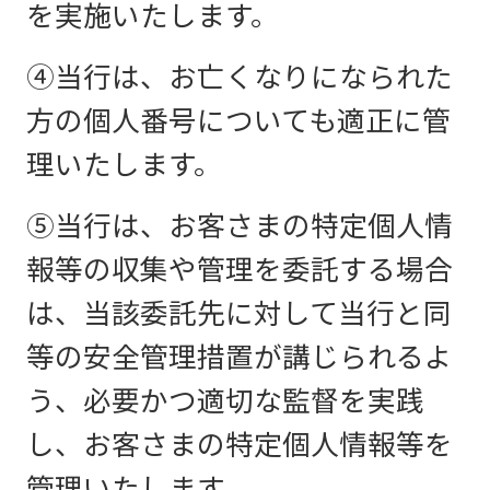
を実施いたします。
④当行は、お亡くなりになられた
方の個人番号についても適正に管
理いたします。
⑤当行は、お客さまの特定個人情
報等の収集や管理を委託する場合
は、当該委託先に対して当行と同
等の安全管理措置が講じられるよ
う、必要かつ適切な監督を実践
し、お客さまの特定個人情報等を
管理いたします。