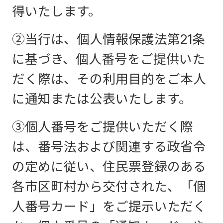
得いたします。
②当行は、個人情報保護法第21条
に基づき、個人番号をご提供いた
だく際は、その利用目的をご本人
に通知または公表いたします。
③個人番号をご提供いただく際
は、番号法および関連する政省令
の定めに従い、住民票登録のある
各市区町村から交付された、「個
人番号カード」をご提示いただく