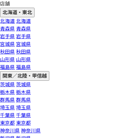
店舗
北海道・東北
北海道
北海道
青森県
青森県
岩手県
岩手県
宮城県
宮城県
秋田県
秋田県
山形県
山形県
福島県
福島県
関東／北陸・甲信越
茨城県
茨城県
栃木県
栃木県
群馬県
群馬県
埼玉県
埼玉県
千葉県
千葉県
東京都
東京都
神奈川県
神奈川県