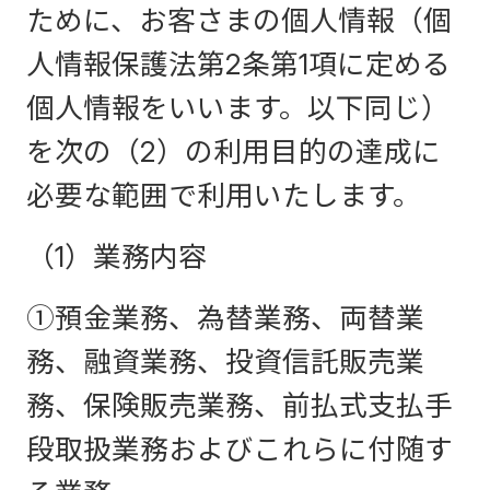
ために、お客さまの個人情報（個
人情報保護法第2条第1項に定める
個人情報をいいます。以下同じ）
を次の（2）の利用目的の達成に
必要な範囲で利用いたします。
（1）業務内容
①預金業務、為替業務、両替業
務、融資業務、投資信託販売業
務、保険販売業務、前払式支払手
段取扱業務およびこれらに付随す