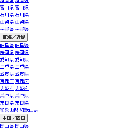
新潟県
新潟県
富山県
富山県
石川県
石川県
山梨県
山梨県
長野県
長野県
東海／近畿
岐阜県
岐阜県
静岡県
静岡県
愛知県
愛知県
三重県
三重県
滋賀県
滋賀県
京都府
京都府
大阪府
大阪府
兵庫県
兵庫県
奈良県
奈良県
和歌山県
和歌山県
中国／四国
岡山県
岡山県