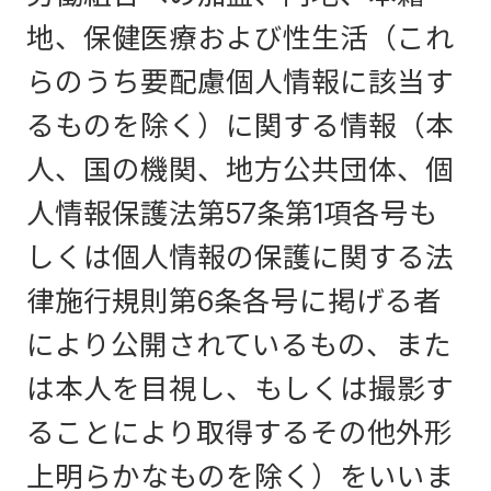
地、保健医療および性生活（これ
らのうち要配慮個人情報に該当す
るものを除く）に関する情報（本
人、国の機関、地方公共団体、個
人情報保護法第57条第1項各号も
しくは個人情報の保護に関する法
律施行規則第6条各号に掲げる者
により公開されているもの、また
は本人を目視し、もしくは撮影す
ることにより取得するその他外形
上明らかなものを除く）をいいま