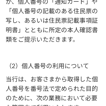
か、個人番号の「通知カード」や
「個人番号の記載のある住民票の
写し、あるいは住民票記載事項証
明書」とともに所定の本人確認書
類をご提示いただきます。
（2）個人番号の利用について
当行は、お客さまから取得した個
人番号を番号法で定められた目的
のために、次の業務において必要