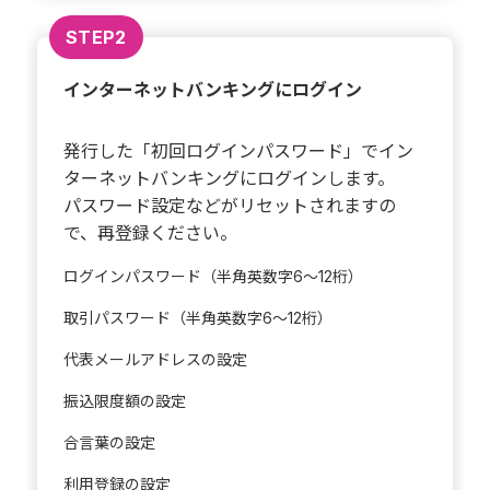
STEP2
インターネットバンキングにログイン
発行した「初回ログインパスワード」でイン
ターネットバンキングにログインします。
パスワード設定などがリセットされますの
で、再登録ください。
ログインパスワード（半角英数字6～12桁）
取引パスワード（半角英数字6～12桁）
代表メールアドレスの設定
振込限度額の設定
合言葉の設定
利用登録の設定