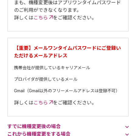
まも、機種変更後はアプリワンタイムパスワード
のご利用ができなくなります。
詳しくは
こちら
をご確認ください。
【重要】メールワンタイムパスワードにご登録い
ただけるメールアドレス
携帯会社が提供しているキャリアメール
プロバイダが提供しているメール
Gmail（Gmail以外のフリーメールアドレスは登録不可）
詳しくは
こちら
をご確認ください。
すでに機種変更後の場合
これから機種変更をする場合