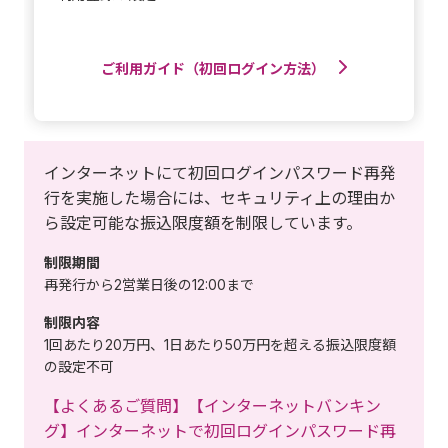
ご利用ガイド（初回ログイン方法）
インターネットにて初回ログインパスワード再発
行を実施した場合には、セキュリティ上の理由か
ら設定可能な振込限度額を制限しています。
制限期間
再発行から2営業日後の12:00まで
制限内容
1回あたり20万円、1日あたり50万円を超える振込限度額
の設定不可
【よくあるご質問】【インターネットバンキン
グ】インターネットで初回ログインパスワード再