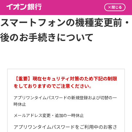
スマートフォンの機種変更前・
後のお手続きについて
【重要】現在セキュリティ対策のため下記の制限
をしておりますのでご注意ください
。
アプリワンタイムパスワードの新規登録および切替の一
時休止
メールアドレス変更・追加の一時休止
アプリワンタイムパスワードをご利用中のお客さ