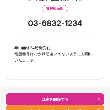
通話料有料
03-6832-1234
年中無休24時間受付
電話番号はおかけ間違いのないようにお願い
いたします。
口座を開設する