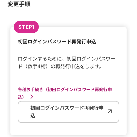
変更手順
STEP1
初回ログインパスワード再発行申込
ログインするために、初回ログインパスワー
ド（数字4桁）の再発行申込をします。
各種お手続き（初回ログインパスワード再発行申
込）
初回ログインパスワード再発行申
込