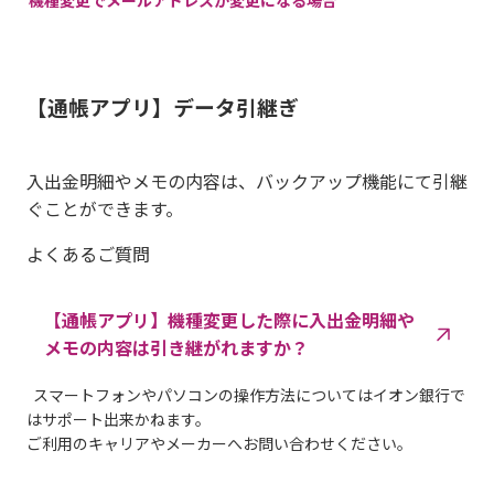
機種変更でメールアドレスが変更になる場合
【通帳アプリ】データ引継ぎ
入出金明細やメモの内容は、バックアップ機能にて引継
ぐことができます。
よくあるご質問
【通帳アプリ】機種変更した際に入出金明細や
メモの内容は引き継がれますか？
スマートフォンやパソコンの操作方法についてはイオン銀行で
はサポート出来かねます。
ご利用のキャリアやメーカーへお問い合わせください。