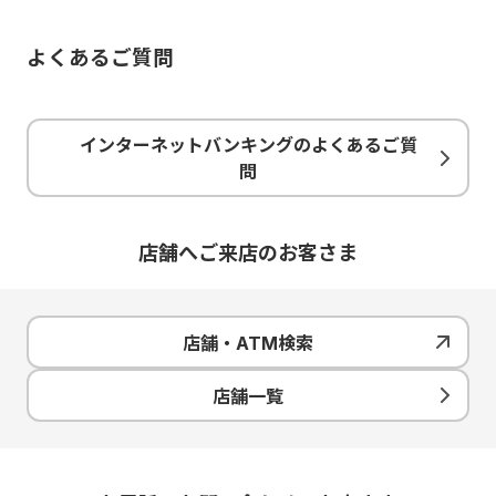
よくあるご質問
インターネットバンキングのよくあるご質
問
店舗へご来店のお客さま
店舗・ATM検索
店舗一覧