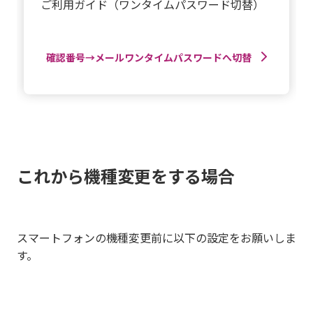
ご利用ガイド（ワンタイムパスワード切替）
確認番号→メールワンタイムパスワードへ切替
これから機種変更をする場合
スマートフォンの機種変更前に以下の設定をお願いしま
す。