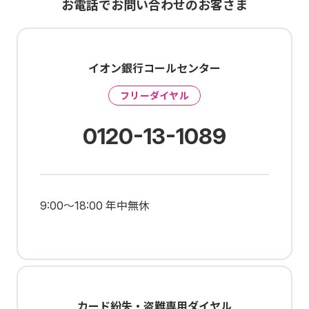
お電話でお問い合わせのお客さま
イオン銀行コールセンター
フリーダイヤル
0120-13-1089
9:00～18:00 年中無休
カード紛失・盗難専用ダイヤル