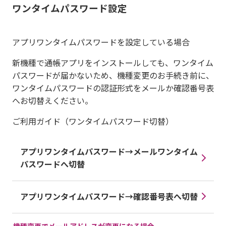
ワンタイムパスワード設定
アプリワンタイムパスワードを設定している場合
新機種で通帳アプリをインストールしても、ワンタイム
パスワードが届かないため、機種変更のお手続き前に、
ワンタイムパスワードの認証形式をメールか確認番号表
へお切替えください。
ご利用ガイド（ワンタイムパスワード切替）
アプリワンタイムパスワード→メールワンタイム
パスワードへ切替
アプリワンタイムパスワード→確認番号表へ切替