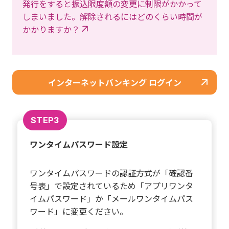
発行をすると振込限度額の変更に制限がかかって
しまいました。解除されるにはどのくらい時間が
かかりますか？
インターネットバンキング ログイン
STEP3
ワンタイムパスワード設定
ワンタイムパスワードの認証方式が「確認番
号表」で設定されているため「アプリワンタ
イムパスワード」か「メールワンタイムパス
ワード」に変更ください。