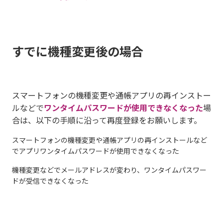
すでに機種変更後の場合
スマートフォンの機種変更や通帳アプリの再インストー
ルなどで
ワンタイムパスワードが使用できなくなった
場
合は、以下の手順に沿って再度登録をお願いします。
スマートフォンの機種変更や通帳アプリの再インストールなど
でアプリワンタイムパスワードが使用できなくなった
機種変更などでメールアドレスが変わり、ワンタイムパスワー
ドが受信できなくなった