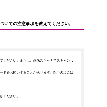
ついての注意事項を教えてください。
てください。または、画像スキャナでスキャンし
ードをお願いすることがあります。以下の場合は
影ください。
