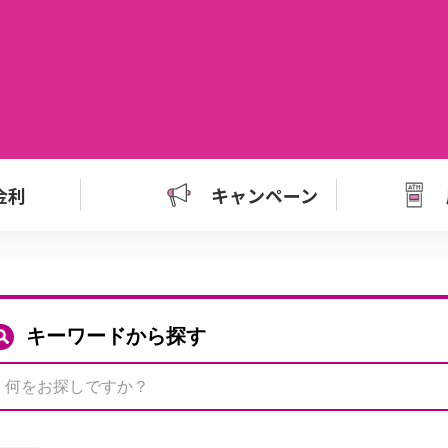
金利
キャンペーン
キーワードから探す