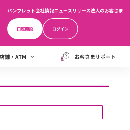
パンフレット
会社情報
ニュースリリース
法人のお客さま
口座開設
ログイン
店舗・ATM
お客さまサポート