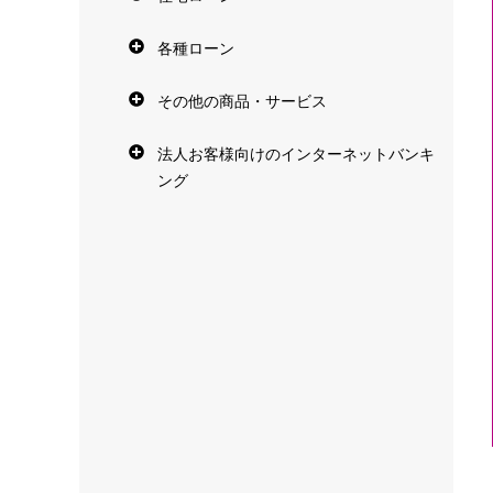
各種ローン
その他の商品・サービス
法人お客様向けのインターネットバンキ
ング