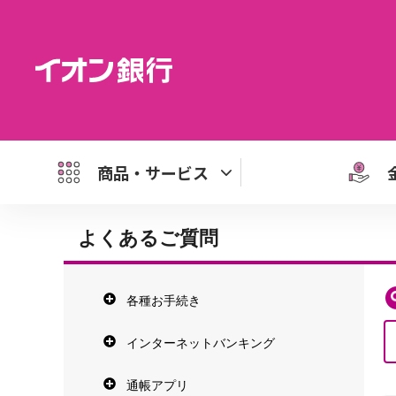
商品・サービス
よくあるご質問
各種お手続き
インターネットバンキング
通帳アプリ