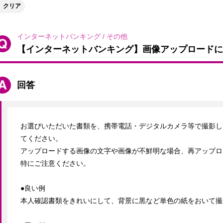
クリア
インターネットバンキング
/
その他
【インターネットバンキング】画像アップロードに
回答
お選びいただいた書類を、携帯電話・デジタルカメラ等で撮影し
てください。

アップロードする画像の文字や画像が不鮮明な場合、再アップロ
特にご注意ください。

●良い例

本人確認書類をきれいにして、背景に黒など単色の紙をおいて撮