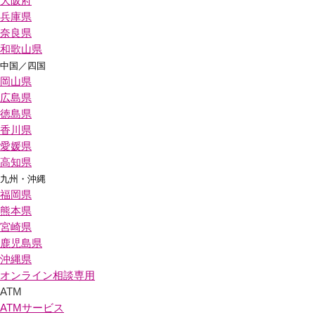
大阪府
兵庫県
奈良県
和歌山県
中国／四国
岡山県
広島県
徳島県
香川県
愛媛県
高知県
九州・沖縄
福岡県
熊本県
宮崎県
鹿児島県
沖縄県
オンライン相談専用
ATM
ATMサービス