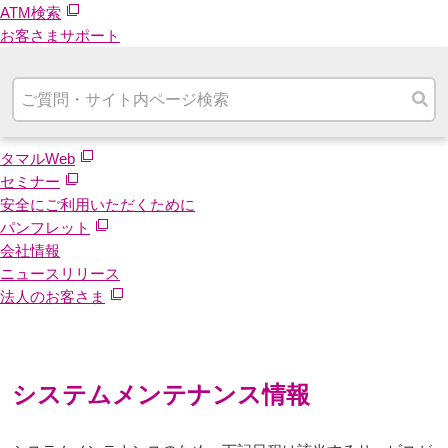
ATM検索
お客さまサポート
タマルWeb
セミナー
安全にご利用いただくために
パンフレット
会社情報
ニュースリリース
法人のお客さま
システムメンテナンス情報