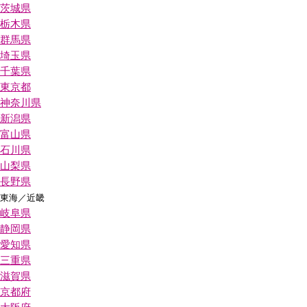
茨城県
栃木県
群馬県
埼玉県
千葉県
東京都
神奈川県
新潟県
富山県
石川県
山梨県
長野県
東海／近畿
岐阜県
静岡県
愛知県
三重県
滋賀県
京都府