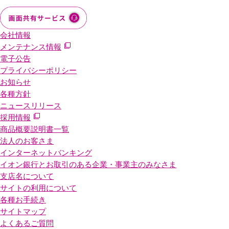
会社情報
メンテナンス情報
電子公告
プライバシーポリシー
お知らせ
各種方針
ニュースリリース
採用情報
商品概要説明書一覧
法人のお客さま
インターネットバンキング
イオン銀行とお取引のある企業・事業主のみなさま
支店名について
サイトの利用について
各種お手続き
サイトマップ
よくあるご質問