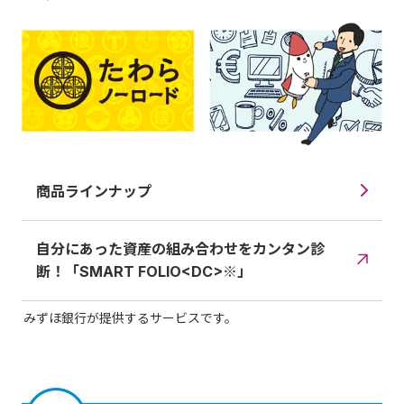
商品ラインナップ
自分にあった資産の組み合わせをカンタン診
断！「SMART FOLIO<DC>※」
みずほ銀行が提供するサービスです。