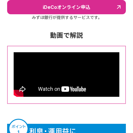
iDeCoオンライン申込
みずほ銀行が提供するサービスです。
動画で解説