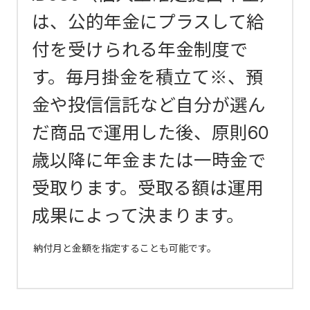
は、公的年金にプラスして給
付を受けられる年金制度で
す。毎月掛金を積立て※、預
金や投信信託など自分が選ん
だ商品で運用した後、原則60
歳以降に年金または一時金で
受取ります。受取る額は運用
成果によって決まります。
納付月と金額を指定することも可能です。