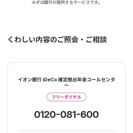
みずほ銀行が提供するサービスです。
くわしい内容のご照会・ご相談
イオン銀行 iDeCo 確定拠出年金コールセンタ
ー
フリーダイヤル
0120-081-600