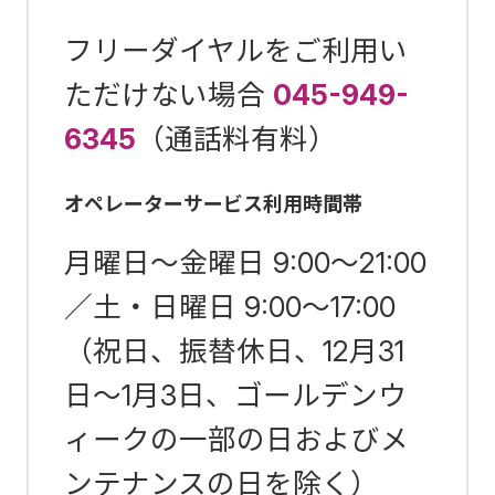
フリーダイヤルをご利用い
ただけない場合
045-949-
6345
（通話料有料）
オペレーターサービス利用時間帯
月曜日～金曜日 9:00～21:00
／土・日曜日 9:00～17:00
（祝日、振替休日、12月31
日～1月3日、ゴールデンウ
ィークの一部の日およびメ
ンテナンスの日を除く）