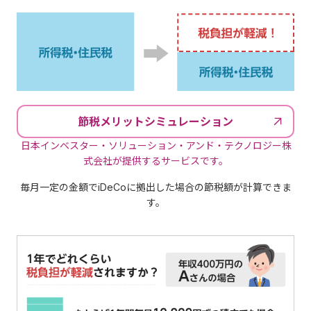
節税メリットシミュレーション
日本インベスター・ソリューション・アンド・テクノロジー株
式会社が提供するサービスです。
毎月一定の金額でiDeCoに拠出した場合の節税額が計算できま
す。