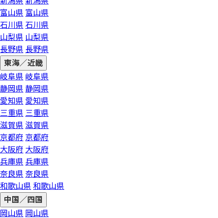
新潟県
新潟県
富山県
富山県
石川県
石川県
山梨県
山梨県
長野県
長野県
東海／近畿
岐阜県
岐阜県
静岡県
静岡県
愛知県
愛知県
三重県
三重県
滋賀県
滋賀県
京都府
京都府
大阪府
大阪府
兵庫県
兵庫県
奈良県
奈良県
和歌山県
和歌山県
中国／四国
岡山県
岡山県