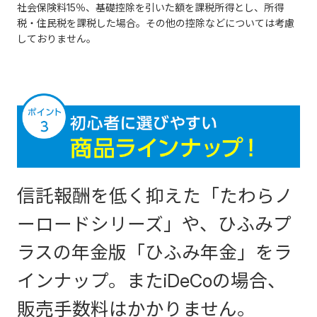
社会保険料15％、基礎控除を引いた額を課税所得とし、所得
税・住民税を課税した場合。その他の控除などについては考慮
しておりません。
信託報酬を低く抑えた「たわらノ
ーロードシリーズ」や、ひふみプ
ラスの年金版「ひふみ年金」をラ
インナップ。またiDeCoの場合、
販売手数料はかかりません。