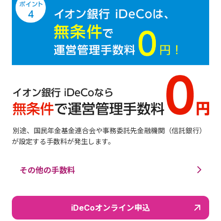
別途、国民年金基金連合会や事務委託先金融機関（信託銀行）
が設定する手数料が発生します。
その他の手数料
iDeCoオンライン申込