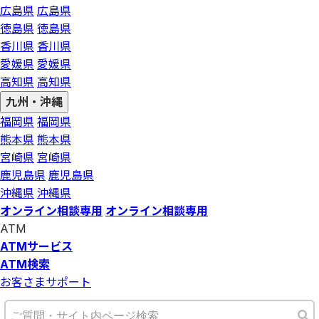
広島県
広島県
徳島県
徳島県
香川県
香川県
愛媛県
愛媛県
高知県
高知県
九州・沖縄
福岡県
福岡県
熊本県
熊本県
宮崎県
宮崎県
鹿児島県
鹿児島県
沖縄県
沖縄県
オンライン相談専用
オンライン相談専用
ATM
ATMサービス
ATM検索
お客さまサポート