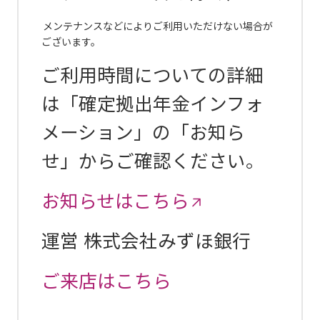
メンテナンスなどによりご利用いただけない場合が
ございます。
ご利用時間についての詳細
は「確定拠出年金インフォ
メーション」の「お知ら
せ」からご確認ください。
お知らせはこちら
運営 株式会社みずほ銀行
ご来店はこちら