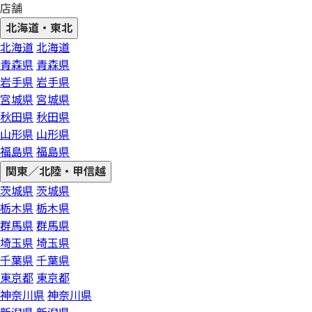
店舗
北海道・東北
北海道
北海道
青森県
青森県
岩手県
岩手県
宮城県
宮城県
秋田県
秋田県
山形県
山形県
福島県
福島県
関東／北陸・甲信越
茨城県
茨城県
栃木県
栃木県
群馬県
群馬県
埼玉県
埼玉県
千葉県
千葉県
東京都
東京都
神奈川県
神奈川県