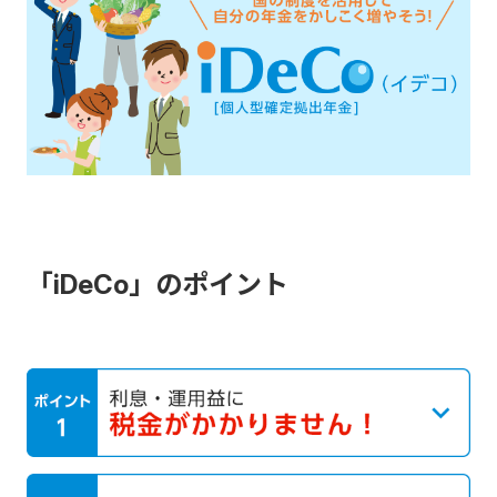
「iDeCo」のポイント