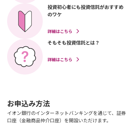
投資初心者にも投資信託がおすすめ
のワケ
詳細はこちら
そもそも投資信託とは？
詳細はこちら
お申込み方法
イオン銀行のインターネットバンキングを通じて、証券
口座（金融商品仲介口座）を開設いただけます。