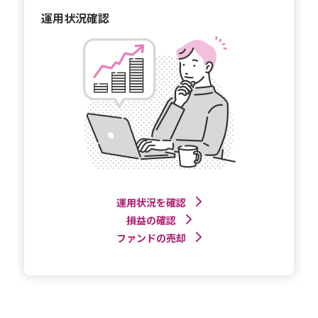
運用状況確認
運用状況を確認
損益の確認
ファンドの売却