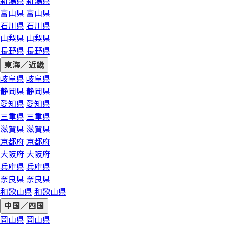
新潟県
新潟県
富山県
富山県
石川県
石川県
山梨県
山梨県
長野県
長野県
東海／近畿
岐阜県
岐阜県
静岡県
静岡県
愛知県
愛知県
三重県
三重県
滋賀県
滋賀県
京都府
京都府
大阪府
大阪府
兵庫県
兵庫県
奈良県
奈良県
和歌山県
和歌山県
中国／四国
岡山県
岡山県