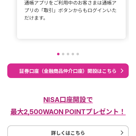
通帳アプリをご利用中のお客さまは通帳ア
プリの「取引」ボタンからもログインいた
だけます。
証券口座（金融商品仲介口座）開設はこちら
NISA口座開設で
最大2,500WAON POINTプレゼント！
詳しくはこちら