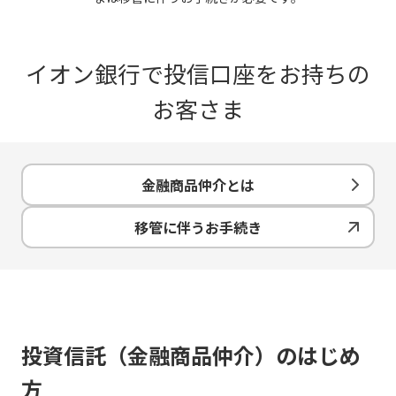
イオン銀行で投信口座をお持ちの
お客さま
金融商品仲介とは
移管に伴うお手続き
投資信託（金融商品仲介）のはじめ
方