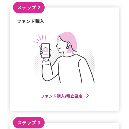
ステップ 2
ファンド購入
ファンド購入/積立設定
ステップ 3