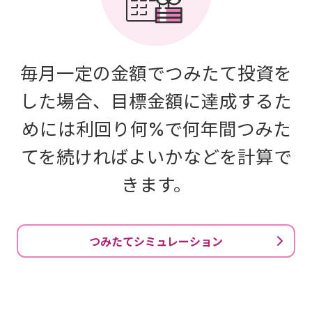
毎月一定の金額でつみたて投資を
した場合、目標金額に達成するた
めには利回り何%で何年間つみた
てを続ければよいかなどを計算で
きます。
つみたてシミュレーション