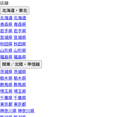
店舗
北海道・東北
北海道
北海道
青森県
青森県
岩手県
岩手県
宮城県
宮城県
秋田県
秋田県
山形県
山形県
福島県
福島県
関東／北陸・甲信越
茨城県
茨城県
栃木県
栃木県
群馬県
群馬県
埼玉県
埼玉県
千葉県
千葉県
東京都
東京都
神奈川県
神奈川県