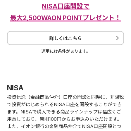
NISA口座開設で
最大2,500WAON POINTプレゼント！
詳しくはこちら
適用には条件があります。
NISA
投資信託（金融商品仲介）口座の開設と同時に、非課税
で投資がはじめられるNISA口座を開設することができ
ます。NISAで購入できる商品ラインナップは幅広くご
用意しており、原則100円からお申込みいただけます。
また、イオン銀行の金融商品仲介でNISA口座開設とつ