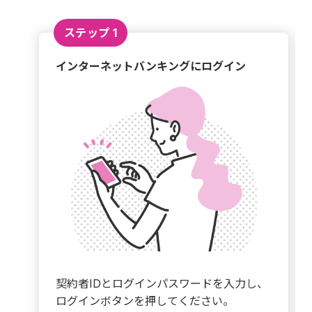
ステップ 1
インターネットバンキングにログイン
契約者IDとログインパスワードを入力し、
ログインボタンを押してください。