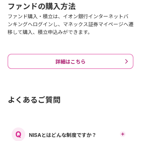
ファンドの購入方法
ファンド購入・積立は、イオン銀行インターネットバ
ンキングへログインし、マネックス証券マイページへ遷
移して購入、積立申込みができます。
詳細はこちら
よくあるご質問
NISAとはどんな制度ですか？