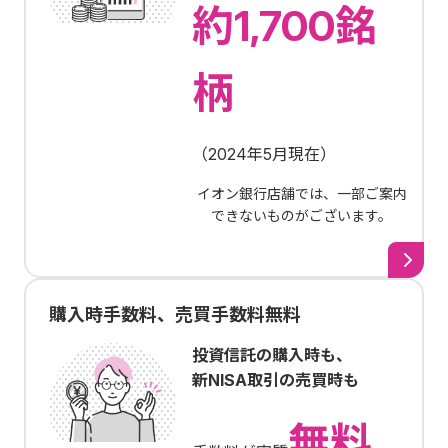
約1,700銘
柄
（
2024年5月現在
）
イオン銀行店舗では、一部ご案内
できないものがございます。
購入時手数料、売買手数料無料
投資信託の購入時も、
新NISA取引の売買時も
無料