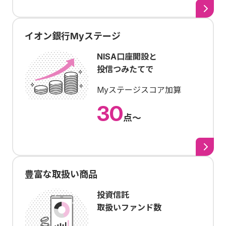
イオン銀行Myステージ
NISA口座開設と
投信つみたてで
Myステージスコア加算
30
点〜
豊富な取扱い商品
投資信託
取扱いファンド数