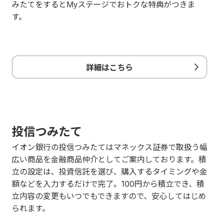
みたてをするとMyステージでおトクな特典がつきま
す。
詳細はこちら
投信つみたて
イオン銀行の投信つみたてはマネックス証券で取扱う幅
広い商品を金融商品仲介としてご案内しております。積
立の設定は、投資信託を選び、購入するタイミングや金
額などを入力するだけで完了。100円から積立でき、積
立内容の変更もいつでもできますので、安心してはじめ
られます。