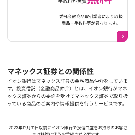
手数料が実質
委託金融商品取引業者により取扱
商品・手数料等が異なります。
マネックス証券との関係性
イオン銀行はマネックス証券の金融商品仲介をしていま
す。投資信託（金融商品仲介）とは、イオン銀行がマネ
ックス証券からの委託を受けてマネックス証券で取り扱
っている商品のご案内や情報提供を行うサービスです。
2023年12月31日以前にイオン銀行で投信口座をお持ちのお客さ
まは移管に伴うお手続きが必要です。