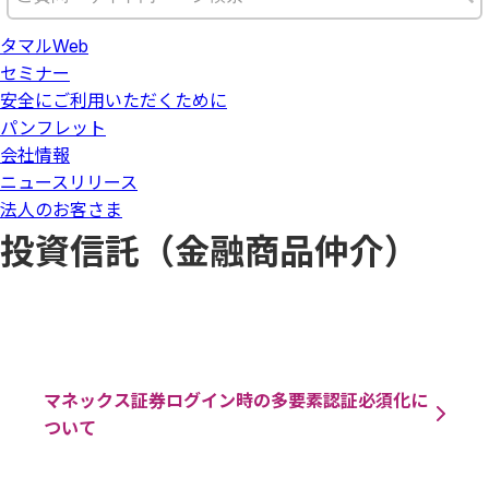
タマルWeb
セミナー
安全にご利用いただくために
パンフレット
会社情報
ニュースリリース
法人のお客さま
投資信託（金融商品仲介）
マネックス証券ログイン時の多要素認証必須化に
ついて