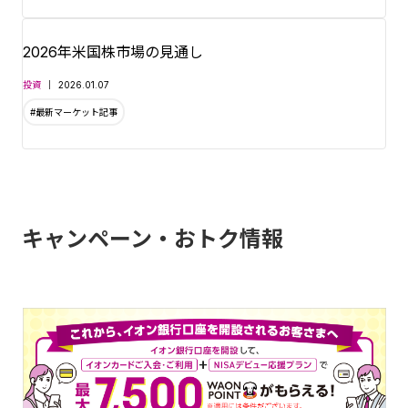
2026年米国株市場の見通し
投資
2026.01.07
#最新マーケット記事
キャンペーン・おトク情報