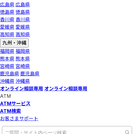
広島県
広島県
徳島県
徳島県
香川県
香川県
愛媛県
愛媛県
高知県
高知県
九州・沖縄
福岡県
福岡県
熊本県
熊本県
宮崎県
宮崎県
鹿児島県
鹿児島県
沖縄県
沖縄県
オンライン相談専用
オンライン相談専用
ATM
ATMサービス
ATM検索
お客さまサポート