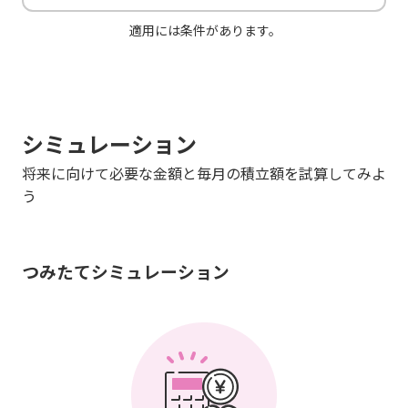
適用には条件があります。
シミュレーション
将来に向けて必要な金額と毎月の積立額を試算してみよ
う
つみたてシミュレーション