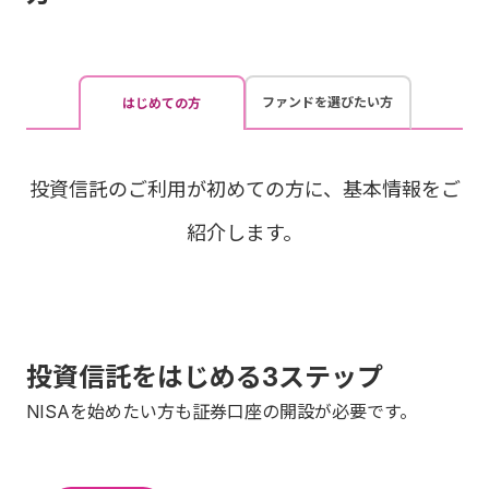
ファンドを選びたい方
はじめての方
投資信託のご利用が初めての方に、基本情報をご
紹介します。
投資信託をはじめる3ステップ
NISAを始めたい方も証券口座の開設が必要です。