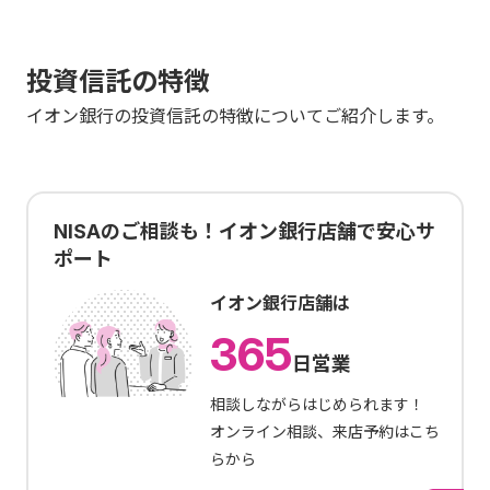
投資信託の特徴
イオン銀行の投資信託の特徴についてご紹介します。
NISAのご相談も！イオン銀行店舗で安心サ
ポート
イオン銀行店舗は
365
日営業
相談しながらはじめられます！
オンライン相談、来店予約はこち
らから