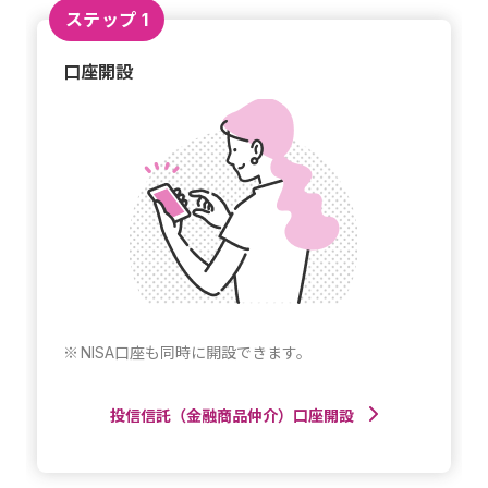
ステップ 1
口座開設
NISA口座も同時に開設できます。
投信信託（金融商品仲介）口座開設