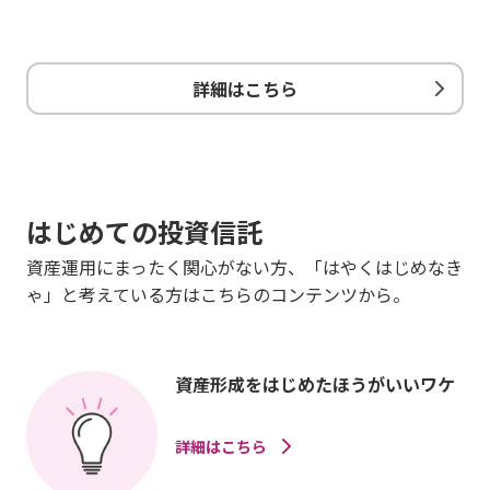
詳細はこちら
はじめての投資信託
資産運用にまったく関心がない方、「はやくはじめなき
ゃ」と考えている方はこちらのコンテンツから。
資産形成をはじめたほうがいいワケ
詳細はこちら