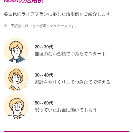
NISAの活用例
各世代のライフプランに応じた活用例をご紹介します。
※
下記は世代ごとの想定モデルケースです。
20～30代
無理のない金額でつみたてスタート
30～40代
家計をやりくりしてつみたてで備える
50～60代
眠っていたお金に働いてもらう