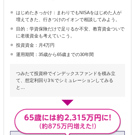
はじめたきっかけ：まわりでもNISAをはじめた人が
増えてきた、行きつけのイオンで相談してみよう。
目的：学資保険だけで足りるか不安、教育資金ついで
に老後資金も考えていこう。
投資資金：月4万円
運用期間：35歳から65歳までの30年間
つみたて投資枠でインデックスファンドを積み立
て、想定利回り3％でシミュレーションしてみる
と…