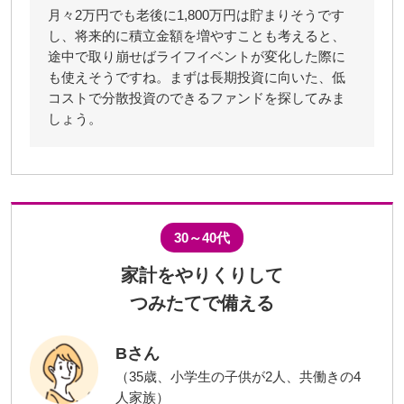
月々2万円でも老後に1,800万円は貯まりそうです
し、将来的に積立金額を増やすことも考えると、
途中で取り崩せばライフイベントが変化した際に
も使えそうですね。まずは長期投資に向いた、低
コストで分散投資のできるファンドを探してみま
しょう。
30～40代
家計をやりくりして
つみたてで備える
Bさん
（35歳、小学生の子供が2人、共働きの4
人家族）