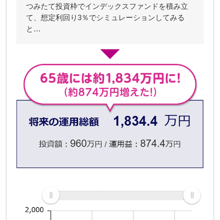
つみたて投資枠でインデックスファンドを積み立
て、想定利回り3％でシミュレーションしてみる
と…