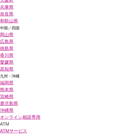
大阪府
兵庫県
奈良県
和歌山県
中国／四国
岡山県
広島県
徳島県
香川県
愛媛県
高知県
九州・沖縄
福岡県
熊本県
宮崎県
鹿児島県
沖縄県
オンライン相談専用
ATM
ATMサービス