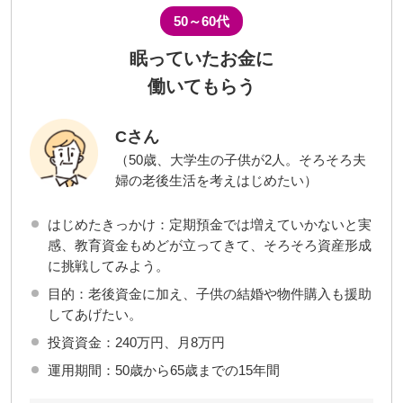
50～60代
眠っていたお金に
働いてもらう
Cさん
（50歳、大学生の子供が2人。そろそろ夫
婦の老後生活を考えはじめたい）
はじめたきっかけ：定期預金では増えていかないと実
感、教育資金もめどが立ってきて、そろそろ資産形成
に挑戦してみよう。
目的：老後資金に加え、子供の結婚や物件購入も援助
してあげたい。
投資資金：240万円、月8万円
運用期間：50歳から65歳までの15年間