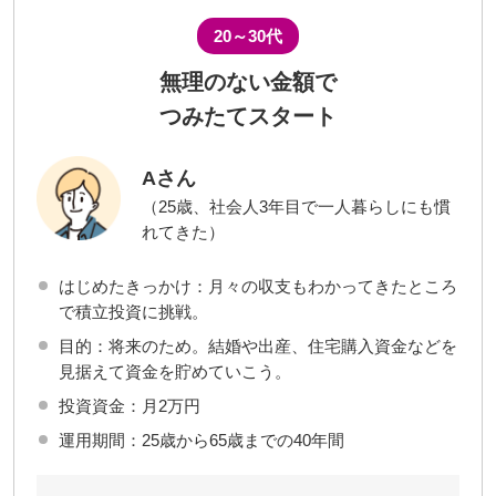
20～30代
無理のない金額で
つみたてスタート
Aさん
（25歳、社会人3年目で一人暮らしにも慣
れてきた）
はじめたきっかけ：月々の収支もわかってきたところ
で積立投資に挑戦。
目的：将来のため。結婚や出産、住宅購入資金などを
見据えて資金を貯めていこう。
投資資金：月2万円
運用期間：25歳から65歳までの40年間