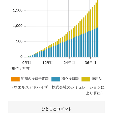
（ウエルスアドバイザー株式会社のシミュレーションに
より算出）
ひとことコメント