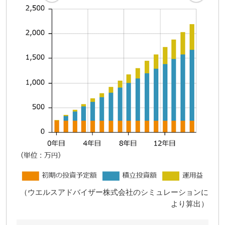
（ウエルスアドバイザー株式会社のシミュレーションに
より算出）