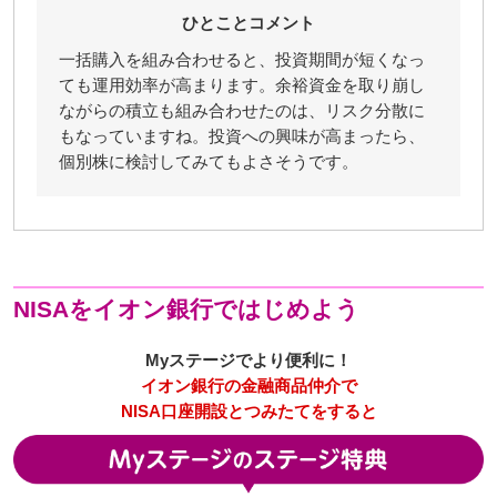
ひとことコメント
一括購入を組み合わせると、投資期間が短くなっ
ても運用効率が高まります。余裕資金を取り崩し
ながらの積立も組み合わせたのは、リスク分散に
もなっていますね。投資への興味が高まったら、
個別株に検討してみてもよさそうです。
NISAをイオン銀行ではじめよう
Myステージでより便利に！
イオン銀行の金融商品仲介で
NISA口座開設とつみたてをすると