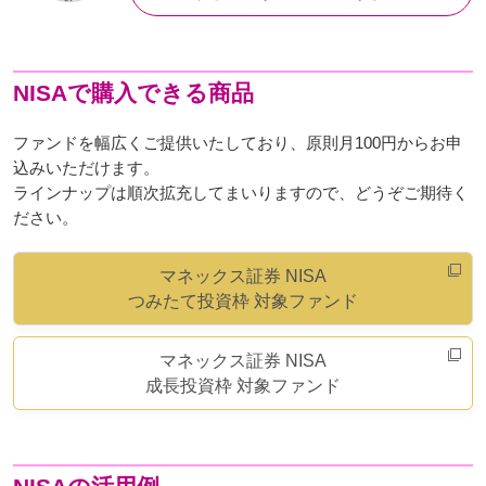
NISAで購入できる商品
ファンドを幅広くご提供いたしており、原則月100円からお申
込みいただけます。
ラインナップは順次拡充してまいりますので、どうぞご期待く
ださい。
マネックス証券 NISA
つみたて投資枠 対象ファンド
マネックス証券 NISA
成長投資枠 対象ファンド