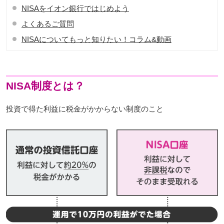
NISAをイオン銀行ではじめよう
よくあるご質問
NISAについてもっと知りたい！コラム&動画
NISA制度とは？
投資で得た利益に税金がかからない制度のこと