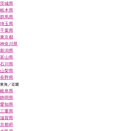
茨城県
栃木県
群馬県
埼玉県
千葉県
東京都
神奈川県
新潟県
富山県
石川県
山梨県
長野県
東海／近畿
岐阜県
静岡県
愛知県
三重県
滋賀県
京都府