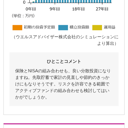
（ウエルスアドバイザー株式会社のシミュレーションに
より算出）
ひとことコメント
保険とNISAの組み合わせも、良い分散投資になり
ますね。先取貯蓄で家計の見直しや節約のきっか
けにもなりそうです。リスクを許容できる範囲で
アクティブファンドの組み合わせも検討してはい
かがでしょうか。