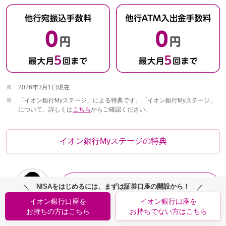
※
2026年3月1日現在
※
「イオン銀行Myステージ」による特典です。「イオン銀行Myステージ」
について、詳しくは
こちら
からご確認ください。
イオン銀行Myステージの特典
イオン銀行の金融商品仲介でNISAをはじめ
NISAをはじめるには、まずは証券口座の開設から！
るとおトクな特典がいっぱいですね。
イオン銀行口座を
イオン銀行口座を
お持ちの方はこちら
お持ちでない方はこちら