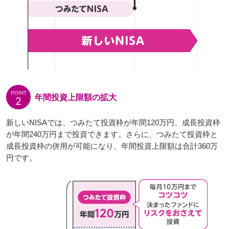
POINT
年間投資上限額の拡大
2
新しいNISAでは、つみたて投資枠が年間120万円、成長投資枠
が年間240万円まで投資できます。さらに、つみたて投資枠と
成長投資枠の併用が可能になり、年間投資上限額は合計360万
円です。