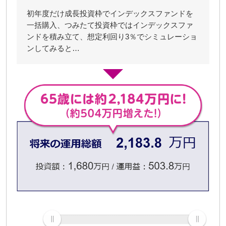
初年度だけ成長投資枠でインデックスファンドを
一括購入、つみたて投資枠ではインデックスファ
ンドを積み立て、想定利回り3％でシミュレーショ
ンしてみると…