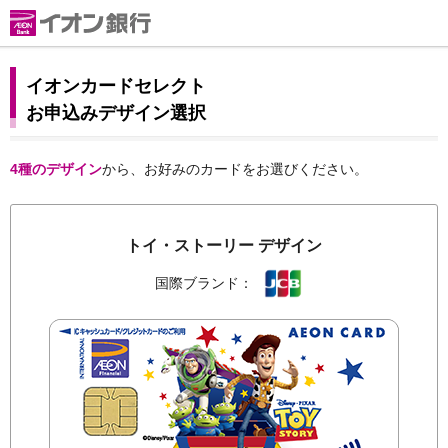
イオンカードセレクト
お申込みデザイン選択
4種のデザイン
から、お好みのカードをお選びください。
トイ・ストーリー デザイン
国際ブランド：