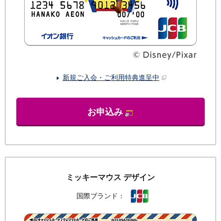
新規ご入会・ご利用特典進呈中
お申込み
ミッキーマウス デザイン
国際ブランド：