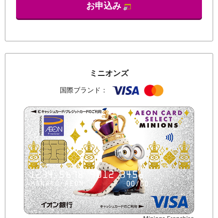
お申込み
ミニオンズ
国際ブランド：