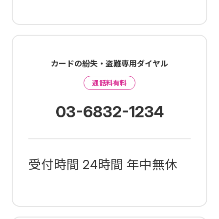
カードの紛失・盗難専用ダイヤル
通話料有料
03-6832-1234
受付時間 24時間 年中無休