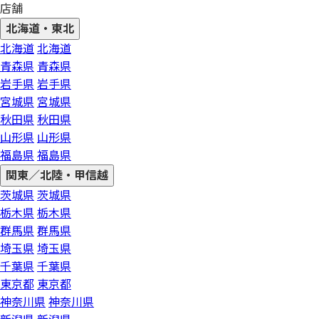
店舗
北海道・東北
北海道
北海道
青森県
青森県
岩手県
岩手県
宮城県
宮城県
秋田県
秋田県
山形県
山形県
福島県
福島県
関東／北陸・甲信越
茨城県
茨城県
栃木県
栃木県
群馬県
群馬県
埼玉県
埼玉県
千葉県
千葉県
東京都
東京都
神奈川県
神奈川県