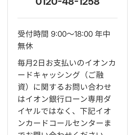
0120-48-1258
受付時間
9:00～18:00
年中
無休
毎月2日お支払いのイオンカ
ードキャッシング（ご融
資）に関するお問い合わせ
はイオン銀行ローン専用ダ
イヤルではなく、下記イオ
ンカードコールセンターま