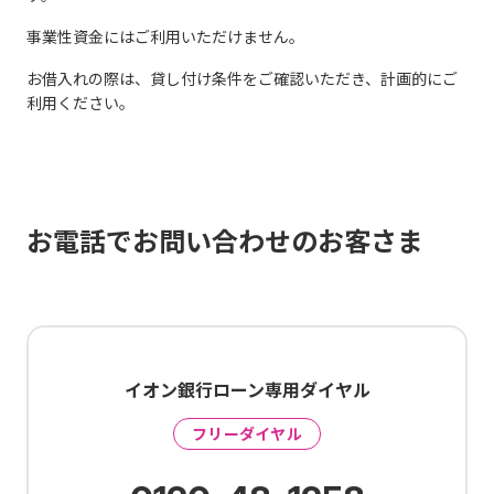
事業性資金にはご利用いただけません。
お借入れの際は、貸し付け条件をご確認いただき、計画的にご
利用ください。
お電話でお問い合わせのお客さま
イオン銀行ローン専用ダイヤル
フリーダイヤル