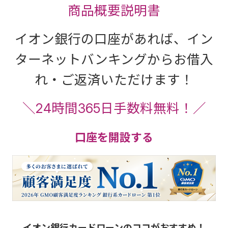
商品概要説明書
イオン銀行の口座があれば、イン
ターネットバンキングからお借入
れ・ご返済いただけます！
＼24時間365日手数料無料！／
口座を開設する
イオン銀行カードローンのココがおすすめ！