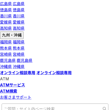
広島県
広島県
徳島県
徳島県
香川県
香川県
愛媛県
愛媛県
高知県
高知県
九州・沖縄
福岡県
福岡県
熊本県
熊本県
宮崎県
宮崎県
鹿児島県
鹿児島県
沖縄県
沖縄県
オンライン相談専用
オンライン相談専用
ATM
ATMサービス
ATM検索
お客さまサポート