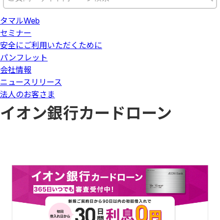
タマルWeb
セミナー
安全にご利用いただくために
パンフレット
会社情報
ニュースリリース
法人のお客さま
イオン銀行カードローン