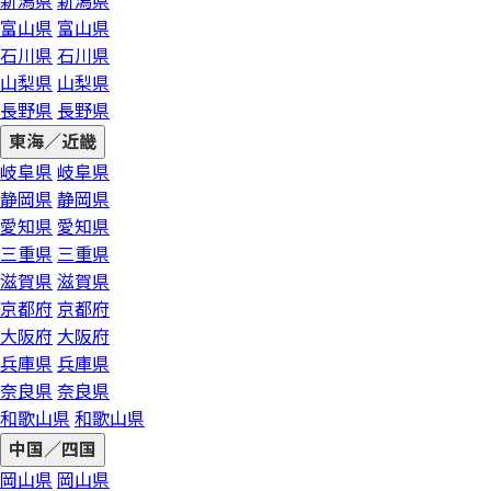
新潟県
新潟県
富山県
富山県
石川県
石川県
山梨県
山梨県
長野県
長野県
東海／近畿
岐阜県
岐阜県
静岡県
静岡県
愛知県
愛知県
三重県
三重県
滋賀県
滋賀県
京都府
京都府
大阪府
大阪府
兵庫県
兵庫県
奈良県
奈良県
和歌山県
和歌山県
中国／四国
岡山県
岡山県