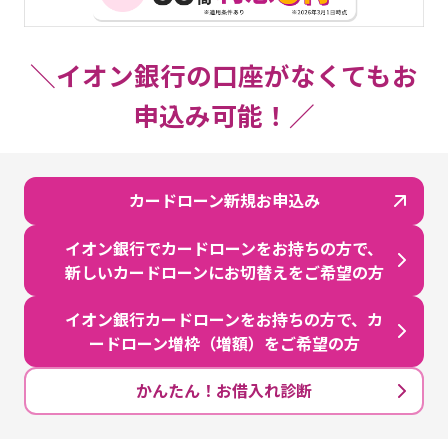
＼イオン銀行の口座がなくてもお
申込み可能！／
カードローン新規お申込み
イオン銀行でカードローンをお持ちの方で、
新しいカードローンにお切替えをご希望の方
イオン銀行カードローンをお持ちの方で、カ
ードローン増枠（増額）をご希望の方
かんたん！お借入れ診断