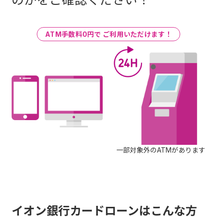
ATM手数料0円で ご利用いただけます！
一部対象外のATMがあります
イオン銀行カードローンはこんな方