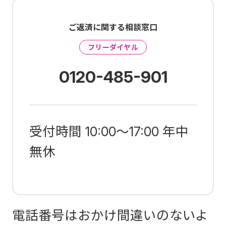
ご返済に関する相談窓口
フリーダイヤル
0120-485-901
受付時間 10:00～17:00 年中
無休
電話番号はおかけ間違いのないよ