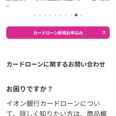
払いに
カードローン新規お申込み
カードローンに関するお問い合わせ
お困りですか？
イオン銀行カードローンについ
て、詳しく知りたい方は、商品概