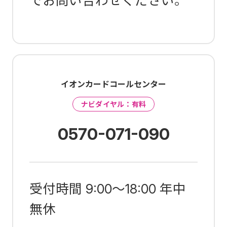
でお問い合わせください。
イオンカードコールセンター
ナビダイヤル：有料
0570-071-090
受付時間 9:00～18:00 年中
無休