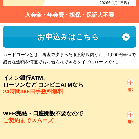
2026年1月1日現在
入会金・年会費・担保・保証人不要
お申込みはこちら
カードローンとは、審査で決まった限度額以内なら、1,000円単位で
必要な金額を何度でもお借入れできるタイプのローンです。
イオン銀行ATM、
ローソンなど コンビニATMなら
開く
24時間365日手数料無料
WEB完結・口座開設不要なので
ご契約までスムーズ
開く