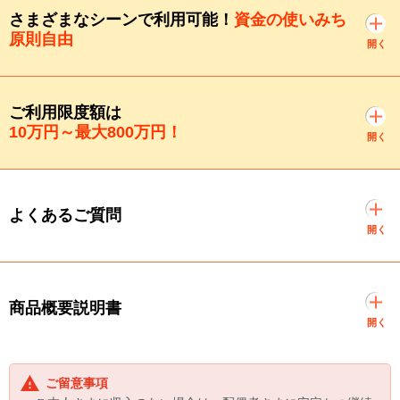
さまざまなシーンで利用可能！
資金の使いみち
原則自由
開く
ご利用限度額は
10万円～最大800万円！
開く
よくあるご質問
開く
商品概要説明書
開く
ご留意事項