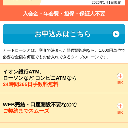
2026年1月1日現在
入会金・年会費・担保・保証人不要
お申込みはこちら
カードローンとは、審査で決まった限度額以内なら、1,000円単位で
必要な金額を何度でもお借入れできるタイプのローンです。
イオン銀行ATM、
ローソンなど コンビニATMなら
開く
24時間365日手数料無料
WEB完結・口座開設不要なので
ご契約までスムーズ
開く