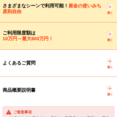
さまざまなシーンで利用可能！
資金の使いみち
原則自由
開く
ご利用限度額は
10万円～最大800万円！
開く
よくあるご質問
開く
商品概要説明書
開く
ご留意事項