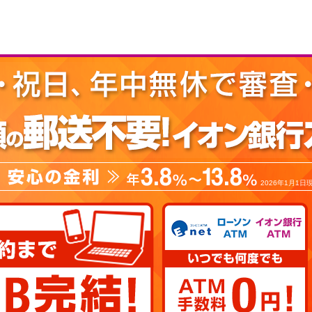
2026年1月1日