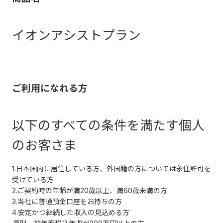
イオンアシストプラン
ご利用になれる方
以下のすべての条件を満たす個人
のお客さま
1.日本国内に居住している方、外国籍の方については永住許可を
受けている方
2.ご契約時の年齢が満20歳以上、満60歳未満の方
3.当社に普通預金口座をお持ちの方
4.安定かつ継続した収入の見込める方