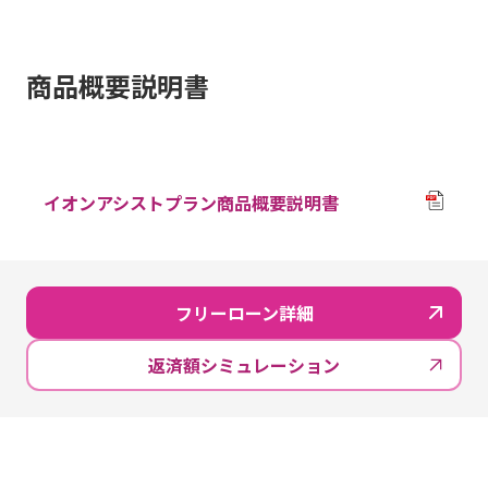
商品概要説明書
イオンアシストプラン商品概要説明書
フリーローン詳細
返済額シミュレーション