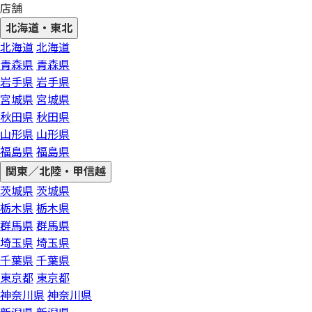
店舗
北海道・東北
北海道
北海道
青森県
青森県
岩手県
岩手県
宮城県
宮城県
秋田県
秋田県
山形県
山形県
福島県
福島県
関東／北陸・甲信越
茨城県
茨城県
栃木県
栃木県
群馬県
群馬県
埼玉県
埼玉県
千葉県
千葉県
東京都
東京都
神奈川県
神奈川県