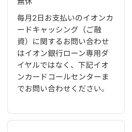
無休
毎月2日お支払いのイオンカ
ードキャッシング（ご融
資）に関するお問い合わせ
はイオン銀行ローン専用ダ
イヤルではなく、下記イオ
ンカードコールセンターま
でお問い合わせください。