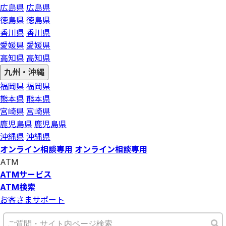
広島県
広島県
徳島県
徳島県
香川県
香川県
愛媛県
愛媛県
高知県
高知県
九州・沖縄
福岡県
福岡県
熊本県
熊本県
宮崎県
宮崎県
鹿児島県
鹿児島県
沖縄県
沖縄県
オンライン相談専用
オンライン相談専用
ATM
ATMサービス
ATM検索
お客さまサポート