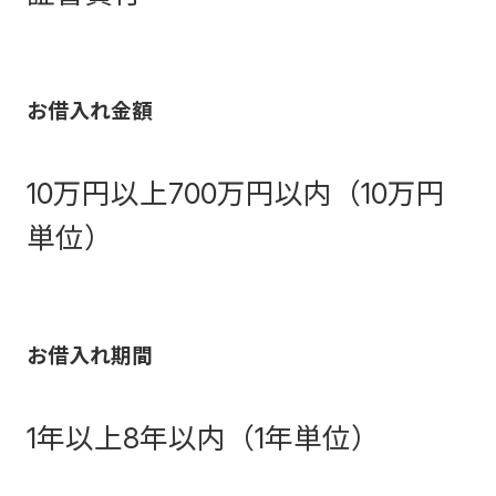
お借入れ金額
10万円以上700万円以内（10万円
単位）
お借入れ期間
1年以上8年以内（1年単位）