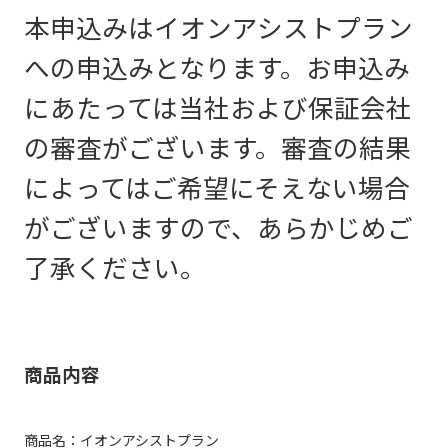
本申込みはイオンアシストプラン
への申込みとなります。お申込み
にあたっては当社および保証会社
の審査がございます。審査の結果
によってはご希望にそえない場合
がございますので、あらかじめご
了承ください。
商品内容
商品名：イオンアシストプラン