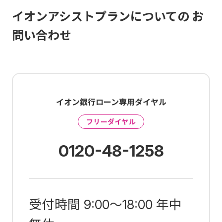
イオンアシストプランについての お
問い合わせ
イオン銀行ローン専用ダイヤル
フリーダイヤル
0120-48-1258
受付時間 9:00～18:00 年中