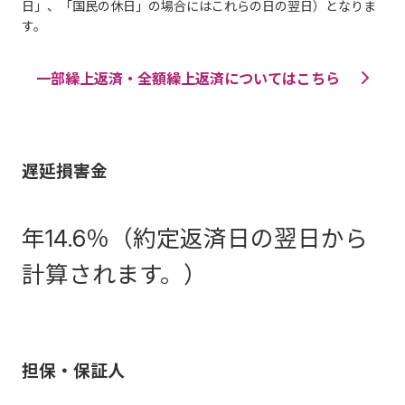
日」、「国民の休日」の場合にはこれらの日の翌日）となりま
す。
一部繰上返済・全額繰上返済についてはこちら
遅延損害金
年14.6％（約定返済日の翌日から
計算されます。）
担保・保証人