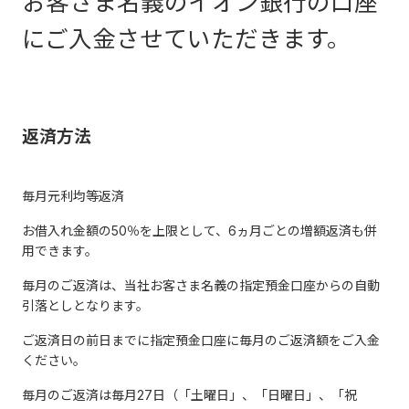
お客さま名義のイオン銀行の口座
にご入金させていただきます。
返済方法
毎月元利均等返済
お借入れ金額の50％を上限として、6ヵ月ごとの増額返済も併
用できます。
毎月のご返済は、当社お客さま名義の指定預金口座からの自動
引落としとなります。
ご返済日の前日までに指定預金口座に毎月のご返済額をご入金
ください。
毎月のご返済は毎月27日（「土曜日」、「日曜日」、「祝