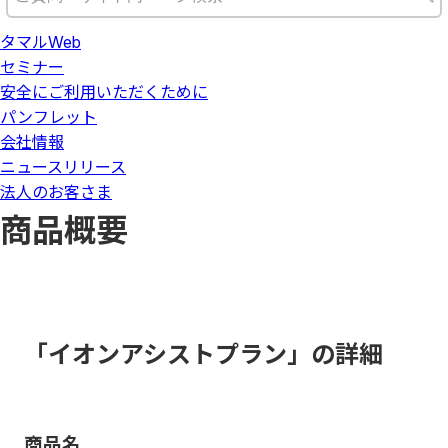
タマルWeb
セミナー
安全にご利用いただくために
パンフレット
会社情報
ニュースリリース
法人のお客さま
商品概要
「イオンアシストプラン」の詳細
商品名