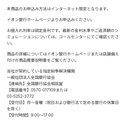
本商品のお申込み方法はインターネット限定となります。
イオン銀行ホームページよりお申込みください。
お借入れ利率は固定金利です。最新の金利水準やご返済額のシ
ミュレーションについては、コールセンターにてご確認くださ
い。
商品の詳細についてはイオン銀行ホームページまたは店舗備え
付けの商品概要説明書をご覧ください。
当社が契約している指定紛争解決機関
一般社団法人全国銀行協会
【連絡先】全国銀行協会相談室
【電話番号】0570-017109または
03-5252-3772
【受付日】月～金曜（祝日および銀行法で定める銀行の休業日
を除く）
【受付時間】9:00～17:00