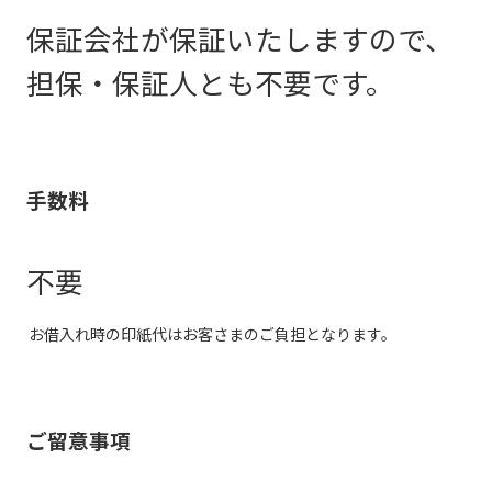
保証会社が保証いたしますので、
担保・保証人とも不要です。
手数料
不要
お借入れ時の印紙代はお客さまのご負担となります。
ご留意事項