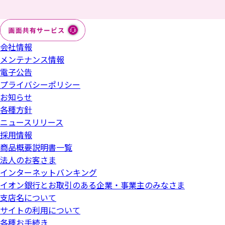
会社情報
メンテナンス情報
電子公告
プライバシーポリシー
お知らせ
各種方針
ニュースリリース
採用情報
商品概要説明書一覧
法人のお客さま
インターネットバンキング
イオン銀行とお取引のある企業・事業主のみなさま
支店名について
サイトの利用について
各種お手続き