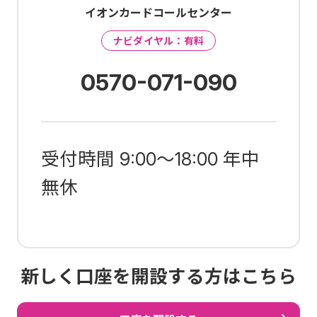
イオンカードコールセンター
ナビダイヤル：有料
0570-071-090
受付時間 9:00～18:00 年中
無休
新しく口座を開設する方はこちら