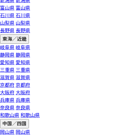
新潟県
新潟県
富山県
富山県
石川県
石川県
山梨県
山梨県
長野県
長野県
東海／近畿
岐阜県
岐阜県
静岡県
静岡県
愛知県
愛知県
三重県
三重県
滋賀県
滋賀県
京都府
京都府
大阪府
大阪府
兵庫県
兵庫県
奈良県
奈良県
和歌山県
和歌山県
中国／四国
岡山県
岡山県