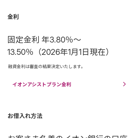
金利
固定金利 年
3.80％～
13.50％
（
2026年1月1日現在
）
融資金利は審査の結果決定いたします。
イオンアシストプラン金利
お借入れ方法