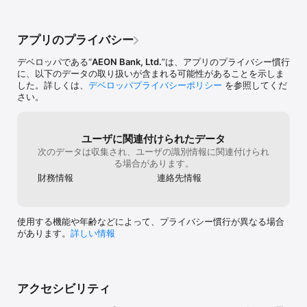
アプリのプライバシー
デベロッパである“
AEON Bank, Ltd.
”は、アプリのプライバシー慣行
に、以下のデータの取り扱いが含まれる可能性があることを示しま
した。詳しくは、
デベロッパプライバシーポリシー
を参照してくだ
さい。
ユーザに関連付けられたデータ
次のデータは収集され、ユーザの識別情報に関連付けられ
る場合があります。
財務情報
連絡先情報
使用する機能や年齢などによって、プライバシー慣行が異なる場合
があります。
詳しい情報
アクセシビリティ