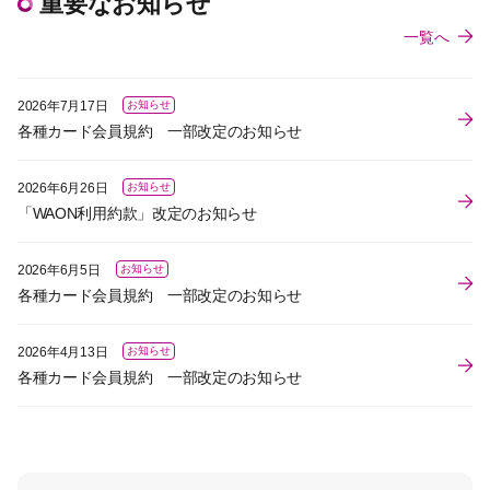
重要なお知らせ
一覧へ
2026年7月17日
お知らせ
各種カード会員規約 一部改定のお知らせ
2026年6月26日
お知らせ
「WAON利用約款」改定のお知らせ
2026年6月5日
お知らせ
各種カード会員規約 一部改定のお知らせ
2026年4月13日
お知らせ
各種カード会員規約 一部改定のお知らせ