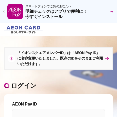
スマートフォンでご覧のあなたへ
明細チェックはアプリで便利に！
今すぐインストール
「イオンスクエアメンバーID」は「AEON Pay ID」
に名称変更いたしました。既存のIDをそのままご利用
いただけます。
ログイン
AEON Pay ID