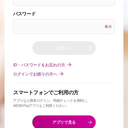
パスワード
表示
ログイン
ID・パスワードをお忘れの方
ログインでお困りの方へ
スマートフォンでご利用の方
アプリなら簡単ログイン、明細チェックを便利に。
AEON Payアプリもご利用ください。
アプリで見る