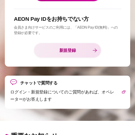
AEON Pay IDをお持ちでない方
会員さま向けサービスのご利用には、「AEON Pay ID(無料)」への
登録が必要です。
新規登録
チャットで質問する
ログイン・新規登録についてのご質問があれば、オペレ
ーターがお答えします