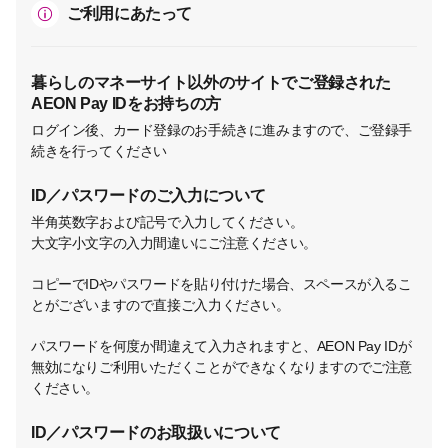
ご利用にあたって
暮らしのマネーサイト以外のサイトでご登録された
AEON Pay IDをお持ちの方
ログイン後、カード登録のお手続きに進みますので、ご登録手
続きを行ってください
ID／パスワードのご入力について
半角英数字および記号で入力してください。
大文字小文字の入力間違いにご注意ください。
コピーでIDやパスワードを貼り付けた場合、スペースが入るこ
とがございますので直接ご入力ください。
パスワードを何度か間違えて入力されますと、AEON Pay IDが
無効になりご利用いただくことができなくなりますのでご注意
ください。
ID／パスワードのお取扱いについて