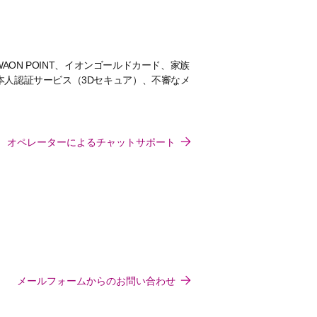
AON POINT、イオンゴールドカード、家族
、本人認証サービス（3Dセキュア）、不審なメ
オペレーターによるチャットサポート
メールフォームからのお問い合わせ