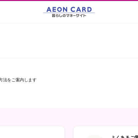
方法をご案内します
ス
よくあるご