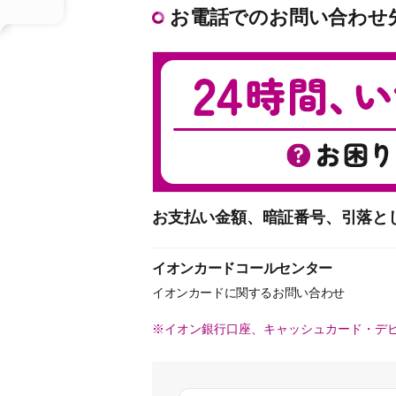
お電話でのお問い合わせ
お支払い金額、暗証番号、引落とし
イオンカードコールセンター
イオンカードに関するお問い合わせ
※イオン銀行口座、キャッシュカード・デ