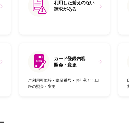
利用した覚えのない
請求がある
カード登録内容
照会・変更
ご利用可能枠・暗証番号・お引落とし口
座の照会・変更
ー