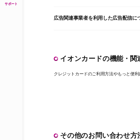
サポート
広告関連事業者を利用した広告配信に
イオンカードの機能・関
クレジットカードのご利用方法やもっと便利
その他のお問い合わせ方