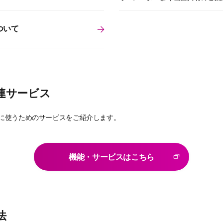
ついて
連サービス
に使うためのサービスをご紹介します。
機能・サービスはこちら
法