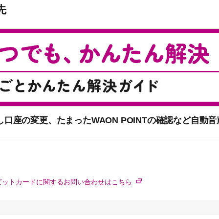
先
口座の変更、たまったWAON POINTの確認など自動
ビットカードに関するお問い合わせはこちら