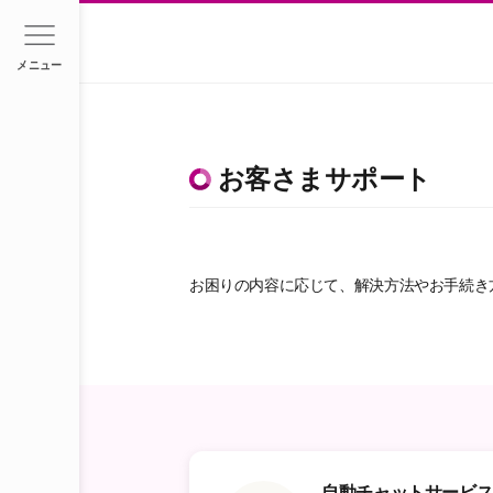
メニュー
お客さまサポート
お困りの内容に応じて、解決方法やお手続き
自動チャットサービ