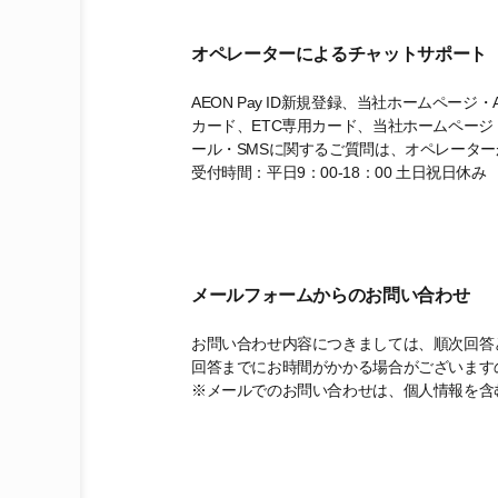
オペレーターによるチャットサポート
AEON Pay ID新規登録、当社ホームペー
カード、ETC専用カード、当社ホームページ
ール・SMSに関するご質問は、オペレータ
受付時間：平日9：00-18：00 土日祝日休み
メールフォームからのお問い合わせ
お問い合わせ内容につきましては、順次回答と
回答までにお時間がかかる場合がございます
※メールでのお問い合わせは、個人情報を含