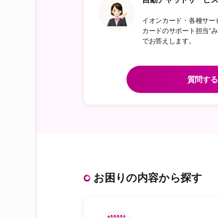
イオンカード・各種サー
カードのサポート担当“みら
でお答えします。
質問する
お困りの内容から探す