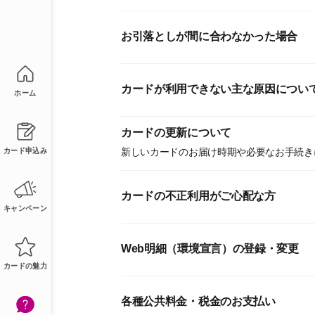
お引落としが間に合わなかった場合
カードが利用できない主な原因につい
ホーム
カードの更新について
新しいカードのお届け時期や必要なお手続き
カード申込み
カードの不正利用がご心配な方
キャンペーン
Web明細（環境宣言）の登録・変更
カードの魅力
各種公共料金・税金のお支払い