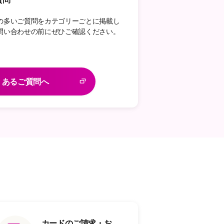
の多いご質問をカテゴリーごとに掲載し
問い合わせの前にぜひご確認ください。
くあるご質問へ
カードのご請求・お