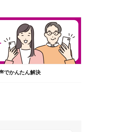
音声でかんたん解決