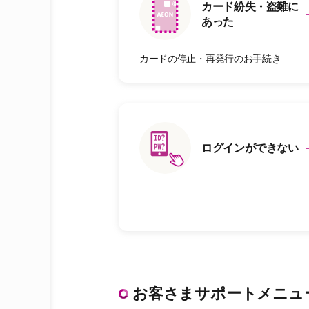
カード紛失・盗難に
あった
カードの停止・再発行のお手続き
ログインができない
お客さまサポートメニュ