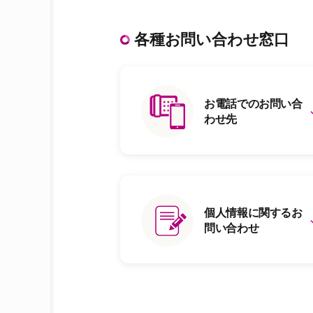
各種お問い合わせ窓口
お電話でのお問い合
わせ先
個人情報に関するお
問い合わせ