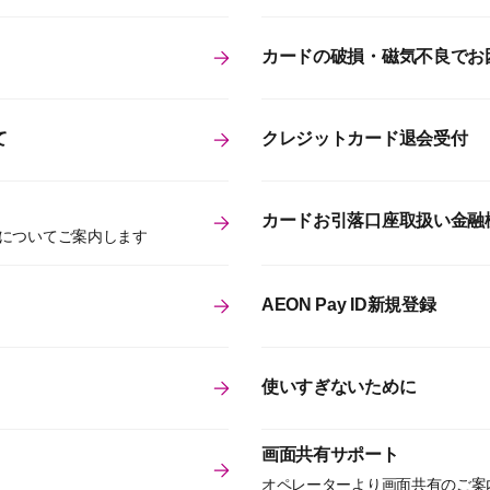
カードの破損・磁気不良でお
て
クレジットカード退会受付
カードお引落口座取扱い金融
についてご案内します
AEON Pay ID新規登録
使いすぎないために
画面共有サポート
オペレーターより画面共有のご案