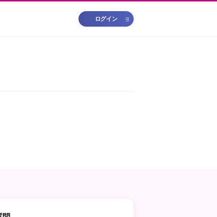
ログイン
質問