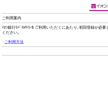
ご利用案内
ｲｵﾝ銀行ﾓﾊﾞｲﾙｻｲﾄをご利用いただくにあたり､初回登録が必要
ください｡
○
ご利用方法