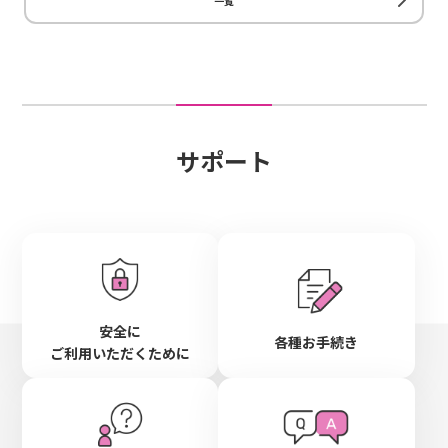
一覧
サポート
安全に
各種お手続き
ご利用いただくために