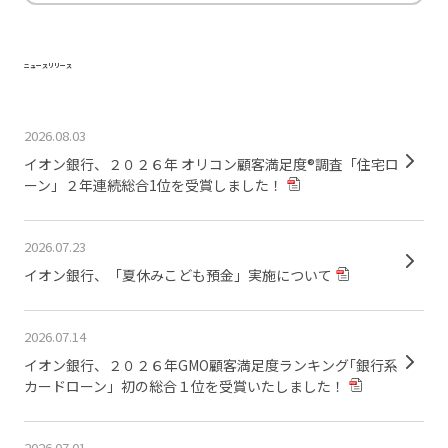
ニュースリリース
2026.08.03
イオン銀行、２０２６年 オリコン顧客満足度®調査「住宅ロ
ーン」２年連続総合1位を受賞しました！
2026.07.23
イオン銀行、「夏休みこども預金」実施について
2026.07.14
イオン銀行、２０２６年GMO顧客満足度ランキング｢銀行系
カードローン」初の総合１位を受賞いたしました！
2026.07.01