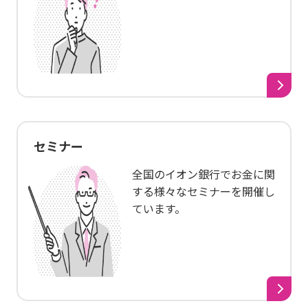
セミナー
全国のイオン銀行でお金に関
する様々なセミナーを開催し
ています。