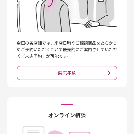
全国の各店舗では、来店日時やご相談商品をあらかじ
めご予約いただくことで優先的にご案内させていただ
く「来店予約」が可能です。
来店予約
オンライン相談