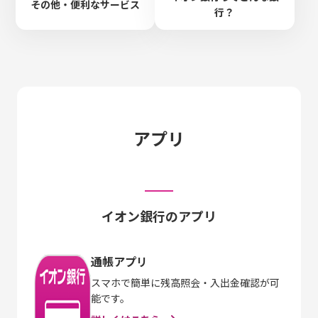
その他・便利なサービス
行？
アプリ
イオン銀行のアプリ
通帳アプリ
スマホで簡単に残高照会・入出金確認が可
能です。