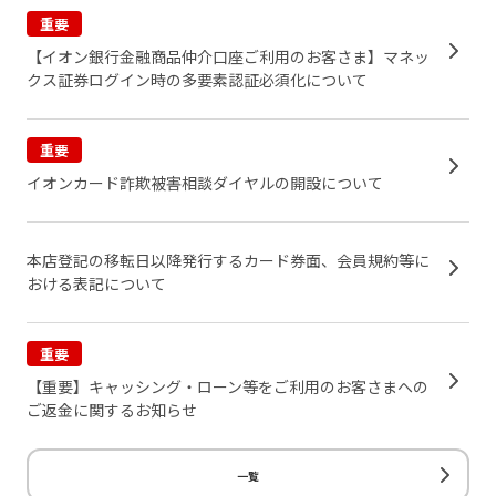
重要
【イオン銀行金融商品仲介口座ご利用のお客さま】マネッ
クス証券ログイン時の多要素認証必須化について
重要
イオンカード詐欺被害相談ダイヤルの開設について
本店登記の移転日以降発行するカード券面、会員規約等に
おける表記について
重要
【重要】キャッシング・ローン等をご利用のお客さまへの
ご返金に関するお知らせ
一覧