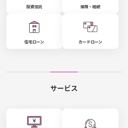
投資信託
保険・相続
住宅ローン
カードローン
サービス