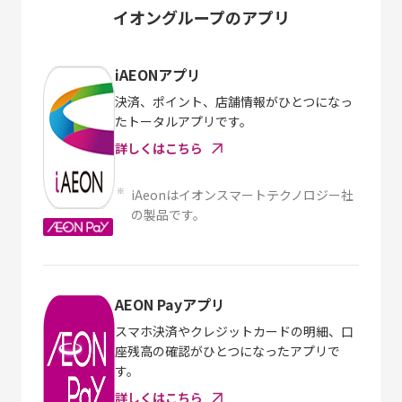
イオングループのアプリ
iAEONアプリ
決済、ポイント、店舗情報がひとつになっ
たトータルアプリです。
詳しくはこちら
※
iAeonはイオンスマートテクノロジー社
の製品です。
AEON Payアプリ
スマホ決済やクレジットカードの明細、口
座残高の確認がひとつになったアプリで
す。
詳しくはこちら