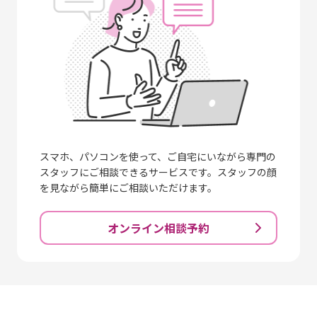
スマホ、パソコンを使って、ご自宅にいながら専門の
スタッフにご相談できるサービスです。スタッフの顔
を見ながら簡単にご相談いただけます。
オンライン相談予約