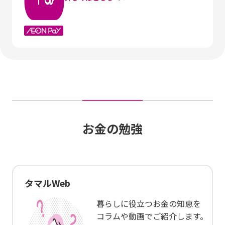
お金の勉強
タマルWeb
暮らしに役立つお金の知恵を
コラムや動画でご紹介します。