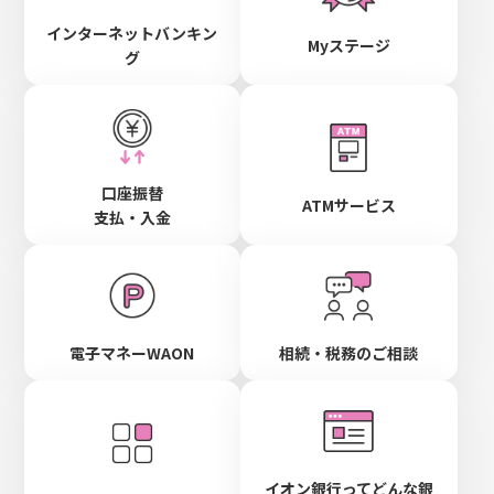
インターネットバンキン
Myステージ
グ
口座振替
ATMサービス
支払・入金
電子マネーWAON
相続・税務のご相談
イオン銀行ってどんな銀