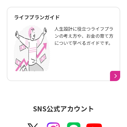
ライフプランガイド
人生設計に役立つライフプラ
ンの考え方や、お金の育て方
について学べるガイドです。
SNS公式アカウント