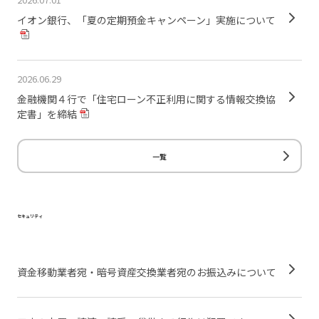
イオン銀行、「夏の定期預金キャンペーン」実施について
2026.06.29
金融機関４行で「住宅ローン不正利用に関する情報交換協
定書」を締結
一覧
セキュリティ
資金移動業者宛・暗号資産交換業者宛のお振込みについて