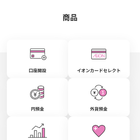
商品
口座開設
イオンカードセレクト
円預金
外貨預金