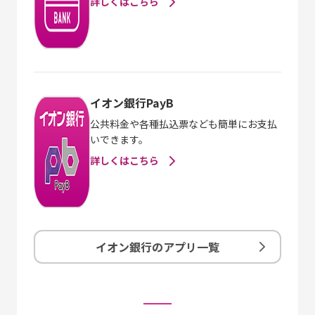
詳しくはこちら
イオン銀行PayB
公共料金や各種払込票なども簡単にお支払
いできます。
詳しくはこちら
イオン銀行のアプリ一覧