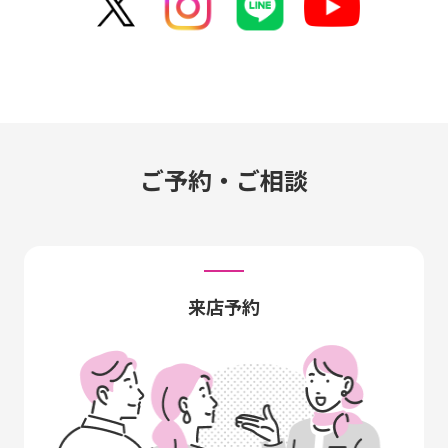
ご予約・ご相談
来店予約