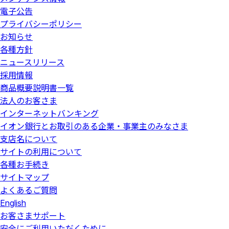
電子公告
プライバシーポリシー
お知らせ
各種方針
ニュースリリース
採用情報
商品概要説明書一覧
法人のお客さま
インターネットバンキング
イオン銀行とお取引のある企業・事業主のみなさま
支店名について
サイトの利用について
各種お手続き
サイトマップ
よくあるご質問
English
お客さまサポート
安全にご利用いただくために