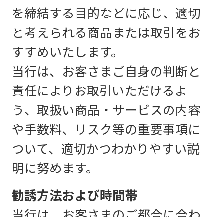
を締結する目的などに応じ、適切
と考えられる商品または取引をお
すすめいたします。
当行は、お客さまご自身の判断と
責任によりお取引いただけるよ
う、取扱い商品・サービスの内容
や手数料、リスク等の重要事項に
ついて、適切かつわかりやすい説
明に努めます。
勧誘方法および時間帯
当行は、お客さまのご都合に合わ