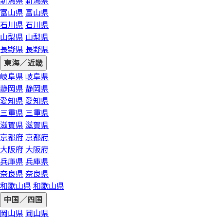
新潟県
新潟県
富山県
富山県
石川県
石川県
山梨県
山梨県
長野県
長野県
東海／近畿
岐阜県
岐阜県
静岡県
静岡県
愛知県
愛知県
三重県
三重県
滋賀県
滋賀県
京都府
京都府
大阪府
大阪府
兵庫県
兵庫県
奈良県
奈良県
和歌山県
和歌山県
中国／四国
岡山県
岡山県