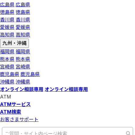
広島県
広島県
徳島県
徳島県
香川県
香川県
愛媛県
愛媛県
高知県
高知県
九州・沖縄
福岡県
福岡県
熊本県
熊本県
宮崎県
宮崎県
鹿児島県
鹿児島県
沖縄県
沖縄県
オンライン相談専用
オンライン相談専用
ATM
ATMサービス
ATM検索
お客さまサポート