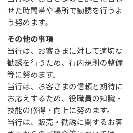
せた時間帯や場所で勧誘を行うよ
う努めます。
その他の事項
当行は、お客さまに対して適切な
勧誘を行うため、行内規則の整備
等に努めます。
当行は、お客さまの信頼と期待に
お応えするため、役職員の知識・
技能の修得・向上に努めます。
当行は、販売・勧誘に関するお客