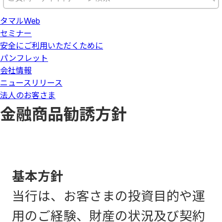
タマルWeb
セミナー
安全にご利用いただくために
パンフレット
会社情報
ニュースリリース
法人のお客さま
金融商品勧誘方針
基本方針
当行は、お客さまの投資目的や運
用のご経験、財産の状況及び契約