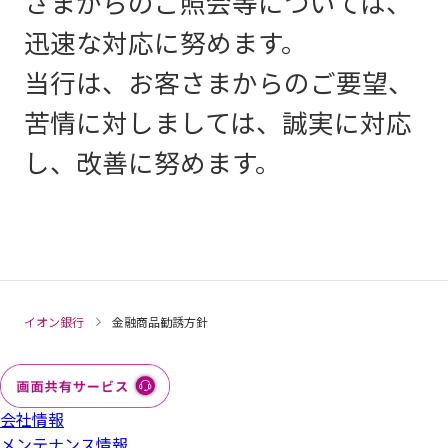
さまからのご照会等については、
迅速な対応に努めます。
当行は、お客さまからのご要望、
苦情に対しましては、誠実に対応
し、改善に努めます。
イオン銀行
金融商品勧誘方針
会社情報
メンテナンス情報