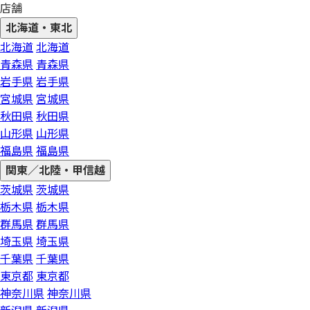
店舗
北海道・東北
北海道
北海道
青森県
青森県
岩手県
岩手県
宮城県
宮城県
秋田県
秋田県
山形県
山形県
福島県
福島県
関東／北陸・甲信越
茨城県
茨城県
栃木県
栃木県
群馬県
群馬県
埼玉県
埼玉県
千葉県
千葉県
東京都
東京都
神奈川県
神奈川県