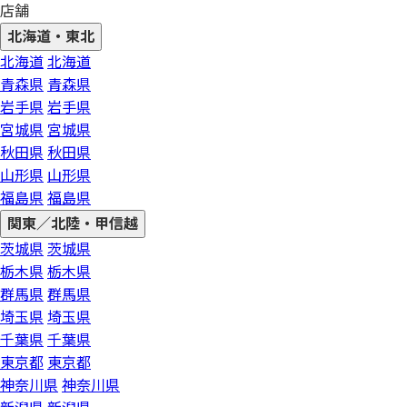
店舗
北海道・東北
北海道
北海道
青森県
青森県
岩手県
岩手県
宮城県
宮城県
秋田県
秋田県
山形県
山形県
福島県
福島県
関東／北陸・甲信越
茨城県
茨城県
栃木県
栃木県
群馬県
群馬県
埼玉県
埼玉県
千葉県
千葉県
東京都
東京都
神奈川県
神奈川県