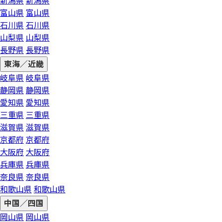
新潟県
新潟県
富山県
富山県
石川県
石川県
山梨県
山梨県
長野県
長野県
東海／近畿
岐阜県
岐阜県
静岡県
静岡県
愛知県
愛知県
三重県
三重県
滋賀県
滋賀県
京都府
京都府
大阪府
大阪府
兵庫県
兵庫県
奈良県
奈良県
和歌山県
和歌山県
中国／四国
岡山県
岡山県