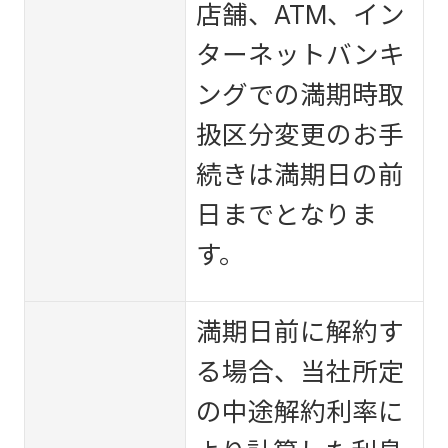
店舗、ATM、イン
ターネットバンキ
ングでの満期時取
扱区分変更のお手
続きは満期日の前
日までとなりま
す。
満期日前に解約す
る場合、当社所定
の中途解約利率に