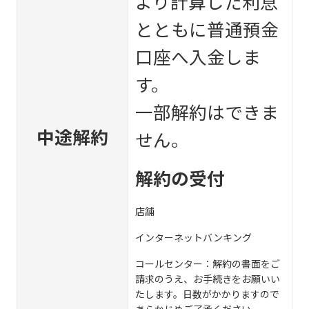
より計算した利息
とともに普通預金
口座へ入金しま
す。
一部解約はできま
中途解約
せん。
解約の受付
店舗
インターネットバンキング
コールセンター：解約の書面をご
請求のうえ、お手続きをお願いい
たします。日数がかかりますので