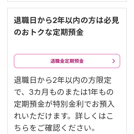
退職日から2年以内の方は必見
のおトクな定期預金
退職金定期預金
退職日から2年以内の方限定
で、3カ月ものまたは1年もの
定期預金が特別金利でお預入
れいただけます。詳しくはこ
ちらをご確認ください。