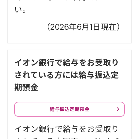
い。
（2026年6月1日現在）
イオン銀行で給与をお受取り
されている方には給与振込定
期預金
給与振込定期預金
イオン銀行で給与をお受取り