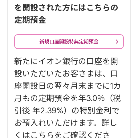
を開設された方にはこちらの
定期預金
新規口座開設特典定期預金
新たにイオン銀行の口座を開
設いただいたお客さまは、口
座開設日の翌々月末までに1カ
月もの定期預金を年3.0％（税
引後 年2.39%）の特別金利で
お預入れいただけます。詳し
くはこちらをご確認くださ