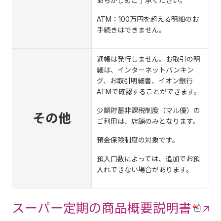
あらかじめご了承ください。
ATM：100万円を超える明細のお
手続きはできません。
通帳は発行しません。お取引の明
細は、インターネットバンキン
グ、お取引明細書、イオン銀行
ATMで確認することができます。
少額貯蓄非課税制度（マル優）の
その他
ご利用は、店舗のみとなります。
預金保険制度の対象です。
預入口数によっては、追加でお預
入れできない場合があります。
スーパー定期の商品概要説明書