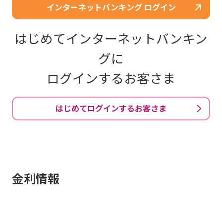
インターネットバンキング ログイン
はじめてインターネットバンキン
グに
ログインするお客さま
はじめてログインするお客さま
金利情報