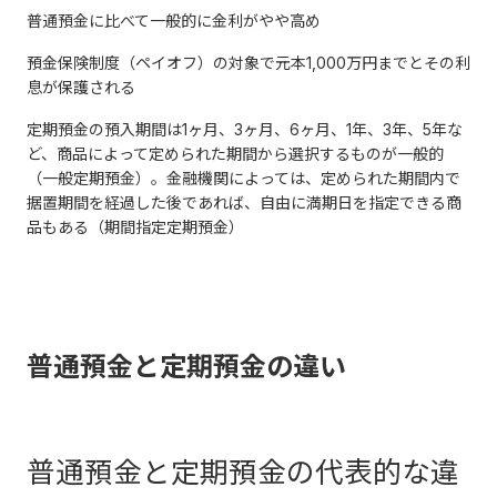
普通預金に比べて一般的に金利がやや高め
預金保険制度（ペイオフ）の対象で元本1,000万円までとその利
息が保護される
定期預金の預入期間は1ヶ月、3ヶ月、6ヶ月、1年、3年、5年な
ど、商品によって定められた期間から選択するものが一般的
（一般定期預金）。金融機関によっては、定められた期間内で
据置期間を経過した後であれば、自由に満期日を指定できる商
品もある（期間指定定期預金）
普通預金と定期預金の違い
普通預金と定期預金の代表的な違