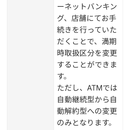
ーネットバンキン
グ、店舗にてお手
続きを行っていた
だくことで、満期
時取扱区分を変更
することができま
す。
ただし、ATMでは
自動継続型から自
動解約型への変更
のみとなります。