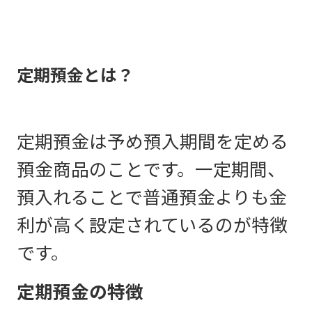
定期預金とは？
定期預金は予め預入期間を定める
預金商品のことです。一定期間、
預入れることで普通預金よりも金
利が高く設定されているのが特徴
です。
定期預金の特徴