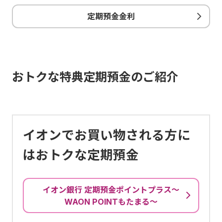
定期預金金利
おトクな特典定期預金のご紹介
イオンでお買い物される方に
はおトクな定期預金
イオン銀行 定期預金ポイントプラス～
WAON POINTもたまる～