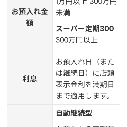
1万円以上 300万円
お預入れ金
未満
額
スーパー定期300
300万円以上
お預入れ日（また
は継続日）に店頭
利息
表示金利を満期日
まで適用します。
自動継続型