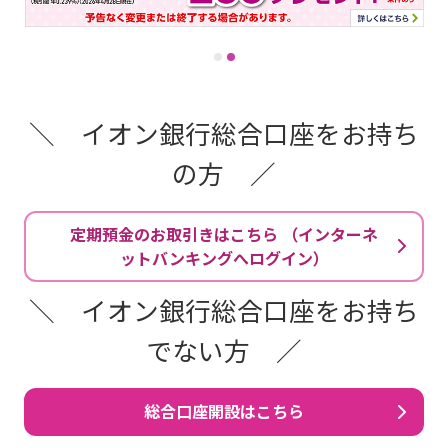
＼ イオン銀行総合口座をお持ち
の方 ／
定期預金のお取引きはこちら （インターネ
ットバンキングへログイン）
＼ イオン銀行総合口座をお持ち
でない方 ／
総合口座開設はこちら