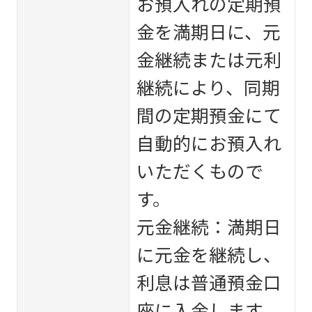
お預入れの定期預
金を満期日に、元
金継続または元利
継続により、同期
間の定期預金にて
自動的にお預入れ
いただくもので
す。
元金継続：満期日
に元金を継続し、
利息は普通預金口
座に入金します。