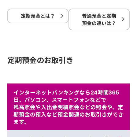
普通預金と定期
定期預金とは？
預金の違いは？
定期預金のお取引き
インターネットバンキングなら24時間365
日、パソコン、スマートフォンなどで
残高照会や入出金明細照会などの照会や、定
期預金の預入など預金関連のお取引きができ
ます。