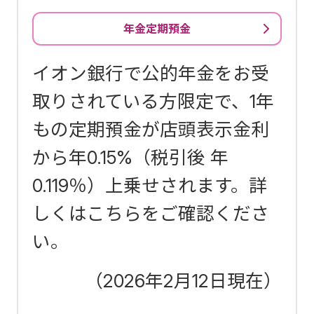
年金定期預金
イオン銀行で公的年金をお受
取りされている方限定で、1年
もの定期預金が店頭表示金利
から年0.15%（税引後 年
0.119％）上乗せされます。詳
しくはこちらをご確認くださ
い。
（2026年2月12日現在）