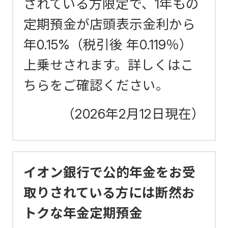
されている方限定で、1年もの
定期預金が店頭表示金利から
年0.15%（税引後 年0.119％）
上乗せされます。詳しくはこ
ちらをご確認ください。
（2026年2月12日現在）
イオン銀行で公的年金をお受
取りされている方には断然お
トクな年金定期預金