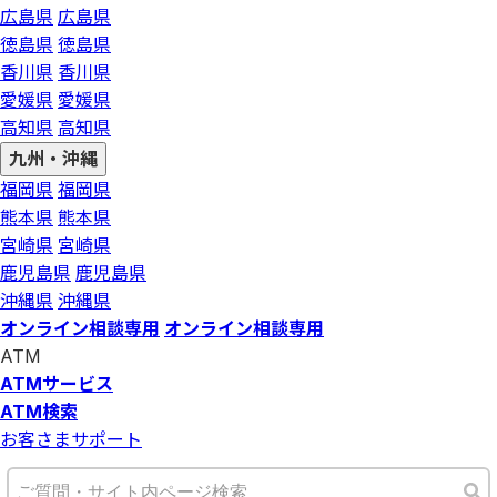
広島県
広島県
徳島県
徳島県
香川県
香川県
愛媛県
愛媛県
高知県
高知県
九州・沖縄
福岡県
福岡県
熊本県
熊本県
宮崎県
宮崎県
鹿児島県
鹿児島県
沖縄県
沖縄県
オンライン相談専用
オンライン相談専用
ATM
ATMサービス
ATM検索
お客さまサポート