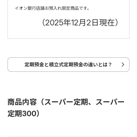
イオン銀行店舗お預入れ限定商品です。
（2025年12月2日現在）
定期預金と積立式定期預金の違いとは？
商品内容（スーパー定期、スーパー
定期300）