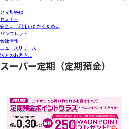
タマルWeb
セミナー
安全にご利用いただくために
パンフレット
会社情報
ニュースリリース
法人のお客さま
スーパー定期（定期預金）