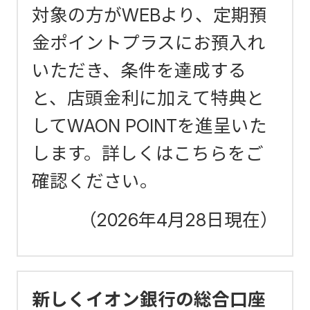
対象の方がWEBより、定期預
金ポイントプラスにお預入れ
いただき、条件を達成する
と、店頭金利に加えて特典と
してWAON POINTを進呈いた
します。詳しくはこちらをご
確認ください。
（2026年4月28日現在）
新しくイオン銀行の総合口座