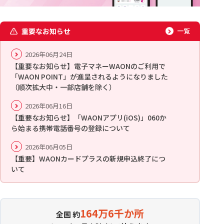
重要なお知らせ
一覧
2026年06月24日
【重要なお知らせ】電子マネーWAONのご利用で
「WAON POINT」が進呈されるようになりました
（順次拡大中・一部店舗を除く）
2026年06月16日
【重要なお知らせ】「WAONアプリ(iOS)」060か
ら始まる携帯電話番号の登録について
2026年06月05日
【重要】WAONカードプラスの新規申込終了につ
いて
164万6千か所
全国 約