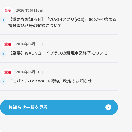
2026年06月16日
重要
【重要なお知らせ】「WAONアプリ(iOS)」060から始まる
携帯電話番号の登録について
2026年06月05日
重要
【重要】WAONカードプラスの新規申込終了について
2026年06月01日
重要
「モバイルJMB WAON特約」改定のお知らせ
お知らせ一覧を見る