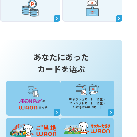
あなたにあった
カードを選ぶ
キャッシュカード一体型・
クレジットカード一体型・
その他のWAONカード