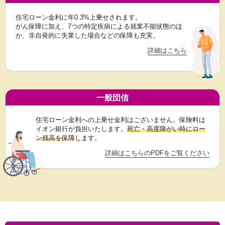
住宅ローン金利に年0.3%上乗せされます。
がん保障に加え、7つの特定疾病による就業不能状態のほ
か、非自発的に失業した場合などの保障も充実。
詳細はこちら
一般団信
住宅ローン金利への上乗せ金利はございません。保険料は
イオン銀行が負担いたします。
死亡・高度障がい時にロー
ン残高を保障
します。
詳細はこちらのPDFをご覧ください