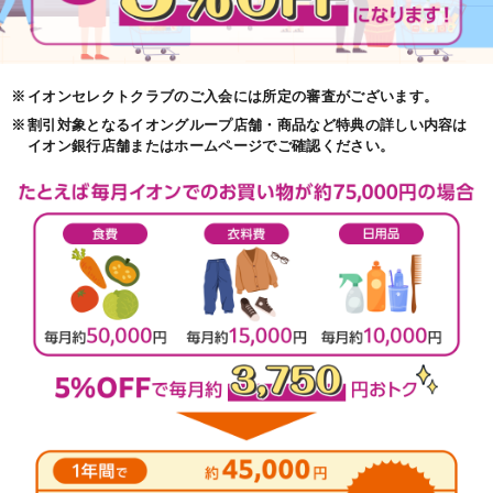
※
イオンセレクトクラブのご入会には所定の審査がございます。
※
割引対象となるイオングループ店舗・商品など特典の詳しい内容は
イオン銀行店舗またはホームページでご確認ください。