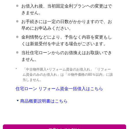
お借入れ後、当初固定金利プランヘの変更はで
きません。
お手続きには一定の日数がかかりますので、お
早めにお申込みください。
金利情勢などにより、予告なく内容を変更もし
くは新規受付を中止する場合がございます。
当社住宅ローンからのお借換えはお取扱いでき
ません。
*
「中古物件購入+リフォーム資金のお借入れ」「リフォー
ム資金のみのお借入れ」は「※物件価格の80％以内」に該
当しません。
住宅ローン リフォーム資金一括借入はこちら
商品概要説明書はこちら