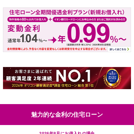
魅力的な金利の住宅ローン
2026年8月にお借入れの場合