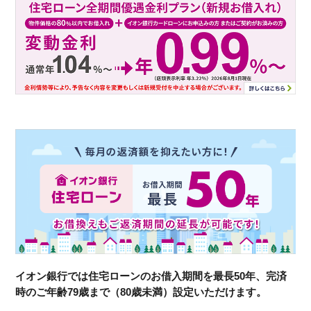
イオン銀行では住宅ローンのお借入期間を最長50年、完済
時のご年齢79歳まで（80歳未満）設定いただけます。