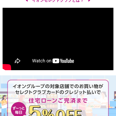
イオンセレクトクラブとは？