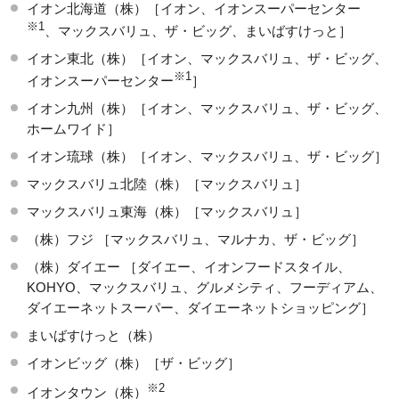
イオン北海道（株）［イオン、イオンスーパーセンター
※1
、マックスバリュ、ザ・ビッグ、まいばすけっと］
イオン東北（株）［イオン、マックスバリュ、ザ・ビッグ、
※1
イオンスーパーセンター
］
イオン九州（株）［イオン、マックスバリュ、ザ・ビッグ、
ホームワイド］
イオン琉球（株）［イオン、マックスバリュ、ザ・ビッグ］
マックスバリュ北陸（株）［マックスバリュ］
マックスバリュ東海（株）［マックスバリュ］
（株）フジ ［マックスバリュ、マルナカ、ザ・ビッグ］
（株）ダイエー ［ダイエー、イオンフードスタイル、
KOHYO、マックスバリュ、グルメシティ、フーディアム、
ダイエーネットスーパー、ダイエーネットショッピング］
まいばすけっと（株）
イオンビッグ（株）［ザ・ビッグ］
※2
イオンタウン（株）