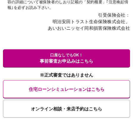
容の詳細について被保険者のしおり記載の「契約概要」｢注意喚起情
報｣を必ずお読み下さい。
引受保険会社：
明治安田トラスト生命保険株式会社、
あいおいニッセイ同和損害保険株式会社
口座なしでもOK！
事前審査お申込みはこちら
※正式審査ではありません
住宅ローンシミュレーションはこちら
オンライン相談・来店予約はこちら