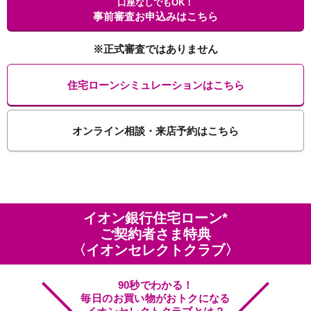
口座なしでもOK！
事前審査お申込みはこちら
※正式審査ではありません
住宅ローンシミュレーションはこちら
オンライン相談・来店予約はこちら
イオン銀行住宅ローン*
ご契約者さま特典
〈イオンセレクトクラブ〉
90秒でわかる！
毎日のお買い物がおトクになる