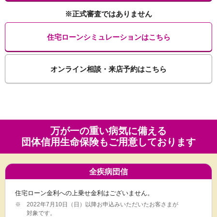
※正式審査ではありません
住宅ローンシミュレーションはこちら
オンライン相談・来店予約はこちら
万が一の重い病気に備える
団体信用生命保険も
ご用意しております
全疾病団信
住宅ローン金利への上乗せ金利はございません。
※
2022年7月10日（日）以降お申込みいただいたお客さまが
対象です。