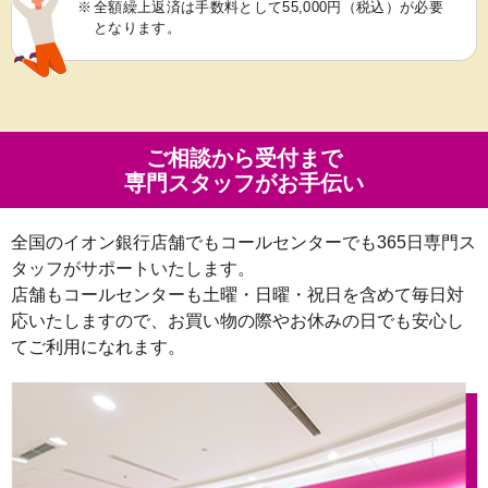
※
全額繰上返済は手数料として55,000円（税込）が必要
となります。
ご相談から受付まで
専門スタッフがお手伝い
全国のイオン銀行店舗でもコールセンターでも365日専門ス
タッフがサポートいたします。
店舗もコールセンターも土曜・日曜・祝日を含めて毎日対
応いたしますので、お買い物の際やお休みの日でも安心し
てご利用になれます。