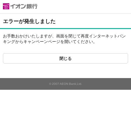
エラーが発生しました
お手数おかけいたしますが、画面を閉じて再度インターネットバン
キングからキャンペーンページを開いてください。
閉じる
© 2007 AEON Bank,Ltd.