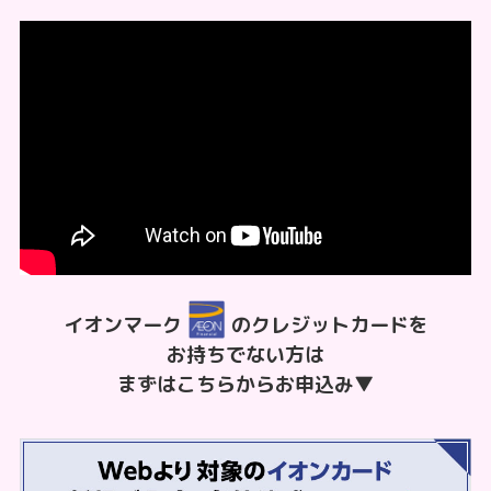
イオンマーク
のクレジットカードを
お持ちでない方は
まずはこちらからお申込み▼