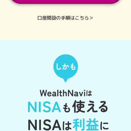
口座開設の手順はこちら＞