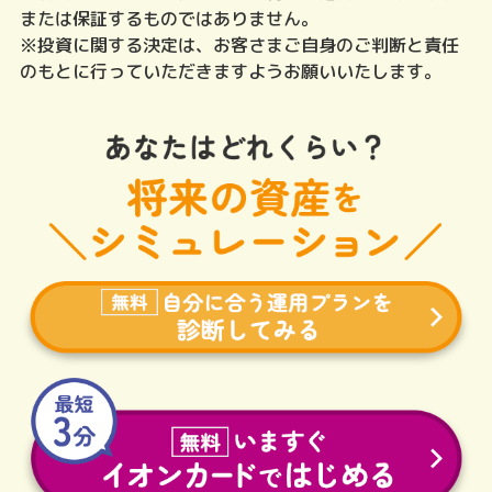
または保証するものではありません。
※投資に関する決定は、お客さまご自身のご判断と責任
のもとに行っていただきますようお願いいたします。