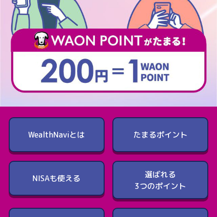
WealthNaviとは
たまるポイント
選ばれる
NISAも使える
3つのポイント