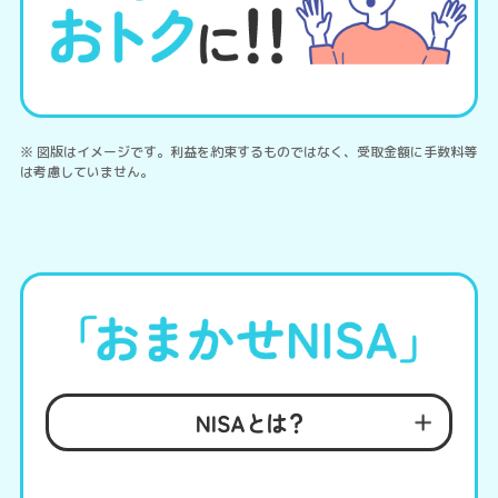
※ 図版はイメージです。利益を約束するものではなく、受取金額に手数料等
は考慮していません。