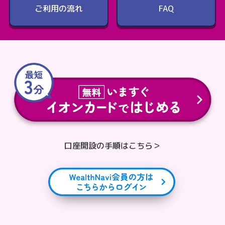
ご利用の流れ
FAQ
口座開設の手順はこちら＞