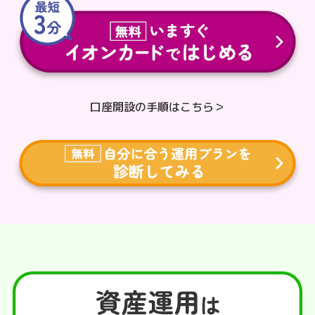
口座開設の手順はこちら＞