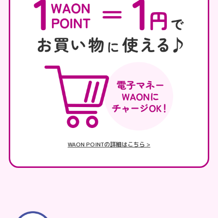
WAON POINTの詳細はこちら >